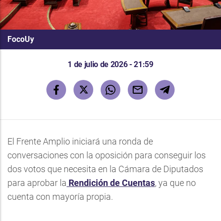
FocoUy
1 de julio de 2026 - 21:59
El Frente Amplio iniciará una ronda de
conversaciones con la oposición para conseguir los
dos votos que necesita en la Cámara de Diputados
para aprobar la
Rendición de Cuentas
, ya que no
cuenta con mayoría propia.