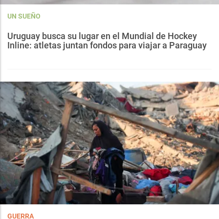
UN SUEÑO
Uruguay busca su lugar en el Mundial de Hockey
Inline: atletas juntan fondos para viajar a Paraguay
GUERRA