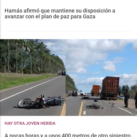
Hamás afirmó que mantiene su disposición a
avanzar con el plan de paz para Gaza
HAY OTRA JOVEN HERIDA
A pocas horas y a unos 400 metros de otro siniestro