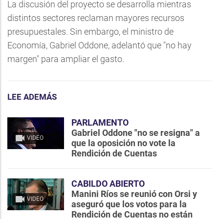
La discusión del proyecto se desarrolla mientras
distintos sectores reclaman mayores recursos
presupuestales. Sin embargo, el ministro de
Economía, Gabriel Oddone, adelantó que "no hay
margen" para ampliar el gasto.
LEE ADEMÁS
PARLAMENTO
Gabriel Oddone "no se resigna" a
VIDEO
que la oposición no vote la
Rendición de Cuentas
CABILDO ABIERTO
Manini Ríos se reunió con Orsi y
VIDEO
aseguró que los votos para la
Rendición de Cuentas no están