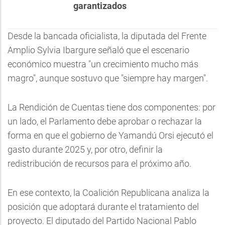
garantizados
Desde la bancada oficialista, la diputada del Frente
Amplio Sylvia Ibargure señaló que el escenario
económico muestra "un crecimiento mucho más
magro", aunque sostuvo que "siempre hay margen".
La Rendición de Cuentas tiene dos componentes: por
un lado, el Parlamento debe aprobar o rechazar la
forma en que el gobierno de Yamandú Orsi ejecutó el
gasto durante 2025 y, por otro, definir la
redistribución de recursos para el próximo año.
En ese contexto, la Coalición Republicana analiza la
posición que adoptará durante el tratamiento del
proyecto. El diputado del Partido Nacional Pablo