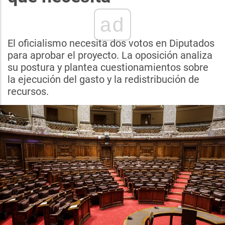
ad
El oficialismo necesita dos votos en Diputados
para aprobar el proyecto. La oposición analiza
su postura y plantea cuestionamientos sobre
la ejecución del gasto y la redistribución de
recursos.