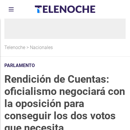
Telenoche
>
Nacionales
PARLAMENTO
Rendición de Cuentas:
oficialismo negociará con
la oposición para
conseguir los dos votos
que necesita