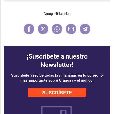
Compartí la nota:
¡Suscríbete a nuestro
Newsletter!
Suscríbete y recibe todas las mañanas en tu correo lo
más importante sobre Uruguay y el mundo.
SUSCRÍBETE