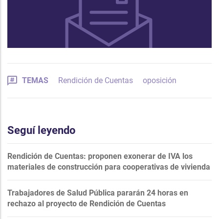
TEMAS
Rendición de Cuentas
oposición
Seguí leyendo
Rendición de Cuentas: proponen exonerar de IVA los
materiales de construcción para cooperativas de vivienda
Trabajadores de Salud Pública pararán 24 horas en
rechazo al proyecto de Rendición de Cuentas