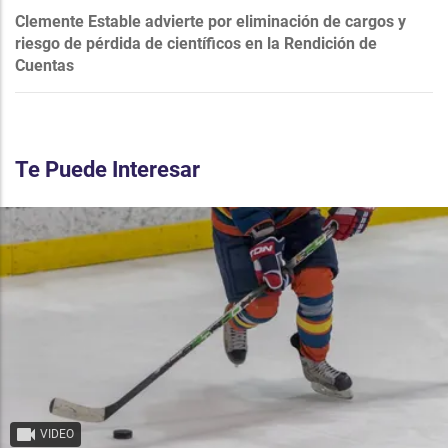
Clemente Estable advierte por eliminación de cargos y
riesgo de pérdida de científicos en la Rendición de
Cuentas
Te Puede Interesar
VIDEO