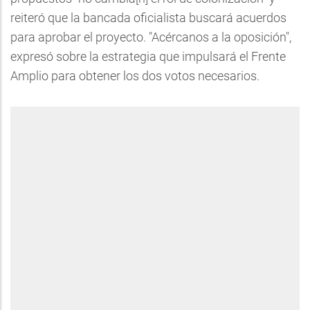
reiteró que la bancada oficialista buscará acuerdos
para aprobar el proyecto. "Acércanos a la oposición",
expresó sobre la estrategia que impulsará el Frente
Amplio para obtener los dos votos necesarios.