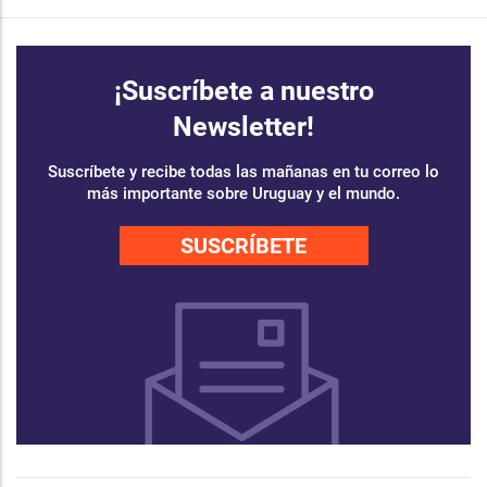
¡Suscríbete a nuestro
Newsletter!
Suscríbete y recibe todas las mañanas en tu correo lo
más importante sobre Uruguay y el mundo.
SUSCRÍBETE