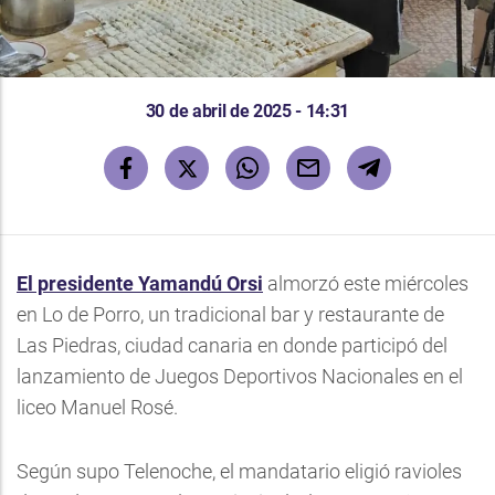
30 de abril de 2025 - 14:31
El presidente Yamandú Orsi
almorzó este miércoles
en Lo de Porro, un tradicional bar y restaurante de
Las Piedras, ciudad canaria en donde participó del
lanzamiento de Juegos Deportivos Nacionales en el
liceo Manuel Rosé.
Según supo Telenoche, el mandatario eligió ravioles