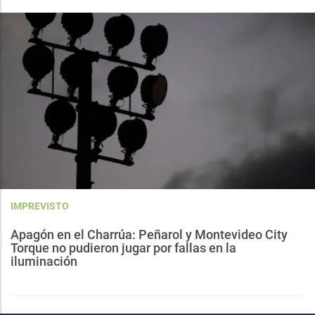
IMPREVISTO
Apagón en el Charrúa: Peñarol y Montevideo City
Torque no pudieron jugar por fallas en la
iluminación