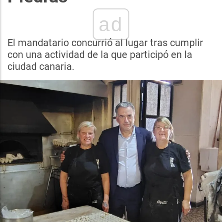
ad
El mandatario concurrió al lugar tras cumplir
con una actividad de la que participó en la
ciudad canaria.