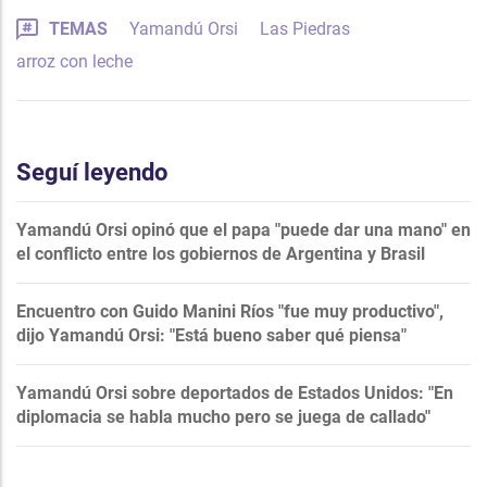
TEMAS
Yamandú Orsi
Las Piedras
arroz con leche
Seguí leyendo
Yamandú Orsi opinó que el papa "puede dar una mano" en
el conflicto entre los gobiernos de Argentina y Brasil
Encuentro con Guido Manini Ríos "fue muy productivo",
dijo Yamandú Orsi: "Está bueno saber qué piensa"
Yamandú Orsi sobre deportados de Estados Unidos: "En
diplomacia se habla mucho pero se juega de callado"