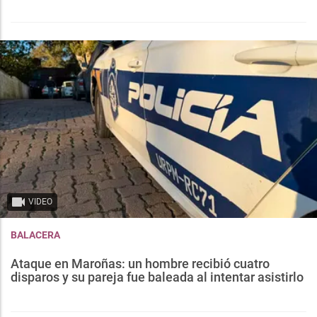
VIDEO
BALACERA
Ataque en Maroñas: un hombre recibió cuatro
disparos y su pareja fue baleada al intentar asistirlo