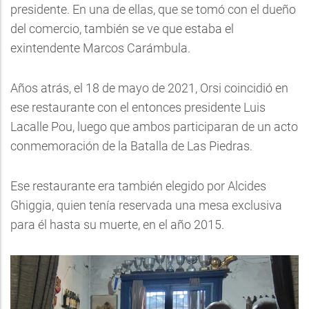
presidente. En una de ellas, que se tomó con el dueño
del comercio, también se ve que estaba el
exintendente Marcos Carámbula.
Años atrás, el 18 de mayo de 2021, Orsi coincidió en
ese restaurante con el entonces presidente Luis
Lacalle Pou, luego que ambos participaran de un acto
conmemoración de la Batalla de Las Piedras.
Ese restaurante era también elegido por Alcides
Ghiggia, quien tenía reservada una mesa exclusiva
para él hasta su muerte, en el año 2015.