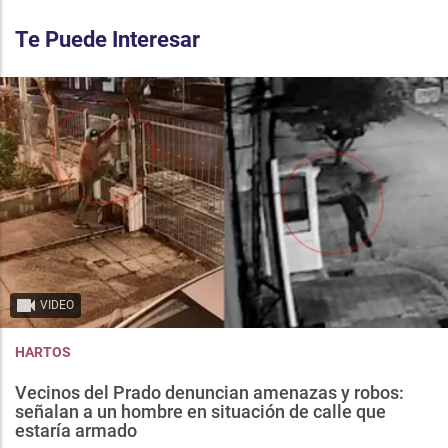
Te Puede Interesar
VIDEO
HARTOS
Vecinos del Prado denuncian amenazas y robos:
señalan a un hombre en situación de calle que
estaría armado