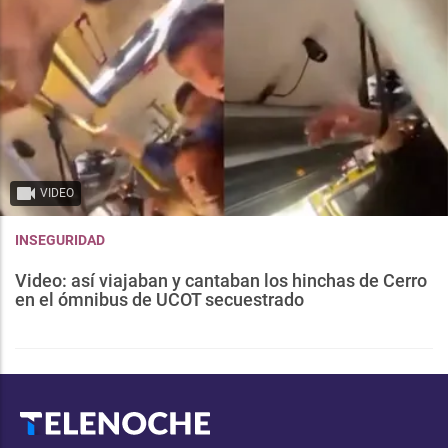
VIDEO
INSEGURIDAD
Video: así viajaban y cantaban los hinchas de Cerro
en el ómnibus de UCOT secuestrado