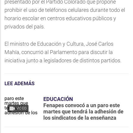
presentado por el Partido Colorado que propone
prohibir el uso de teléfonos celulares durante todo el
horario escolar en centros educativos públicos y
privados del país.
El ministro de Educación y Cultura, José Carlos
Mahía, concurrió al Parlamento para discutir la
iniciativa junto a legisladores de distintos partidos.
LEE ADEMÁS
EDUCACIÓN
Fenapes convocó a un paro este
VIDEO
martes que tendrá la adhesión de
los sindicatos de la enseñanza