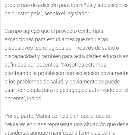
problemas de adicción para los niños y adolescentes
de nuestro país”, señaló el legislador.
Campo agregó que el proyecto contempla
excepciones para estudiantes que requieran
dispositivos tecnológicos por motivos de salud o
discapacidad y también para actividades educativas
definidas por docentes. “Nosotros estamos
planteando la prohibición con excepción obviamente
a los problemas de salud, y obviamente se puede
usar tecnología para lo pedagógico autorizado por el
docente”, indicó.
Por su parte, Mahía coincidió en que el uso de
celulares en clase representa una situación que debe
atenderse, aunque manifestó diferencias con la