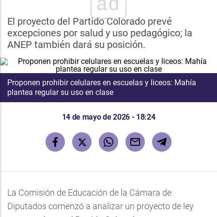
ad
El proyecto del Partido Colorado prevé
excepciones por salud y uso pedagógico; la
ANEP también dará su posición.
Proponen prohibir celulares en escuelas y liceos: Mahía
plantea regular su uso en clase
14 de mayo de 2026 - 18:24
La Comisión de Educación de la Cámara de
Diputados comenzó a analizar un proyecto de ley