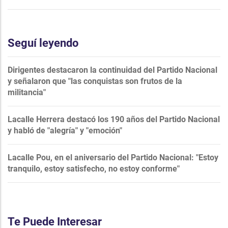
Seguí leyendo
Dirigentes destacaron la continuidad del Partido Nacional
y señalaron que "las conquistas son frutos de la
militancia"
Lacalle Herrera destacó los 190 años del Partido Nacional
y habló de "alegría" y "emoción"
Lacalle Pou, en el aniversario del Partido Nacional: "Estoy
tranquilo, estoy satisfecho, no estoy conforme"
Te Puede Interesar