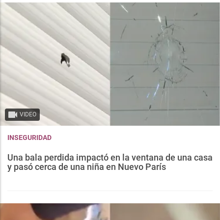
VIDEO
INSEGURIDAD
Una bala perdida impactó en la ventana de una casa
y pasó cerca de una niña en Nuevo París