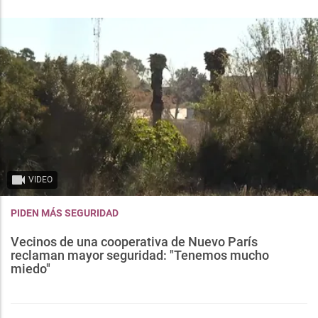
VIDEO
PIDEN MÁS SEGURIDAD
Vecinos de una cooperativa de Nuevo París
reclaman mayor seguridad: "Tenemos mucho
miedo"