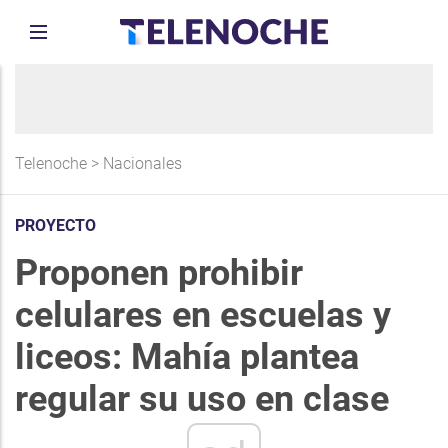
Telenoche
>
Nacionales
PROYECTO
Proponen prohibir
celulares en escuelas y
liceos: Mahía plantea
regular su uso en clase