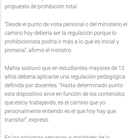
propuesta de prohibición total.
“Desde el punto de vista personal o del ministerio el
camino hoy debería ser la regulación porque lo
prohibicionista podría ir más a lo que es inicial y
primaria”, afirmó el ministro.
Mahía sostuvo que en estudiantes mayores de 12
años debería aplicarse una regulación pedagógica
definida por docentes. “Hasta determinado punto
este dispositivo sirve en función de los contenidos
que estoy trabajando, es el camino que yo
personalmente entiendo es el que hoy hay que
transitar”, expresó.
En las próximas semanas autoridades de la