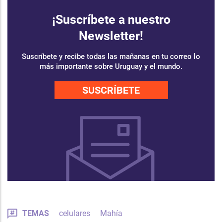
¡Suscríbete a nuestro
Newsletter!
Suscríbete y recibe todas las mañanas en tu correo lo
más importante sobre Uruguay y el mundo.
SUSCRÍBETE
TEMAS
celulares
Mahía