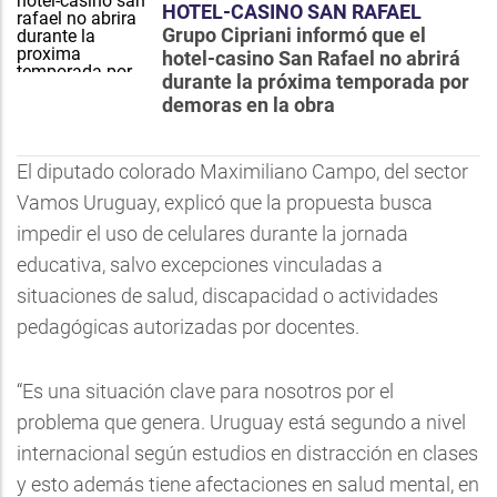
HOTEL-CASINO SAN RAFAEL
Grupo Cipriani informó que el
hotel-casino San Rafael no abrirá
durante la próxima temporada por
demoras en la obra
El diputado colorado Maximiliano Campo, del sector
Vamos Uruguay, explicó que la propuesta busca
impedir el uso de celulares durante la jornada
educativa, salvo excepciones vinculadas a
situaciones de salud, discapacidad o actividades
pedagógicas autorizadas por docentes.
“Es una situación clave para nosotros por el
problema que genera. Uruguay está segundo a nivel
internacional según estudios en distracción en clases
y esto además tiene afectaciones en salud mental, en