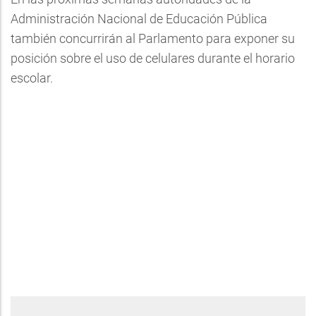
Administración Nacional de Educación Pública
también concurrirán al Parlamento para exponer su
posición sobre el uso de celulares durante el horario
escolar.