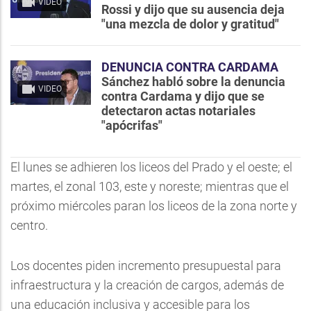
VIDEO
Rossi y dijo que su ausencia deja
"una mezcla de dolor y gratitud"
DENUNCIA CONTRA CARDAMA
Sánchez habló sobre la denuncia
VIDEO
contra Cardama y dijo que se
detectaron actas notariales
"apócrifas"
El lunes se adhieren los liceos del Prado y el oeste; el
martes, el zonal 103, este y noreste; mientras que el
próximo miércoles paran los liceos de la zona norte y
centro.
Los docentes piden incremento presupuestal para
infraestructura y la creación de cargos, además de
una educación inclusiva y accesible para los