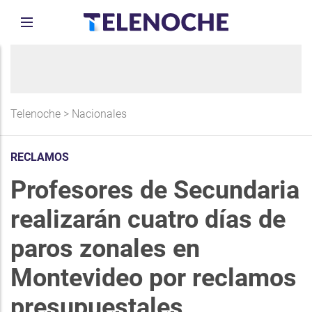
Telenoche
>
Nacionales
RECLAMOS
Profesores de Secundaria
realizarán cuatro días de
paros zonales en
Montevideo por reclamos
presupuestales