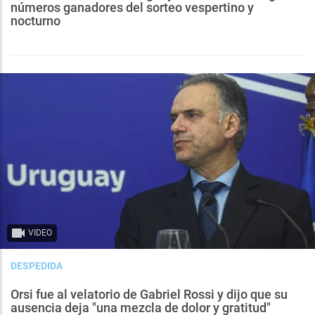
números ganadores del sorteo vespertino y
nocturno
VIDEO
DESPEDIDA
Orsi fue al velatorio de Gabriel Rossi y dijo que su
ausencia deja "una mezcla de dolor y gratitud"