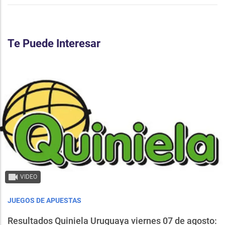
Te Puede Interesar
VIDEO
JUEGOS DE APUESTAS
Resultados Quiniela Uruguaya viernes 07 de agosto: