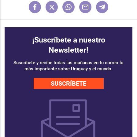
¡Suscríbete a nuestro
Newsletter!
Suscríbete y recibe todas las mañanas en tu correo lo
más importante sobre Uruguay y el mundo.
SUSCRÍBETE