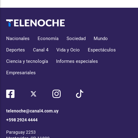
Nacionales
Economía
Sociedad
Mundo
Deportes
Canal 4
Vida y Ocio
Espectáculos
Ciencia y tecnología
Informes especiales
Empresariales
telenoche@canal4.com.uy
+598 2924 4444
Paraguay 2253