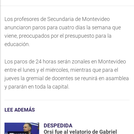
Los profesores de Secundaria de Montevideo
anunciaron paros para cuatro días la semana que
viene, preocupados por el presupuesto para la
educación.
Los paros de 24 horas serán zonales en Montevideo
entre el lunes y el miércoles, mientras que para el
jueves la gremial de docentes se reunirá en asamblea
y pararán en toda la capital.
LEE ADEMÁS
DESPEDIDA
Orsi fue al velatorio de Gabriel