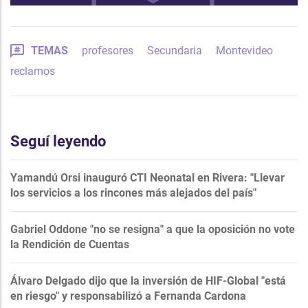
TEMAS
profesores
Secundaria
Montevideo
reclamos
Seguí leyendo
Yamandú Orsi inauguró CTI Neonatal en Rivera: "Llevar
los servicios a los rincones más alejados del país"
Gabriel Oddone "no se resigna" a que la oposición no vote
la Rendición de Cuentas
Álvaro Delgado dijo que la inversión de HIF-Global "está
en riesgo" y responsabilizó a Fernanda Cardona