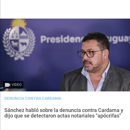
VIDEO
DENUNCIA CONTRA CARDAMA
Sánchez habló sobre la denuncia contra Cardama y
dijo que se detectaron actas notariales "apócrifas"