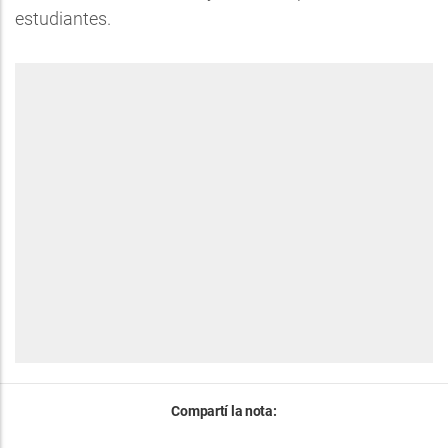
estudiantes.
Compartí la nota: