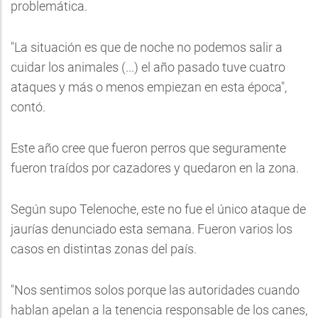
problemática.
"La situación es que de noche no podemos salir a
cuidar los animales (...) el año pasado tuve cuatro
ataques y más o menos empiezan en esta época",
contó.
Este año cree que fueron perros que seguramente
fueron traídos por cazadores y quedaron en la zona.
Según supo Telenoche, este no fue el único ataque de
jaurías denunciado esta semana. Fueron varios los
casos en distintas zonas del país.
"Nos sentimos solos porque las autoridades cuando
hablan apelan a la tenencia responsable de los canes,