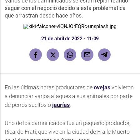
Varios de los damnificados se están replanteando
seguir con el negocio debido a esta problemática
que arrastran desde hace años.
21 de abril de 2022 - 11:09
En las últimas horas productores de
ovejas
volvieron
a denunciar varios ataques a sus animales por parte
de perros sueltos o
jaurías
.
Uno de los damnificados fue un pequeño productor,
Ricardo Frati, que vive en la ciudad de Fraile Muerto