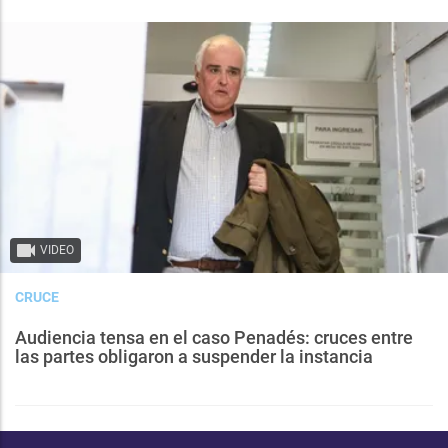
VIDEO
CRUCE
Audiencia tensa en el caso Penadés: cruces entre
las partes obligaron a suspender la instancia