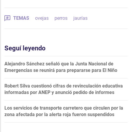
TEMAS
ovejas
perros
jaurías
Seguí leyendo
Alejandro Sánchez señaló que la Junta Nacional de
Emergencias se reunirá para prepararse para El Niño
Robert Silva cuestionó cifras de revinculación educativa
informadas por ANEP y anunció pedido de informes
Los servicios de transporte carretero que circulen por la
zona afectada por la alerta roja fueron suspendidos