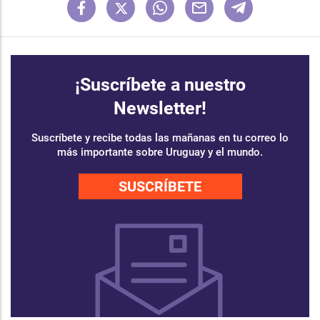
¡Suscríbete a nuestro
Newsletter!
Suscríbete y recibe todas las mañanas en tu correo lo
más importante sobre Uruguay y el mundo.
SUSCRÍBETE