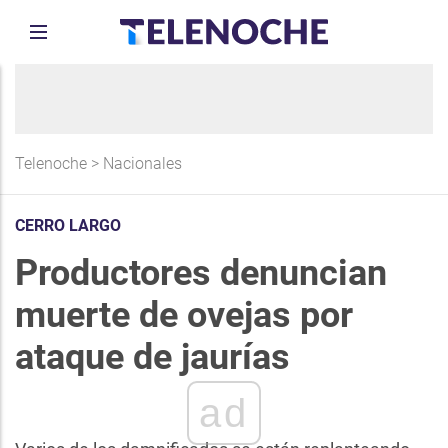
Telenoche
>
Nacionales
CERRO LARGO
Productores denuncian
muerte de ovejas por
ataque de jaurías
ad