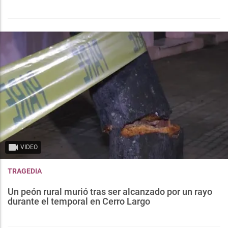
VIDEO
TRAGEDIA
Un peón rural murió tras ser alcanzado por un rayo
durante el temporal en Cerro Largo