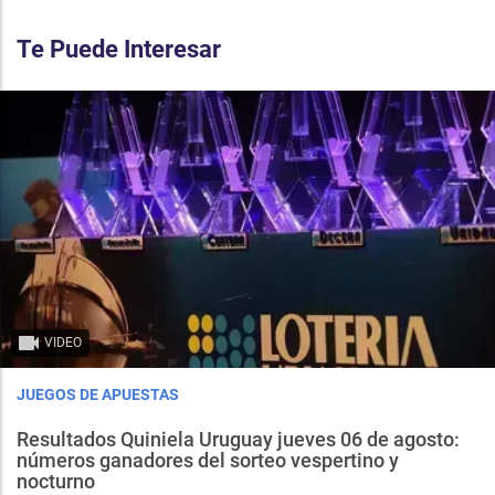
Te Puede Interesar
VIDEO
JUEGOS DE APUESTAS
Resultados Quiniela Uruguay jueves 06 de agosto:
números ganadores del sorteo vespertino y
nocturno