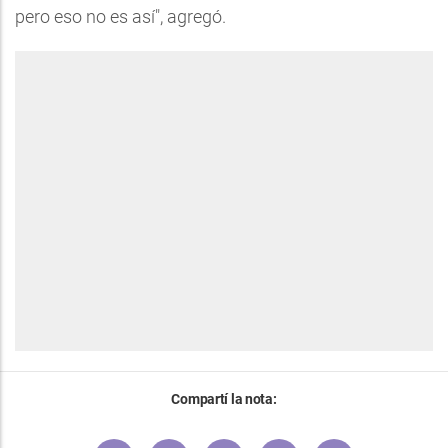
pero eso no es así", agregó.
Compartí la nota: