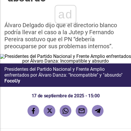
ad
Álvaro Delgado dijo que el directorio blanco
podría llevar el caso a la Jutep y Fernando
Pereira sostuvo que el PN “debería
preocuparse por sus problemas internos”.
Presidentes del Partido Nacional y Frente Amplio
enfrentados por Álvaro Danza: "Incompatible" y "absurdo"
FocoUy
17 de septiembre de 2025 - 15:00