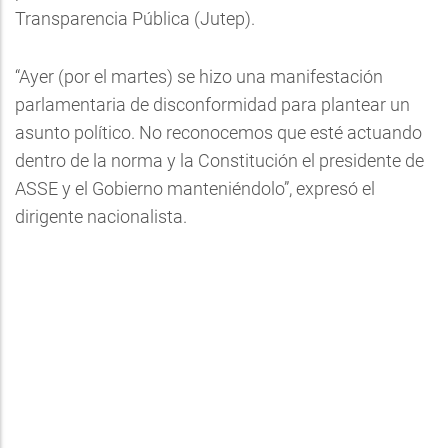
Transparencia Pública (Jutep).
“Ayer (por el martes) se hizo una manifestación
parlamentaria de disconformidad para plantear un
asunto político. No reconocemos que esté actuando
dentro de la norma y la Constitución el presidente de
ASSE y el Gobierno manteniéndolo”, expresó el
dirigente nacionalista.