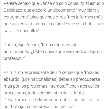
Pereira señaló que Danza no solo consultó al estudio
Delpiazzo, que elaboró un documento “muy claro y
contundente”, sino que hay otros “tres informes más
que van en la misma dirección de que está habilitado
para ser consultor”.
Danza, dijo Pereira, “trata enfermedades
autoinmunes. ¿Usted quiere que ese médico deje su
profesión?”
Asimismo, el presidente del FA señaló que “todo es
absurdo. (Los nacionalistas) deberían preocuparse
más por los problemas internos. Tienen tres ediles
procesados, todos presidentes de la Junta
Departamental de Maldonado, ahí sí por delitos; no
por trabajar en empresas: por delitos”.