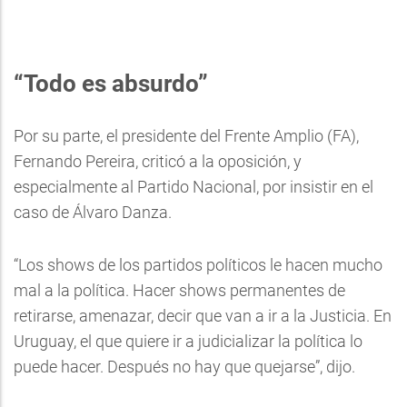
“Todo es absurdo”
Por su parte, el presidente del Frente Amplio (FA),
Fernando Pereira, criticó a la oposición, y
especialmente al Partido Nacional, por insistir en el
caso de Álvaro Danza.
“Los shows de los partidos políticos le hacen mucho
mal a la política. Hacer shows permanentes de
retirarse, amenazar, decir que van a ir a la Justicia. En
Uruguay, el que quiere ir a judicializar la política lo
puede hacer. Después no hay que quejarse”, dijo.