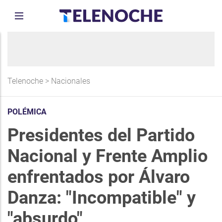
Telenoche
>
Nacionales
POLÉMICA
Presidentes del Partido
Nacional y Frente Amplio
enfrentados por Álvaro
Danza: "Incompatible" y
"absurdo"