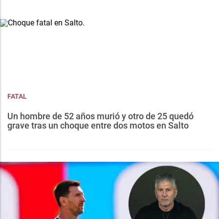
FATAL
Un hombre de 52 años murió y otro de 25 quedó
grave tras un choque entre dos motos en Salto