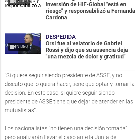
VIDEO
inversión de HIF-Global "está en
riesgo" y responsabilizó a Fernanda
Cardona
DESPEDIDA
Orsi fue al velatorio de Gabriel
VIDEO
Rossi y dijo que su ausencia deja
"una mezcla de dolor y gratitud"
“Si quiere seguir siendo presidente de ASSE, y no
discuto que lo quiera hacer, tiene que optar y tomar la
decisión. En este caso, si quiere seguir siendo
presidente de ASSE tiene q ue dejar de atender en las
mutualistas”.
Los nacionalistas “no tienen una decisión tomada”
pero analizarán llevar el caso ante la Junta de