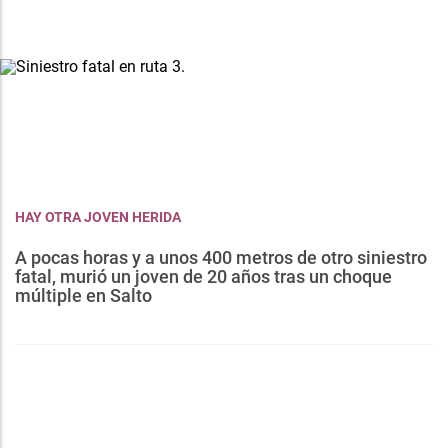
HAY OTRA JOVEN HERIDA
A pocas horas y a unos 400 metros de otro siniestro
fatal, murió un joven de 20 años tras un choque
múltiple en Salto