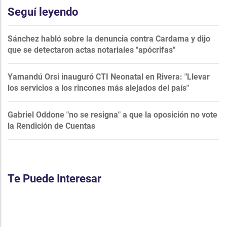
Seguí leyendo
Sánchez habló sobre la denuncia contra Cardama y dijo
que se detectaron actas notariales "apócrifas"
Yamandú Orsi inauguró CTI Neonatal en Rivera: "Llevar
los servicios a los rincones más alejados del país"
Gabriel Oddone "no se resigna" a que la oposición no vote
la Rendición de Cuentas
Te Puede Interesar