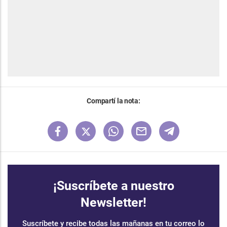
Compartí la nota:
¡Suscríbete a nuestro
Newsletter!
Suscríbete y recibe todas las mañanas en tu correo lo