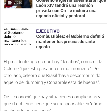
Gobierno e Iglesia adelantaron que
VIDEO
León XIV tendrá una reunión
privada con Orsi e incluirá una
agenda oficial y pastoral
EJECUTIVO
Combustibles: el Gobierno definió
mantener los precios durante
agosto
El presidente agregó que hay “desafíos”, como el de
Coleme, “que está pasando un mal momento”. Por
otro lado, celebró que Brasil “haya descomprimido
aquello del dumping y Conaprole está de buenas”.
Orsi reconoció que hay situaciones complicadas y
que el gobierno tiene que ser responsable en “cómo
sostiene lo que sostiene”.