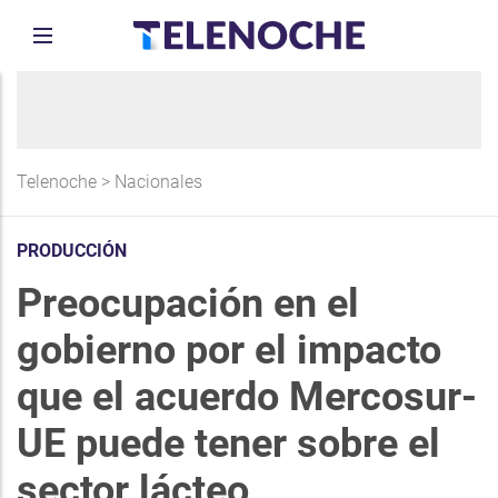
Telenoche
>
Nacionales
PRODUCCIÓN
Preocupación en el
gobierno por el impacto
que el acuerdo Mercosur-
UE puede tener sobre el
sector lácteo