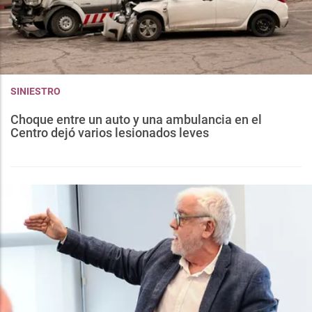
SINIESTRO
Choque entre un auto y una ambulancia en el
Centro dejó varios lesionados leves