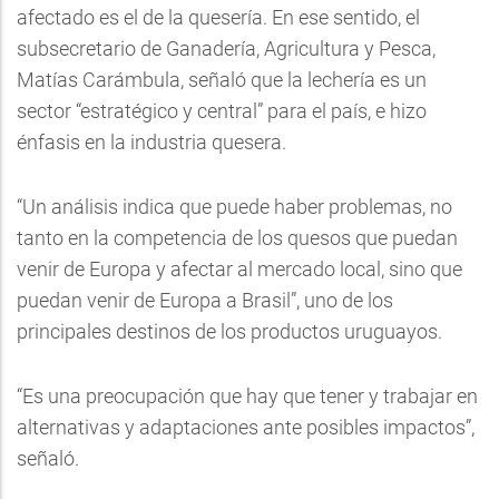
afectado es el de la quesería. En ese sentido, el
subsecretario de Ganadería, Agricultura y Pesca,
Matías Carámbula, señaló que la lechería es un
sector “estratégico y central” para el país, e hizo
énfasis en la industria quesera.
“Un análisis indica que puede haber problemas, no
tanto en la competencia de los quesos que puedan
venir de Europa y afectar al mercado local, sino que
puedan venir de Europa a Brasil”, uno de los
principales destinos de los productos uruguayos.
“Es una preocupación que hay que tener y trabajar en
alternativas y adaptaciones ante posibles impactos”,
señaló.