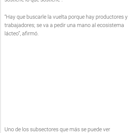
“Hay que buscarle la vuelta porque hay productores y
trabajadores; se va a pedir una mano al ecosistema
lácteo”, afirmó.
Uno de los subsectores que más se puede ver