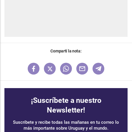
Compartí la nota:
¡Suscríbete a nuestro
Newsletter!
Suscríbete y recibe todas las mañanas en tu correo lo
más importante sobre Uruguay y el mundo.