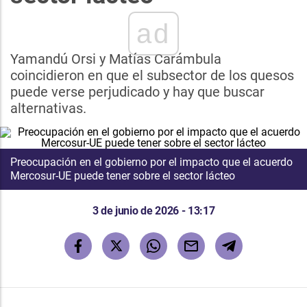
ad
Yamandú Orsi y Matías Carámbula
coincidieron en que el subsector de los quesos
puede verse perjudicado y hay que buscar
alternativas.
Preocupación en el gobierno por el impacto que el acuerdo
Mercosur-UE puede tener sobre el sector lácteo
3 de junio de 2026 - 13:17