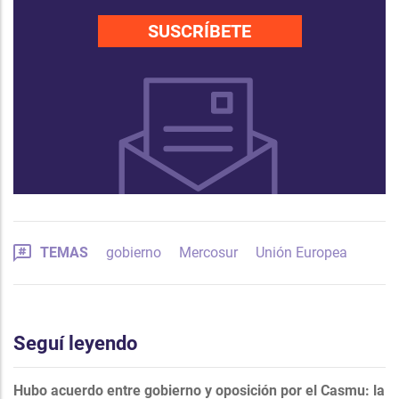
SUSCRÍBETE
TEMAS
gobierno
Mercosur
Unión Europea
Seguí leyendo
Hubo acuerdo entre gobierno y oposición por el Casmu: la