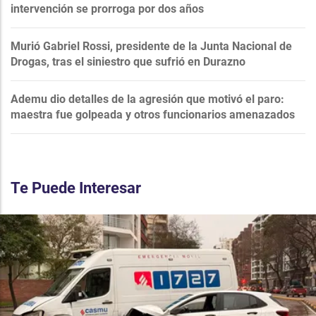
intervención se prorroga por dos años
Murió Gabriel Rossi, presidente de la Junta Nacional de
Drogas, tras el siniestro que sufrió en Durazno
Ademu dio detalles de la agresión que motivó el paro:
maestra fue golpeada y otros funcionarios amenazados
Te Puede Interesar