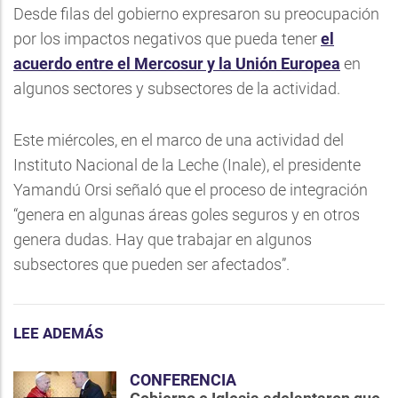
Desde filas del gobierno expresaron su preocupación
por los impactos negativos que pueda tener
el
acuerdo entre el Mercosur y la Unión Europea
en
algunos sectores y subsectores de la actividad.
Este miércoles, en el marco de una actividad del
Instituto Nacional de la Leche (Inale), el presidente
Yamandú Orsi señaló que el proceso de integración
“genera en algunas áreas goles seguros y en otros
genera dudas. Hay que trabajar en algunos
subsectores que pueden ser afectados”.
LEE ADEMÁS
CONFERENCIA