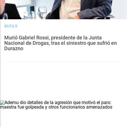
RUTA 5
Murió Gabriel Rossi, presidente de la Junta
Nacional de Drogas, tras el siniestro que sufrió en
Durazno