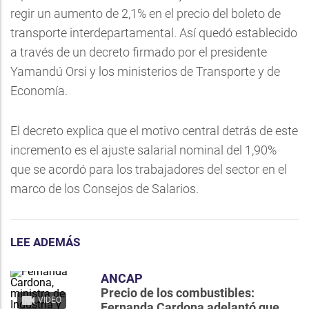
regir un aumento de 2,1% en el precio del boleto de
transporte interdepartamental. Así quedó establecido
a través de un decreto firmado por el presidente
Yamandú Orsi y los ministerios de Transporte y de
Economía.
El decreto explica que el motivo central detrás de este
incremento es el ajuste salarial nominal del 1,90%
que se acordó para los trabajadores del sector en el
marco de los Consejos de Salarios.
LEE ADEMÁS
ANCAP
Precio de los combustibles:
VIDEO
Fernanda Cardona adelantó que