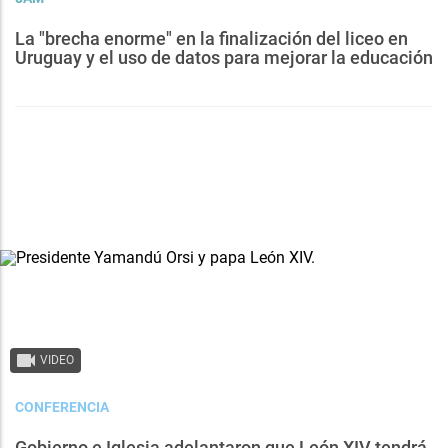
La "brecha enorme" en la finalización del liceo en
Uruguay y el uso de datos para mejorar la educación
VIDEO
CONFERENCIA
Gobierno e Iglesia adelantaron que León XIV tendrá