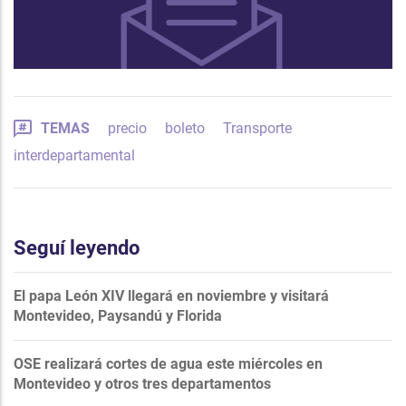
TEMAS
precio
boleto
Transporte
interdepartamental
Seguí leyendo
El papa León XIV llegará en noviembre y visitará
Montevideo, Paysandú y Florida
OSE realizará cortes de agua este miércoles en
Montevideo y otros tres departamentos