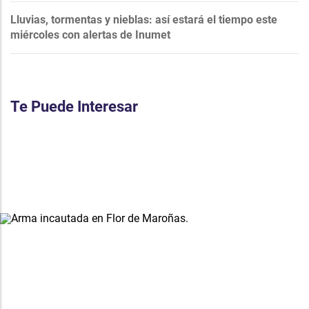
Lluvias, tormentas y nieblas: así estará el tiempo este
miércoles con alertas de Inumet
Te Puede Interesar