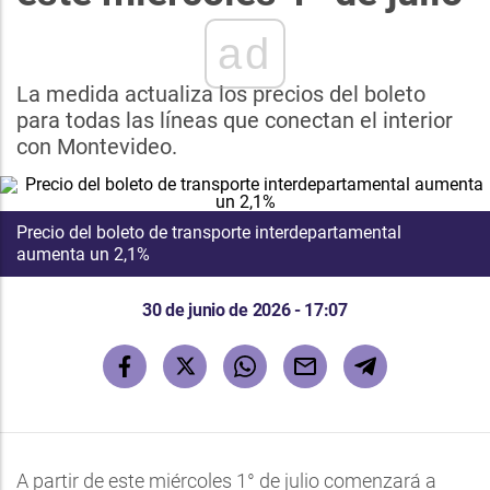
ad
La medida actualiza los precios del boleto
para todas las líneas que conectan el interior
con Montevideo.
Precio del boleto de transporte interdepartamental
aumenta un 2,1%
30 de junio de 2026 - 17:07
A partir de este miércoles 1° de julio comenzará a