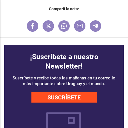
Compartí la nota:
¡Suscríbete a nuestro
Newsletter!
Suscríbete y recibe todas las mañanas en tu correo lo
más importante sobre Uruguay y el mundo.
SUSCRÍBETE