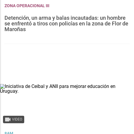
ZONA OPERACIONAL III
Detención, un arma y balas incautadas: un hombre
se enfrentó a tiros con policías en la zona de Flor de
Maroñas
VIDEO
8AM