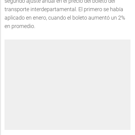
segundo ajuste anual en el precio del boleto del
transporte interdepartamental. El primero se había
aplicado en enero, cuando el boleto aumentó un 2%
en promedio.