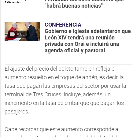
"habrá buenas noticias"
CONFERENCIA
Gobierno e Iglesia adelantaron que
VIDEO
León XIV tendrá una reunión
privada con Orsi e incluirá una
agenda oficial y pastoral
El ajuste del precio del boleto también refleja el
aumento resuelto en el toque de andén, es decir, la
tasa que pagan las empresas del sector por usar la
terminal de Tres Cruces. Incluye, además, un
incremento en la tasa de embarque que pagan los
pasajeros.
Cabe recordar que este aumento corresponde al