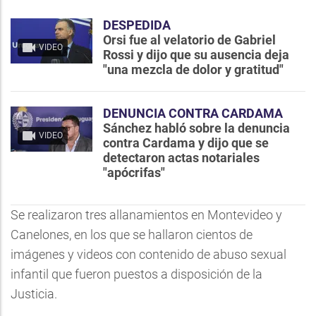
DESPEDIDA
Orsi fue al velatorio de Gabriel
VIDEO
Rossi y dijo que su ausencia deja
"una mezcla de dolor y gratitud"
DENUNCIA CONTRA CARDAMA
Sánchez habló sobre la denuncia
VIDEO
contra Cardama y dijo que se
detectaron actas notariales
"apócrifas"
Se realizaron tres allanamientos en Montevideo y
Canelones, en los que se hallaron cientos de
imágenes y videos con contenido de abuso sexual
infantil que fueron puestos a disposición de la
Justicia.