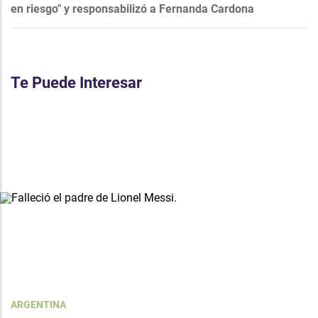
en riesgo" y responsabilizó a Fernanda Cardona
Te Puede Interesar
ARGENTINA