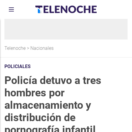
Telenoche
>
Nacionales
POLICIALES
Policía detuvo a tres
hombres por
almacenamiento y
distribución de
pornografía infantil