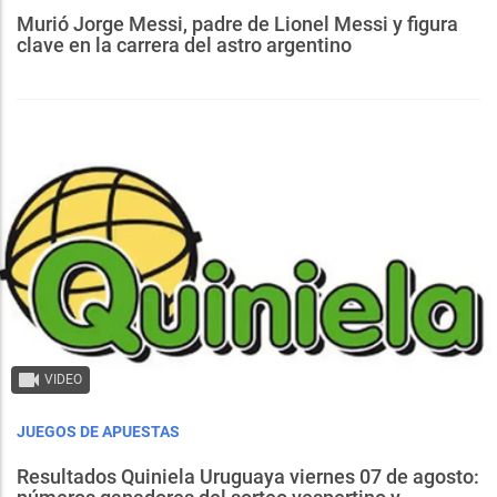
Murió Jorge Messi, padre de Lionel Messi y figura
clave en la carrera del astro argentino
VIDEO
JUEGOS DE APUESTAS
Resultados Quiniela Uruguaya viernes 07 de agosto: