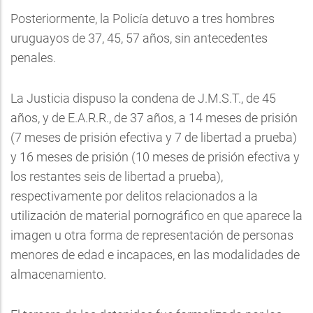
Posteriormente, la Policía detuvo a tres hombres
uruguayos de 37, 45, 57 años, sin antecedentes
penales.
La Justicia dispuso la condena de J.M.S.T., de 45
años, y de E.A.R.R., de 37 años, a 14 meses de prisión
(7 meses de prisión efectiva y 7 de libertad a prueba)
y 16 meses de prisión (10 meses de prisión efectiva y
los restantes seis de libertad a prueba),
respectivamente por delitos relacionados a la
utilización de material pornográfico en que aparece la
imagen u otra forma de representación de personas
menores de edad e incapaces, en las modalidades de
almacenamiento.