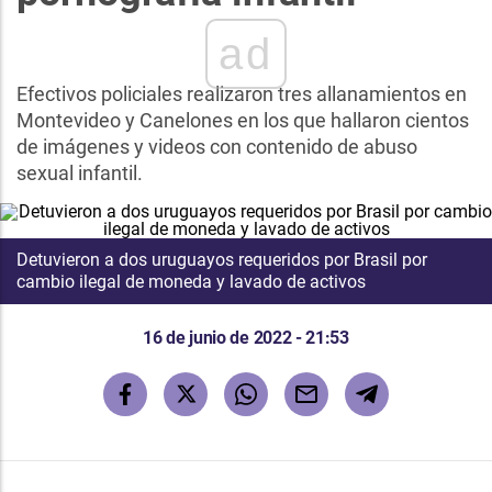
ad
Efectivos policiales realizaron tres allanamientos en
Montevideo y Canelones en los que hallaron cientos
de imágenes y videos con contenido de abuso
sexual infantil.
Detuvieron a dos uruguayos requeridos por Brasil por
cambio ilegal de moneda y lavado de activos
16 de junio de 2022 - 21:53