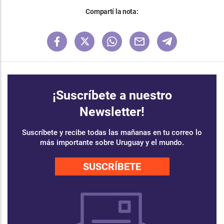
Compartí la nota:
¡Suscríbete a nuestro
Newsletter!
Suscríbete y recibe todas las mañanas en tu correo lo
más importante sobre Uruguay y el mundo.
SUSCRÍBETE