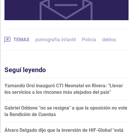
TEMAS
pornografía infantil
Policía
delitos
Seguí leyendo
Yamandú Orsi inauguró CTI Neonatal en Rivera: "Llevar
los servicios a los rincones más alejados del país"
Gabriel Oddone "no se resigna" a que la oposición no vote
la Rendición de Cuentas
Álvaro Delgado dijo que la inversión de HIF-Global "está