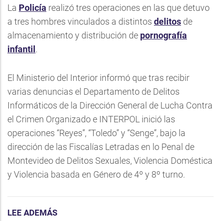
La
Policía
realizó tres operaciones en las que detuvo
a tres hombres vinculados a distintos
delitos
de
almacenamiento y distribución de
pornografía
infantil
.
El Ministerio del Interior informó que tras recibir
varias denuncias el Departamento de Delitos
Informáticos de la Dirección General de Lucha Contra
el Crimen Organizado e INTERPOL inició las
operaciones “Reyes”, “Toledo” y “Senge”, bajo la
dirección de las Fiscalías Letradas en lo Penal de
Montevideo de Delitos Sexuales, Violencia Doméstica
y Violencia basada en Género de 4º y 8º turno.
LEE ADEMÁS