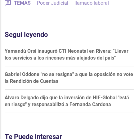
TEMAS
Poder Judicial
llamado laboral
Seguí leyendo
Yamandú Orsi inauguró CTI Neonatal en Rivera: "Llevar
los servicios a los rincones más alejados del país"
Gabriel Oddone "no se resigna" a que la oposición no vote
la Rendición de Cuentas
Álvaro Delgado dijo que la inversión de HIF-Global "está
en riesgo" y responsabilizó a Fernanda Cardona
Te Puede Interesar