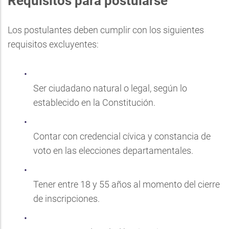
Requisitos para postularse
Los postulantes deben cumplir con los siguientes
requisitos excluyentes:
Ser ciudadano natural o legal, según lo
establecido en la Constitución.
Contar con credencial cívica y constancia de
voto en las elecciones departamentales.
Tener entre 18 y 55 años al momento del cierre
de inscripciones.