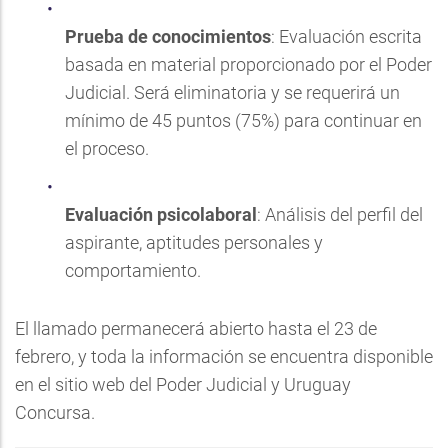
Prueba de conocimientos
: Evaluación escrita
basada en material proporcionado por el Poder
Judicial. Será eliminatoria y se requerirá un
mínimo de 45 puntos (75%) para continuar en
el proceso.
Evaluación psicolaboral
: Análisis del perfil del
aspirante, aptitudes personales y
comportamiento.
El llamado permanecerá abierto hasta el 23 de
febrero, y toda la información se encuentra disponible
en el sitio web del Poder Judicial y Uruguay
Concursa.