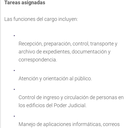
Tareas asignadas
Las funciones del cargo incluyen:
Recepción, preparación, control, transporte y
archivo de expedientes, documentación y
correspondencia.
Atención y orientación al público.
Control de ingreso y circulación de personas en
los edificios del Poder Judicial.
Manejo de aplicaciones informáticas, correos