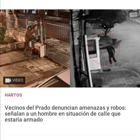
VIDEO
HARTOS
Vecinos del Prado denuncian amenazas y robos:
señalan a un hombre en situación de calle que
estaría armado