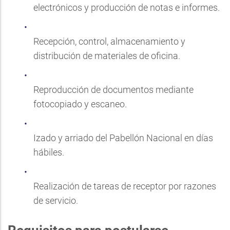
electrónicos y producción de notas e informes.
Recepción, control, almacenamiento y
distribución de materiales de oficina.
Reproducción de documentos mediante
fotocopiado y escaneo.
Izado y arriado del Pabellón Nacional en días
hábiles.
Realización de tareas de receptor por razones
de servicio.