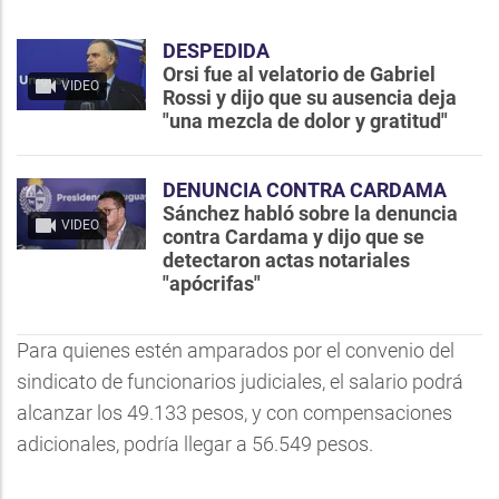
DESPEDIDA
Orsi fue al velatorio de Gabriel
VIDEO
Rossi y dijo que su ausencia deja
"una mezcla de dolor y gratitud"
DENUNCIA CONTRA CARDAMA
Sánchez habló sobre la denuncia
VIDEO
contra Cardama y dijo que se
detectaron actas notariales
"apócrifas"
Para quienes estén amparados por el convenio del
sindicato de funcionarios judiciales, el salario podrá
alcanzar los 49.133 pesos, y con compensaciones
adicionales, podría llegar a 56.549 pesos.