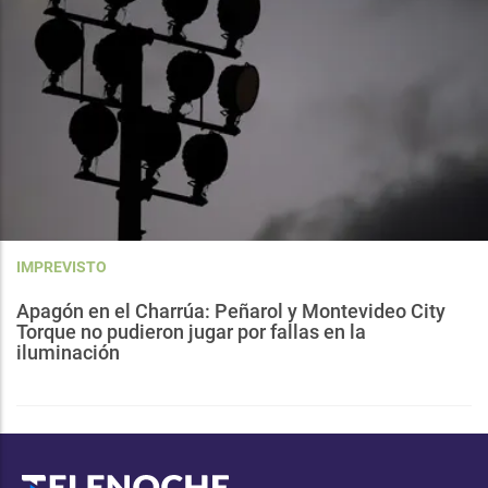
IMPREVISTO
Apagón en el Charrúa: Peñarol y Montevideo City
Torque no pudieron jugar por fallas en la
iluminación