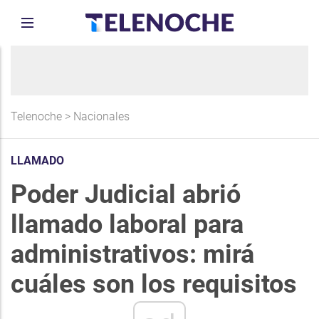
Telenoche
>
Nacionales
LLAMADO
Poder Judicial abrió
llamado laboral para
administrativos: mirá
cuáles son los requisitos