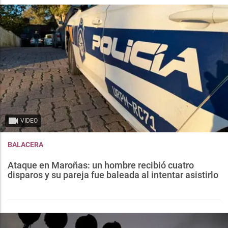
VIDEO
BALACERA
Ataque en Maroñas: un hombre recibió cuatro
disparos y su pareja fue baleada al intentar asistirlo