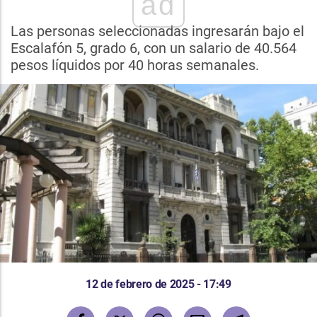
ad
Las personas seleccionadas ingresarán bajo el
Escalafón 5, grado 6, con un salario de 40.564
pesos líquidos por 40 horas semanales.
12 de febrero de 2025 - 17:49