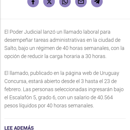
El Poder Judicial lanzó un llamado laboral para
desempeñar tareas administrativas en la ciudad de
Salto, bajo un régimen de 40 horas semanales, con la
opción de reducir la carga horaria a 30 horas.
El llamado, publicado en la página web de Uruguay
Concursa, estará abierto desde el 3 hasta el 23 de
febrero. Las personas seleccionadas ingresarán bajo
el Escalafón 5, grado 6, con un salario de 40.564
pesos líquidos por 40 horas semanales.
LEE ADEMÁS