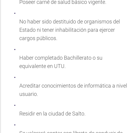
Poseer carné de salud básico vigente.
No haber sido destituido de organismos del
Estado ni tener inhabilitación para ejercer
cargos públicos.
Haber completado Bachillerato o su
equivalente en UTU.
Acreditar conocimientos de informática a nivel
usuario.
Residir en la ciudad de Salto.