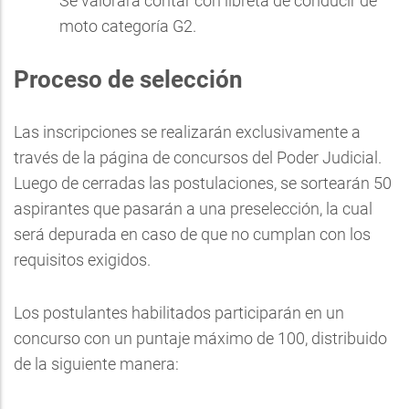
Se valorará contar con libreta de conducir de
moto categoría G2.
Proceso de selección
Las inscripciones se realizarán exclusivamente a
través de la página de concursos del Poder Judicial.
Luego de cerradas las postulaciones, se sortearán 50
aspirantes que pasarán a una preselección, la cual
será depurada en caso de que no cumplan con los
requisitos exigidos.
Los postulantes habilitados participarán en un
concurso con un puntaje máximo de 100, distribuido
de la siguiente manera: