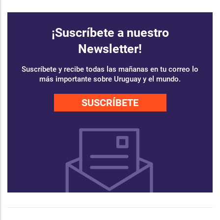
¡Suscríbete a nuestro
Newsletter!
Suscríbete y recibe todas las mañanas en tu correo lo
más importante sobre Uruguay y el mundo.
SUSCRÍBETE