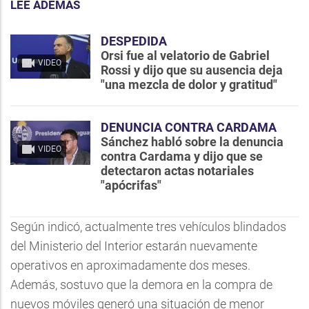
LEE ADEMÁS
DESPEDIDA
Orsi fue al velatorio de Gabriel
VIDEO
Rossi y dijo que su ausencia deja
"una mezcla de dolor y gratitud"
DENUNCIA CONTRA CARDAMA
Sánchez habló sobre la denuncia
VIDEO
contra Cardama y dijo que se
detectaron actas notariales
"apócrifas"
Según indicó, actualmente tres vehículos blindados
del Ministerio del Interior estarán nuevamente
operativos en aproximadamente dos meses.
Además, sostuvo que la demora en la compra de
nuevos móviles generó una situación de menor