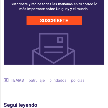
Suscríbete y recibe todas las mañanas en tu correo lo
más importante sobre Uruguay y el mundo.
SUSCRÍBETE
TEMAS
patrullaje
blindados
policías
Seguí leyendo