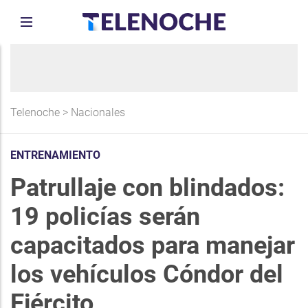
Telenoche
>
Nacionales
ENTRENAMIENTO
Patrullaje con blindados:
19 policías serán
capacitados para manejar
los vehículos Cóndor del
Ejército