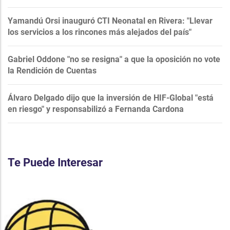
Yamandú Orsi inauguró CTI Neonatal en Rivera: "Llevar
los servicios a los rincones más alejados del país"
Gabriel Oddone "no se resigna" a que la oposición no vote
la Rendición de Cuentas
Álvaro Delgado dijo que la inversión de HIF-Global "está
en riesgo" y responsabilizó a Fernanda Cardona
Te Puede Interesar