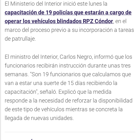
El Ministerio del Interior inició este lunes la
capacitación de 19 policías que estarán a cargo de
operar los vehículos blindados RPZ Cóndor
, en el
marco del proceso previo a su incorporación a tareas
de patrullaje.
El ministro del Interior, Carlos Negro, informó que los
funcionarios recibirán instrucción durante unas tres
semanas. "Son 19 funcionarios que calculamos que
van a estar una suerte de 15 días recibiendo la
capacitación", señaló. Explicó que la medida
responde a la necesidad de reforzar la disponibilidad
de este tipo de vehículos mientras se concreta la
llegada de nuevas unidades.