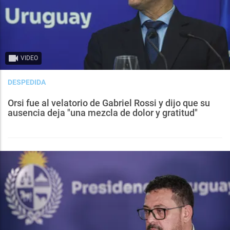
VIDEO
DESPEDIDA
Orsi fue al velatorio de Gabriel Rossi y dijo que su
ausencia deja "una mezcla de dolor y gratitud"