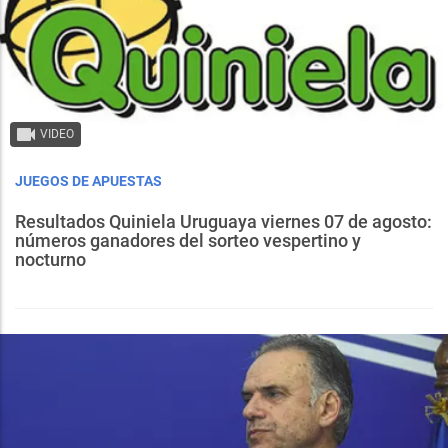
VIDEO
JUEGOS DE APUESTAS
Resultados Quiniela Uruguaya viernes 07 de agosto:
números ganadores del sorteo vespertino y
nocturno