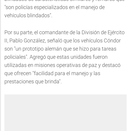
"son policías especializados en el manejo de
vehículos blindados".
Por su parte, el comandante de la División de Ejército
II, Pablo González, señaló que los vehículos Cóndor
son "un prototipo alemán que se hizo para tareas
policiales". Agregó que estas unidades fueron
utilizadas en misiones operativas de paz y destacó
que ofrecen "facilidad para el manejo y las
prestaciones que brinda".