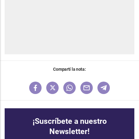
Compartí la nota:
¡Suscríbete a nuestro
Newsletter!