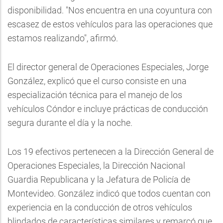
disponibilidad. "Nos encuentra en una coyuntura con
escasez de estos vehículos para las operaciones que
estamos realizando", afirmó.
El director general de Operaciones Especiales, Jorge
González, explicó que el curso consiste en una
especialización técnica para el manejo de los
vehículos Cóndor e incluye prácticas de conducción
segura durante el día y la noche.
Los 19 efectivos pertenecen a la Dirección General de
Operaciones Especiales, la Dirección Nacional
Guardia Republicana y la Jefatura de Policía de
Montevideo. González indicó que todos cuentan con
experiencia en la conducción de otros vehículos
blindados de características similares y remarcó que