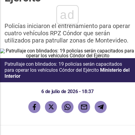
ad
Policías iniciaron el entrenamiento para operar
cuatro vehículos RPZ Cóndor que serán
utilizados para patrullar zonas de Montevideo.
Patrullaje con blindados: 19 policías serán capacitados
para operar los vehículos Cóndor del Ejército
Ministerio del
Interior
6 de julio de 2026 - 18:37