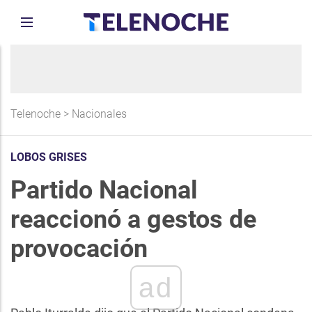
Telenoche
>
Nacionales
LOBOS GRISES
Partido Nacional
reaccionó a gestos de
provocación
ad