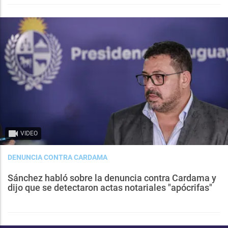
VIDEO
DENUNCIA CONTRA CARDAMA
Sánchez habló sobre la denuncia contra Cardama y
dijo que se detectaron actas notariales "apócrifas"