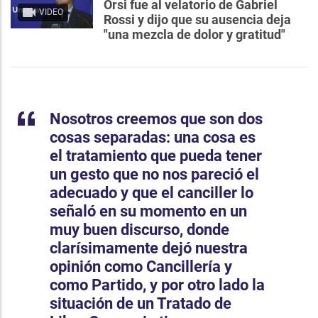
Orsi fue al velatorio de Gabriel
VIDEO
Rossi y dijo que su ausencia deja
"una mezcla de dolor y gratitud"
Nosotros creemos que son dos
cosas separadas: una cosa es
el tratamiento que pueda tener
un gesto que no nos pareció el
adecuado y que el canciller lo
señaló en su momento en un
muy buen discurso, donde
clarísimamente dejó nuestra
opinión como Cancillería y
como Partido, y por otro lado la
situación de un Tratado de