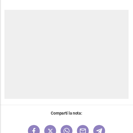
Compartí la nota: