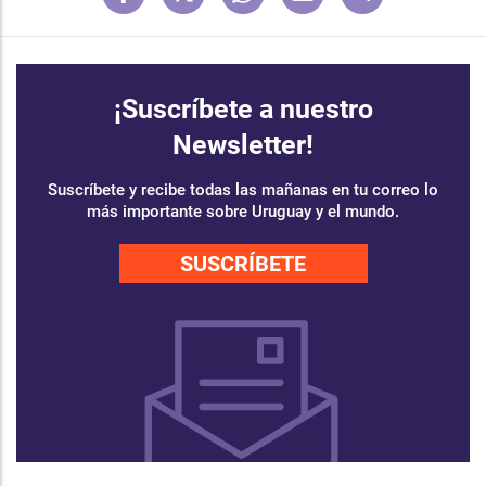
¡Suscríbete a nuestro
Newsletter!
Suscríbete y recibe todas las mañanas en tu correo lo
más importante sobre Uruguay y el mundo.
SUSCRÍBETE