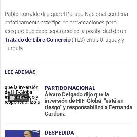
Pablo Iturralde dijo que el Partido Nacional condena
enfáticamente este tipo de provocaciones pero
aseguró que debe separarse de la posibilidad de un
Tratado de Libre Comercio
(TLC) entre Uruguay y
Turquía.
LEE ADEMÁS
PARTIDO NACIONAL
Álvaro Delgado dijo que la
VIDEO
inversión de HIF-Global "está en
riesgo" y responsabilizó a Fernanda
Cardona
DESPEDIDA