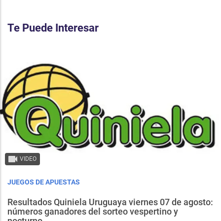
Te Puede Interesar
VIDEO
JUEGOS DE APUESTAS
Resultados Quiniela Uruguaya viernes 07 de agosto:
números ganadores del sorteo vespertino y
nocturno