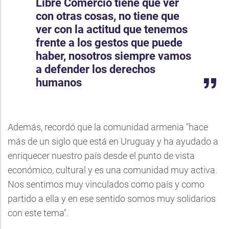
Libre Comercio tiene que ver
con otras cosas, no tiene que
ver con la actitud que tenemos
frente a los gestos que puede
haber, nosotros siempre vamos
a defender los derechos
humanos
Además, recordó que la comunidad armenia "hace
más de un siglo que está en Uruguay y ha ayudado a
enriquecer nuestro país desde el punto de vista
económico, cultural y es una comunidad muy activa.
Nos sentimos muy vinculados como país y como
partido a ella y en ese sentido somos muy solidarios
con este tema".