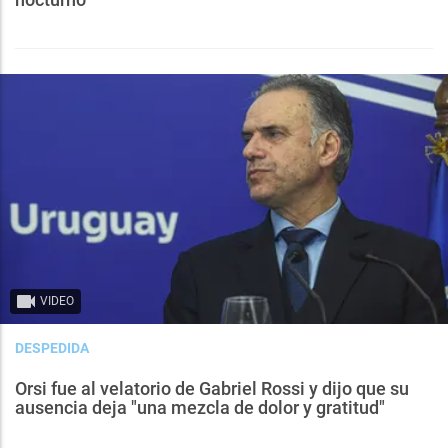
VIDEO
DESPEDIDA
Orsi fue al velatorio de Gabriel Rossi y dijo que su
ausencia deja "una mezcla de dolor y gratitud"