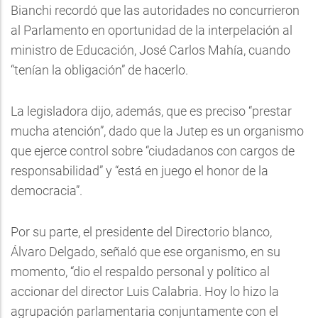
Bianchi recordó que las autoridades no concurrieron
al Parlamento en oportunidad de la interpelación al
ministro de Educación, José Carlos Mahía, cuando
“tenían la obligación” de hacerlo.
La legisladora dijo, además, que es preciso “prestar
mucha atención”, dado que la Jutep es un organismo
que ejerce control sobre “ciudadanos con cargos de
responsabilidad” y “está en juego el honor de la
democracia”.
Por su parte, el presidente del Directorio blanco,
Álvaro Delgado, señaló que ese organismo, en su
momento, “dio el respaldo personal y político al
accionar del director Luis Calabria. Hoy lo hizo la
agrupación parlamentaria conjuntamente con el