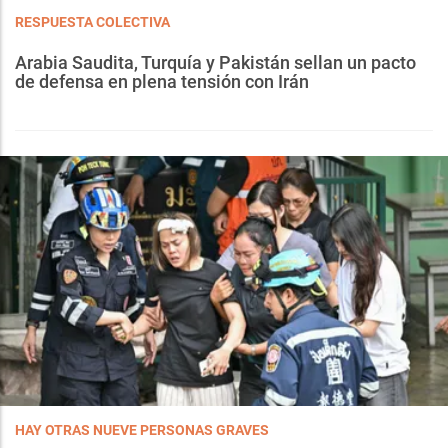
RESPUESTA COLECTIVA
Arabia Saudita, Turquía y Pakistán sellan un pacto
de defensa en plena tensión con Irán
HAY OTRAS NUEVE PERSONAS GRAVES