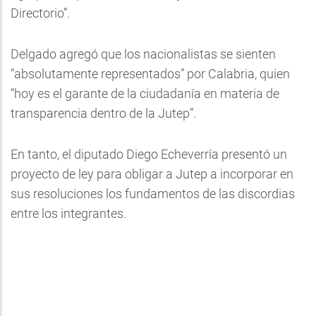
Directorio”.
Delgado agregó que los nacionalistas se sienten
“absolutamente representados” por Calabria, quien
“hoy es el garante de la ciudadanía en materia de
transparencia dentro de la Jutep”.
En tanto, el diputado Diego Echeverría presentó un
proyecto de ley para obligar a Jutep a incorporar en
sus resoluciones los fundamentos de las discordias
entre los integrantes.