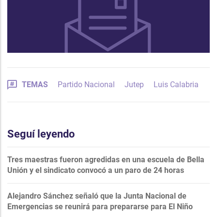
TEMAS
Partido Nacional
Jutep
Luis Calabria
Seguí leyendo
Tres maestras fueron agredidas en una escuela de Bella
Unión y el sindicato convocó a un paro de 24 horas
Alejandro Sánchez señaló que la Junta Nacional de
Emergencias se reunirá para prepararse para El Niño