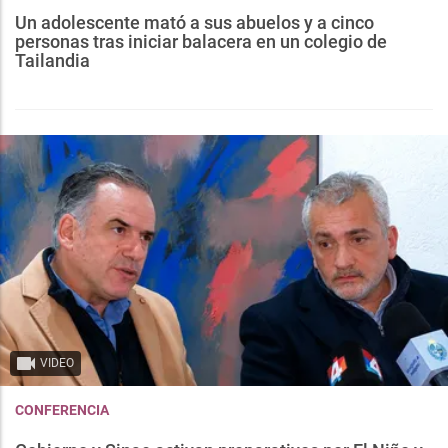
Un adolescente mató a sus abuelos y a cinco
personas tras iniciar balacera en un colegio de
Tailandia
VIDEO
CONFERENCIA