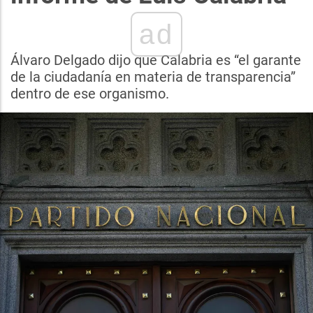
ad
Álvaro Delgado dijo que Calabria es “el garante
de la ciudadanía en materia de transparencia”
dentro de ese organismo.