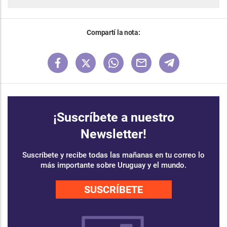
Compartí la nota:
¡Suscríbete a nuestro
Newsletter!
Suscríbete y recibe todas las mañanas en tu correo lo
más importante sobre Uruguay y el mundo.
SUSCRÍBETE