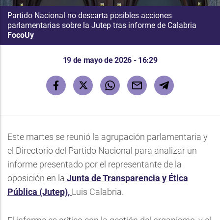
Partido Nacional no descarta posibles acciones
parlamentarias sobre la Jutep tras informe de Calabria
FocoUy
19 de mayo de 2026 - 16:29
Este martes se reunió la agrupación parlamentaria y
el Directorio del Partido Nacional para analizar un
informe presentado por el representante de la
oposición en la
Junta de Transparencia y Ética
Pública (Jutep),
Luis Calabria.