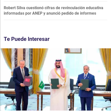
Robert Silva cuestionó cifras de revinculación educativa
informadas por ANEP y anunció pedido de informes
Te Puede Interesar