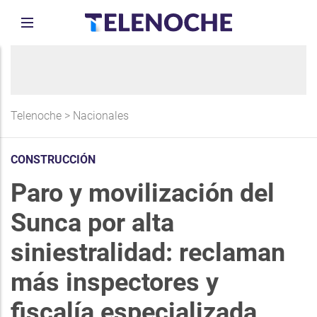
Telenoche
>
Nacionales
CONSTRUCCIÓN
Paro y movilización del
Sunca por alta
siniestralidad: reclaman
más inspectores y
fiscalía especializada