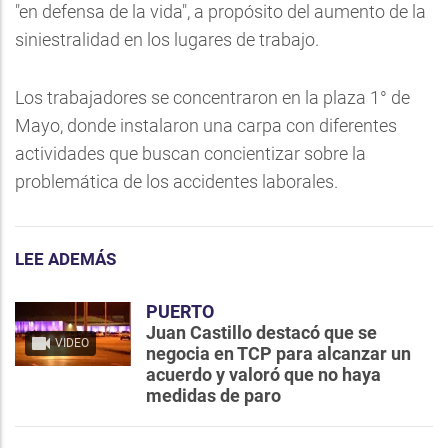
"en defensa de la vida", a propósito del aumento de la
siniestralidad en los lugares de trabajo.
Los trabajadores se concentraron en la plaza 1° de
Mayo, donde instalaron una carpa con diferentes
actividades que buscan concientizar sobre la
problemática de los accidentes laborales.
LEE ADEMÁS
PUERTO
Juan Castillo destacó que se
VIDEO
negocia en TCP para alcanzar un
acuerdo y valoró que no haya
medidas de paro