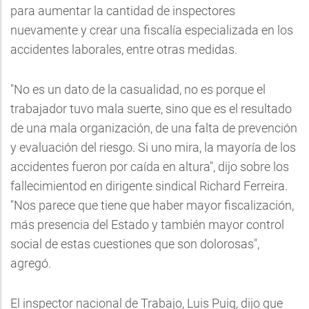
para aumentar la cantidad de inspectores
nuevamente y crear una fiscalía especializada en los
accidentes laborales, entre otras medidas.
"No es un dato de la casualidad, no es porque el
trabajador tuvo mala suerte, sino que es el resultado
de una mala organización, de una falta de prevención
y evaluación del riesgo. Si uno mira, la mayoría de los
accidentes fueron por caída en altura", dijo sobre los
fallecimientod en dirigente sindical Richard Ferreira.
"Nos parece que tiene que haber mayor fiscalización,
más presencia del Estado y también mayor control
social de estas cuestiones que son dolorosas",
agregó.
El inspector nacional de Trabajo, Luis Puig, dijo que