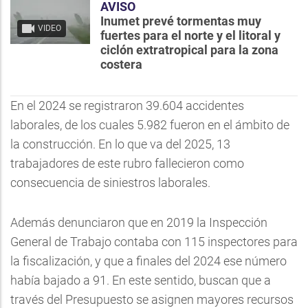
AVISO
Inumet prevé tormentas muy
VIDEO
fuertes para el norte y el litoral y
ciclón extratropical para la zona
costera
En el 2024 se registraron 39.604 accidentes
laborales, de los cuales 5.982 fueron en el ámbito de
la construcción. En lo que va del 2025, 13
trabajadores de este rubro fallecieron como
consecuencia de siniestros laborales.
Además denunciaron que en 2019 la Inspección
General de Trabajo contaba con 115 inspectores para
la fiscalización, y que a finales del 2024 ese número
había bajado a 91. En este sentido, buscan que a
través del Presupuesto se asignen mayores recursos