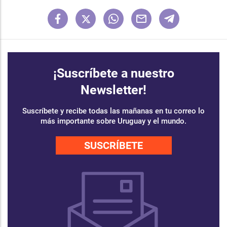
¡Suscríbete a nuestro
Newsletter!
Suscríbete y recibe todas las mañanas en tu correo lo
más importante sobre Uruguay y el mundo.
SUSCRÍBETE