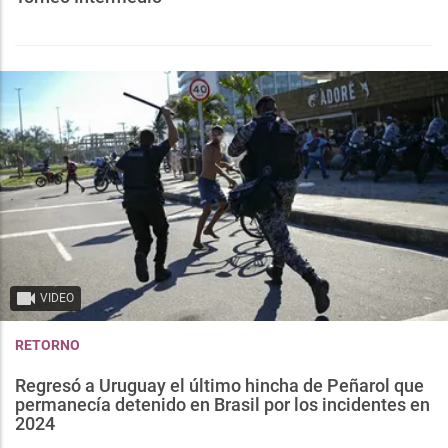
VIDEO
RETORNO
Regresó a Uruguay el último hincha de Peñarol que
permanecía detenido en Brasil por los incidentes en
2024