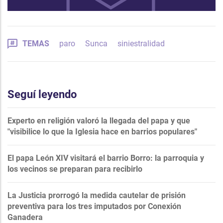
TEMAS
paro
Sunca
siniestralidad
Seguí leyendo
Experto en religión valoró la llegada del papa y que
"visibilice lo que la Iglesia hace en barrios populares"
El papa León XIV visitará el barrio Borro: la parroquia y
los vecinos se preparan para recibirlo
La Justicia prorrogó la medida cautelar de prisión
preventiva para los tres imputados por Conexión
Ganadera