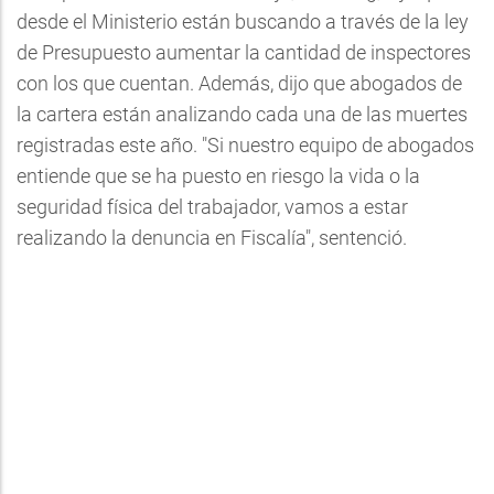
desde el Ministerio están buscando a través de la ley
de Presupuesto aumentar la cantidad de inspectores
con los que cuentan. Además, dijo que abogados de
la cartera están analizando cada una de las muertes
registradas este año. "Si nuestro equipo de abogados
entiende que se ha puesto en riesgo la vida o la
seguridad física del trabajador, vamos a estar
realizando la denuncia en Fiscalía", sentenció.