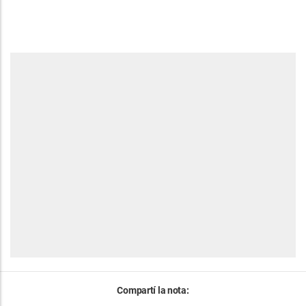
Compartí la nota: