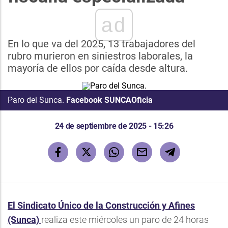
ad
En lo que va del 2025, 13 trabajadores del
rubro murieron en siniestros laborales, la
mayoría de ellos por caída desde altura.
Paro del Sunca.
Facebook SUNCAOficia
24 de septiembre de 2025 - 15:26
El Sindicato Único de la Construcción y Afines
(Sunca)
realiza este miércoles un paro de 24 horas