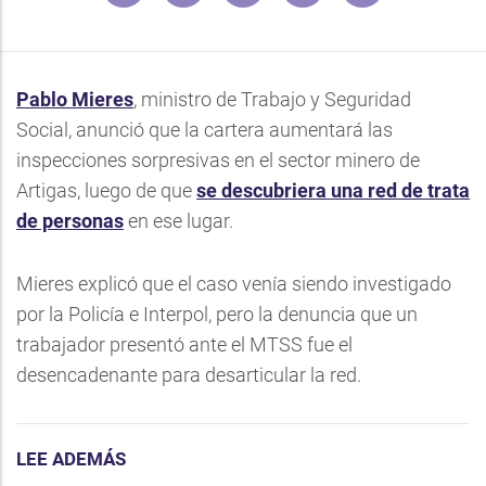
Pablo Mieres
, ministro de Trabajo y Seguridad
Social, anunció que la cartera aumentará las
inspecciones sorpresivas en el sector minero de
Artigas, luego de que
se descubriera una red de trata
de personas
en ese lugar.
Mieres explicó que el caso venía siendo investigado
por la Policía e Interpol, pero la denuncia que un
trabajador presentó ante el MTSS fue el
desencadenante para desarticular la red.
LEE ADEMÁS