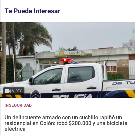
Te Puede Interesar
VIDEO
INSEGURIDAD
Un delincuente armado con un cuchillo rapiñó un
residencial en Colón: robó $200.000 y una bicicleta
eléctrica