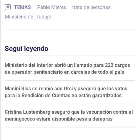
TEMAS
Pablo Mieres
trata de personas
Ministerio de Trabajo
Seguí leyendo
Ministerio del Interior abrió un llamado para 223 cargos
de operador penitenciario en cárceles de todo el país
Manini Ríos se reunió con Orsi y aseguró que los votos
para la Rendición de Cuentas no están garantizados
Cristina Lustemberg aseguró que la vacunación contra el
meningococo estará disponible pese a demoras