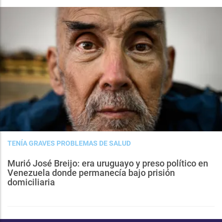
TENÍA GRAVES PROBLEMAS DE SALUD
Murió José Breijo: era uruguayo y preso político en
Venezuela donde permanecía bajo prisión
domiciliaria