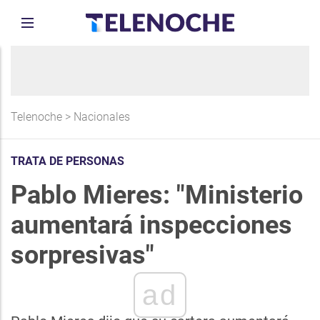
Telenoche
>
Nacionales
TRATA DE PERSONAS
Pablo Mieres: "Ministerio
aumentará inspecciones
sorpresivas"
ad