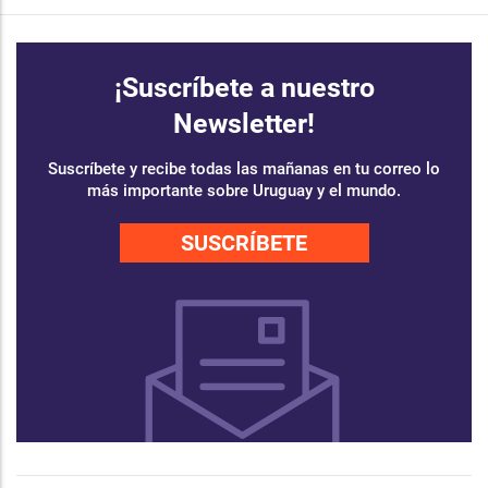
¡Suscríbete a nuestro
Newsletter!
Suscríbete y recibe todas las mañanas en tu correo lo
más importante sobre Uruguay y el mundo.
SUSCRÍBETE