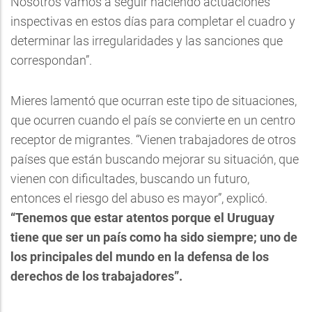
Nosotros vamos a seguir haciendo actuaciones
inspectivas en estos días para completar el cuadro y
determinar las irregularidades y las sanciones que
correspondan”.
Mieres lamentó que ocurran este tipo de situaciones,
que ocurren cuando el país se convierte en un centro
receptor de migrantes. “Vienen trabajadores de otros
países que están buscando mejorar su situación, que
vienen con dificultades, buscando un futuro,
entonces el riesgo del abuso es mayor”, explicó.
“Tenemos que estar atentos porque el Uruguay
tiene que ser un país como ha sido siempre; uno de
los principales del mundo en la defensa de los
derechos de los trabajadores”.