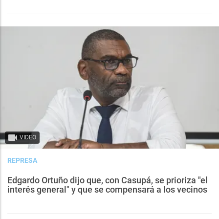
VIDEO
REPRESA
Edgardo Ortuño dijo que, con Casupá, se prioriza "el
interés general" y que se compensará a los vecinos