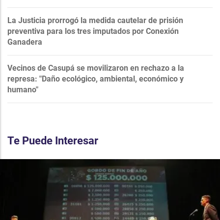
La Justicia prorrogó la medida cautelar de prisión
preventiva para los tres imputados por Conexión
Ganadera
Vecinos de Casupá se movilizaron en rechazo a la
represa: "Daño ecológico, ambiental, económico y
humano"
Te Puede Interesar