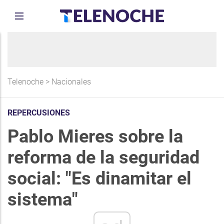
Telenoche
>
Nacionales
REPERCUSIONES
Pablo Mieres sobre la
reforma de la seguridad
social: "Es dinamitar el
sistema"