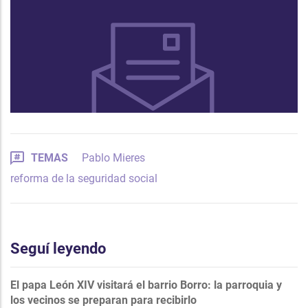
TEMAS
Pablo Mieres
reforma de la seguridad social
Seguí leyendo
El papa León XIV visitará el barrio Borro: la parroquia y
los vecinos se preparan para recibirlo