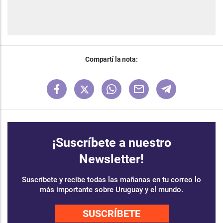
Compartí la nota:
¡Suscríbete a nuestro
Newsletter!
Suscríbete y recibe todas las mañanas en tu correo lo
más importante sobre Uruguay y el mundo.
SUSCRÍBETE