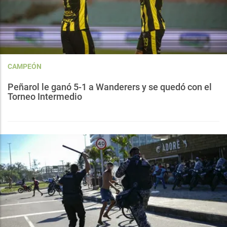
CAMPEÓN
Peñarol le ganó 5-1 a Wanderers y se quedó con el
Torneo Intermedio