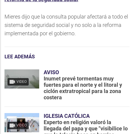
Mieres dijo que la consulta popular afectará a todo el
sistema de seguridad social y no solo a la reforma
implementada por el gobierno.
LEE ADEMÁS
AVISO
Inumet prevé tormentas muy
VIDEO
fuertes para el norte y el litoral y
ciclón extratropical para la zona
costera
IGLESIA CATÓLICA
Experto en religión valoró la
VIDEO
llegada del papa y que "visibilice lo