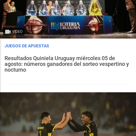
VIDEO
JUEGOS DE APUESTAS
Resultados Quiniela Uruguay miércoles 05 de
agosto: números ganadores del sorteo vespertino y
nocturno