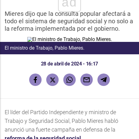
ad
Mieres dijo que la consulta popular afectará a
todo el sistema de seguridad social y no solo a
la reforma implementada por el gobierno.
El ministro de Trabajo, Pablo Mieres.
28 de abril de 2024 - 16:17
El líder del Partido Independiente y ministro de
Trabajo y Seguridad Social, Pablo Mieres habló
anunció una fuerte campaña en defensa de la
reforma de la seguridad social
.