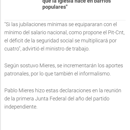
que la Iglesia hace en barrios
populares"
"Si las jubilaciones mínimas se equipararan con el
mínimo del salario nacional, como propone el Pit-Cnt,
el déficit de la seguridad social se multiplicará por
cuatro", advirtió el ministro de trabajo.
Según sostuvo Mieres, se incrementarán los aportes
patronales, por lo que también el informalismo.
Pablo Mieres hizo estas declaraciones en la reunión
de la primera Junta Federal del año del partido
independiente.