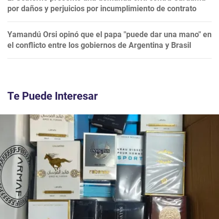
por daños y perjuicios por incumplimiento de contrato
Yamandú Orsi opinó que el papa "puede dar una mano" en
el conflicto entre los gobiernos de Argentina y Brasil
Te Puede Interesar