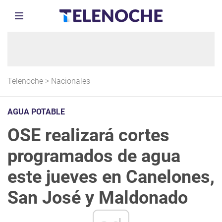
Telenoche
>
Nacionales
AGUA POTABLE
OSE realizará cortes
programados de agua
este jueves en Canelones,
San José y Maldonado