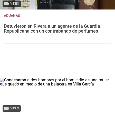
VIDEO
ADUANAS
Detuvieron en Rivera a un agente de la Guardia
Republicana con un contrabando de perfumes
VIDEO