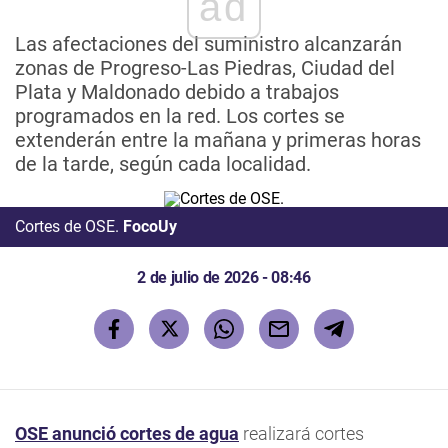
ad
Las afectaciones del suministro alcanzarán
zonas de Progreso-Las Piedras, Ciudad del
Plata y Maldonado debido a trabajos
programados en la red. Los cortes se
extenderán entre la mañana y primeras horas
de la tarde, según cada localidad.
Cortes de OSE.
FocoUy
2 de julio de 2026 - 08:46
OSE
anunció
cortes de agua
realizará cortes