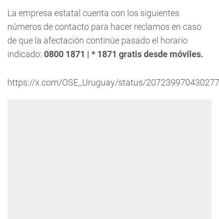
La empresa estatal cuenta con los siguientes
números de contacto para hacer reclamos en caso
de que la afectación continúe pasado el horario
indicado:
0800 1871 | * 1871 gratis desde móviles.
https://x.com/OSE_Uruguay/status/20723997043027