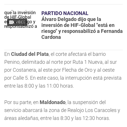
PARTIDO NACIONAL
Álvaro Delgado dijo que la
VIDEO
inversión de HIF-Global "está en
riesgo" y responsabilizó a Fernanda
Cardona
En
Ciudad del Plata
, el corte afectará el barrio
Penino, delimitado al norte por Ruta 1 Nueva, al sur
por Costanera, al este por Flecha de Oro y al oeste
por Calle 5. En este caso, la interrupción está prevista
entre las 8:00 y las 11:00 horas.
Por su parte, en
Maldonado
, la suspensión del
servicio abarcará la zona de Realojo Los Caracoles y
áreas aledañas, entre las 8:30 y las 12:30 horas.