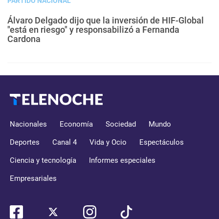
PARTIDO NACIONAL
Álvaro Delgado dijo que la inversión de HIF-Global
"está en riesgo" y responsabilizó a Fernanda
Cardona
Nacionales
Economía
Sociedad
Mundo
Deportes
Canal 4
Vida y Ocio
Espectáculos
Ciencia y tecnología
Informes especiales
Empresariales