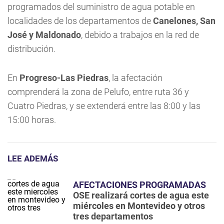
programados del suministro de agua potable en
localidades de los departamentos de
Canelones, San
José y Maldonado
, debido a trabajos en la red de
distribución.
En
Progreso-Las Piedras
, la afectación
comprenderá la zona de Pelufo, entre ruta 36 y
Cuatro Piedras, y se extenderá entre las 8:00 y las
15:00 horas.
LEE ADEMÁS
AFECTACIONES PROGRAMADAS
OSE realizará cortes de agua este
miércoles en Montevideo y otros
tres departamentos