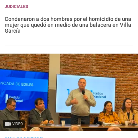
JUDICIALES
Condenaron a dos hombres por el homicidio de una
mujer que quedó en medio de una balacera en Villa
García
VIDEO