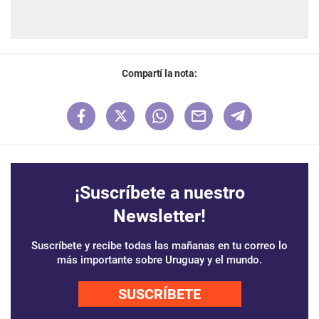
Compartí la nota:
¡Suscríbete a nuestro
Newsletter!
Suscríbete y recibe todas las mañanas en tu correo lo
más importante sobre Uruguay y el mundo.
SUSCRÍBETE