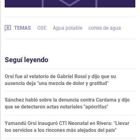
TEMAS
OSE
Agua potable
cortes de agua
Seguí leyendo
Orsi fue al velatorio de Gabriel Rossi y dijo que su
ausencia deja "una mezcla de dolor y gratitud"
Sánchez habló sobre la denuncia contra Cardama y dijo
que se detectaron actas notariales "apócrifas"
Yamandú Orsi inauguró CTI Neonatal en Rivera: "Llevar
los servicios a los rincones más alejados del país"