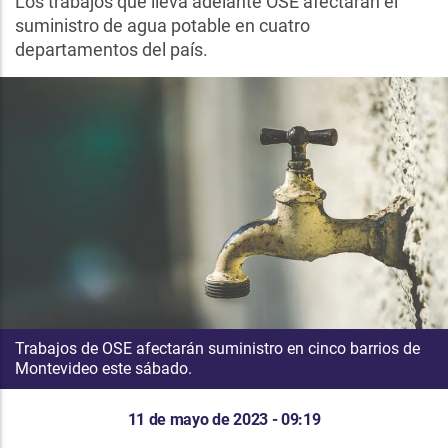
Los trabajos que lleva adelante OSE afectarán el
suministro de agua potable en cuatro
departamentos del país.
Trabajos de OSE afectarán suministro en cinco barrios de
Montevideo este sábado.
11 de mayo de 2023 - 09:19