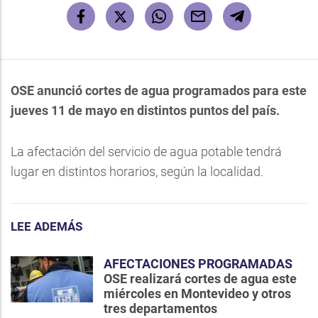
OSE anunció cortes de agua programados para este
jueves 11 de mayo en distintos puntos del país.
La afectación del servicio de agua potable tendrá
lugar en distintos horarios, según la localidad.
LEE ADEMÁS
AFECTACIONES PROGRAMADAS
OSE realizará cortes de agua este
miércoles en Montevideo y otros
tres departamentos