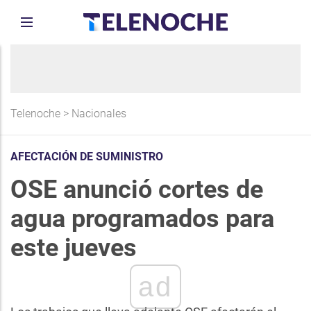
Telenoche
>
Nacionales
AFECTACIÓN DE SUMINISTRO
OSE anunció cortes de
agua programados para
este jueves
ad