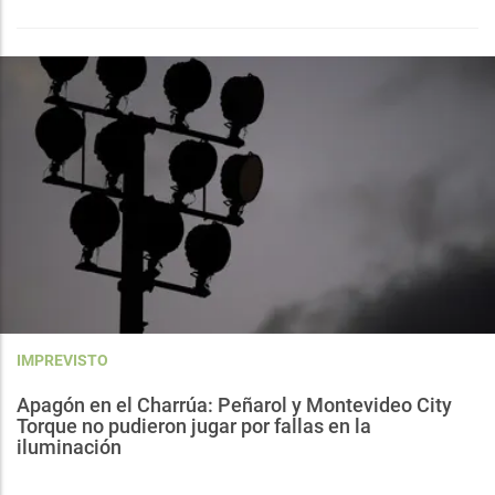
IMPREVISTO
Apagón en el Charrúa: Peñarol y Montevideo City
Torque no pudieron jugar por fallas en la
iluminación