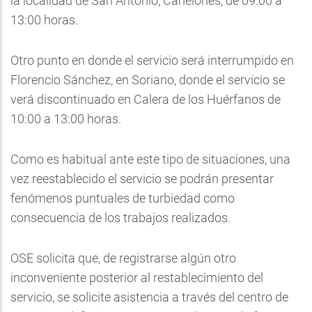
la localidad de San Antonio, Canelones, de 09:00 a
13:00 horas.
Otro punto en donde el servicio será interrumpido en
Florencio Sánchez, en Soriano, donde el servicio se
verá discontinuado en Calera de los Huérfanos de
10:00 a 13:00 horas.
Como es habitual ante este tipo de situaciones, una
vez reestablecido el servicio se podrán presentar
fenómenos puntuales de turbiedad como
consecuencia de los trabajos realizados.
OSE solicita que, de registrarse algún otro
inconveniente posterior al restablecimiento del
servicio, se solicite asistencia a través del centro de