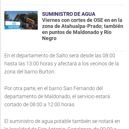
SUMINISTRO DE AGUA
Viernes con cortes de OSE en en la
zona de Atahualpa-Prado; también
en puntos de Maldonado y Río
Negro
En el departamento de Salto será desde las 08:00
hasta las 13:00 horas y afectará a los vecinos de la
zona del barrio Burton.
Por otra parte, en el barrio San Fernando del
departamento de Maldonado, el servicio estará
cortado de 08:00 a 12:00 horas.
El suministro de agua potable también se notará en