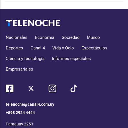
Nacionales
Economía
Sociedad
Mundo
Deportes
Canal 4
Vida y Ocio
Espectáculos
Ciencia y tecnología
Informes especiales
Empresariales
telenoche@canal4.com.uy
+598 2924 4444
Paraguay 2253