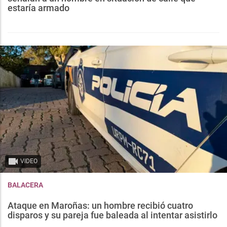
estaría armado
VIDEO
BALACERA
Ataque en Maroñas: un hombre recibió cuatro
disparos y su pareja fue baleada al intentar asistirlo