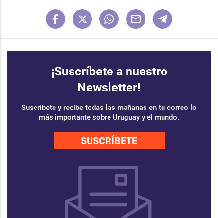
¡Suscríbete a nuestro
Newsletter!
Suscríbete y recibe todas las mañanas en tu correo lo
más importante sobre Uruguay y el mundo.
SUSCRÍBETE