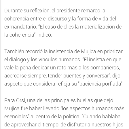
Durante su reflexión, el presidente remarcó la
coherencia entre el discurso y la forma de vida del
exmandatario. “El caso de él es la materialización de
la coherencia”, indicó.
También recordó la insistencia de Mujica en priorizar
el diálogo y los vínculos humanos. “Él insistía en que
vale la pena dedicar un rato más a los compañeros,
acercarse siempre, tender puentes y conversar”, dijo,
aspecto que considera refleja su "paciencia porfiada".
Para Orsi, una de las principales huellas que dejó
Mujica fue haber llevado “los aspectos humanos más
esenciales” al centro de la política. “Cuando hablaba
de aprovechar el tiempo, de disfrutar a nuestros hijos