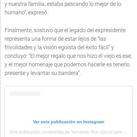
y nuestra familia, estaba pescando lo mejor de lo
humano”, expresó.
Finalmente, sostuvo que el legado del expresidente
representa una forma de estar lejos de “las
frivolidades y la visión egoísta del éxito fácil” y
concluyó: “El mejor regalo que nos hizo el viejo es ese,
y el mejor homenaje que podemos hacerle es tenerlo
presente y levantar su bandera”.
Ver esta publicación en Instagram
Una publicación compartida de Yamandu Orsi (@orsi.yamandu)