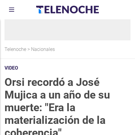
Telenoche
>
Nacionales
VIDEO
Orsi recordó a José
Mujica a un año de su
muerte: "Era la
materialización de la
coherencia"