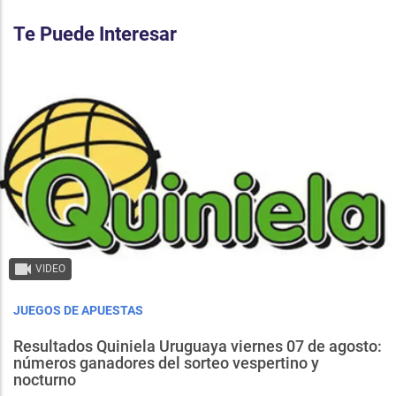
Te Puede Interesar
VIDEO
JUEGOS DE APUESTAS
Resultados Quiniela Uruguaya viernes 07 de agosto:
números ganadores del sorteo vespertino y
nocturno