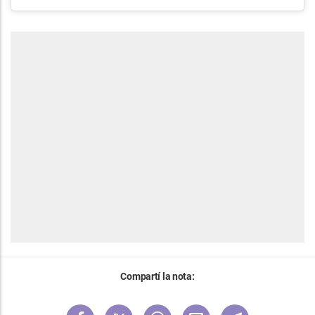
Compartí la nota: