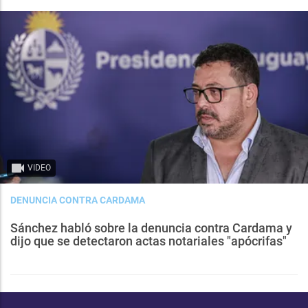
VIDEO
DENUNCIA CONTRA CARDAMA
Sánchez habló sobre la denuncia contra Cardama y
dijo que se detectaron actas notariales "apócrifas"