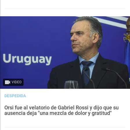
VIDEO
DESPEDIDA
Orsi fue al velatorio de Gabriel Rossi y dijo que su
ausencia deja "una mezcla de dolor y gratitud"