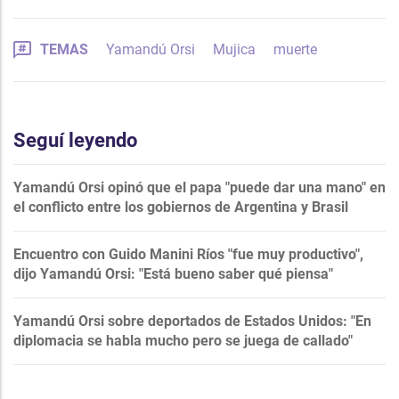
TEMAS
Yamandú Orsi
Mujica
muerte
Seguí leyendo
Yamandú Orsi opinó que el papa "puede dar una mano" en
el conflicto entre los gobiernos de Argentina y Brasil
Encuentro con Guido Manini Ríos "fue muy productivo",
dijo Yamandú Orsi: "Está bueno saber qué piensa"
Yamandú Orsi sobre deportados de Estados Unidos: "En
diplomacia se habla mucho pero se juega de callado"