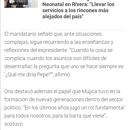
VIDEO
Neonatal en Rivera: "Llevar los
servicios a los rincones más
alejados del país"
El mandatario señaló que, ante situaciones
complejas, sigue recurriendo a las enseñanzas y
reflexiones del expresidente. “Cuando la cosa se
complica, cuando los asuntos son difíciles de
desentrañar, la pregunta que uno se hace siempre es:
‘¿Qué me diría Pepe?’”, afirmó.
Orsi destacó además el papel que Mujica tuvo en la
formación de nuevas generaciones dentro del sector
político. “En los últimos años jugó un rol fundamental
para todos nosotros, para la barra que viene”,
sostuvo.