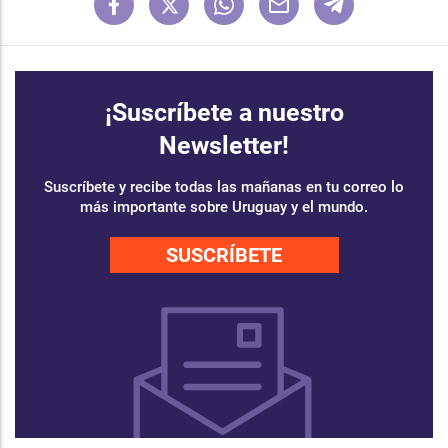
¡Suscríbete a nuestro
Newsletter!
Suscríbete y recibe todas las mañanas en tu correo lo
más importante sobre Uruguay y el mundo.
SUSCRÍBETE