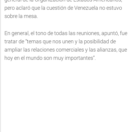
pero aclaró que la cuestión de Venezuela no estuvo
sobre la mesa.
En general, el tono de todas las reuniones, apuntó, fue
tratar de “temas que nos unen y la posibilidad de
ampliar las relaciones comerciales y las alianzas, que
hoy en el mundo son muy importantes”.