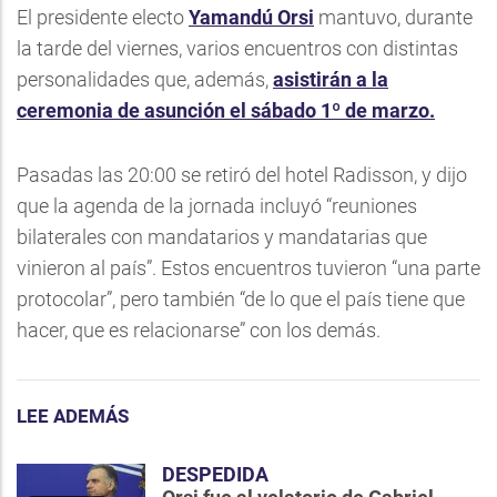
El presidente electo
Yamandú Orsi
mantuvo, durante
la tarde del viernes, varios encuentros con distintas
personalidades que, además,
asistirán a la
ceremonia de asunción el sábado 1º de marzo.
Pasadas las 20:00 se retiró del hotel Radisson, y dijo
que la agenda de la jornada incluyó “reuniones
bilaterales con mandatarios y mandatarias que
vinieron al país”. Estos encuentros tuvieron “una parte
protocolar”, pero también “de lo que el país tiene que
hacer, que es relacionarse” con los demás.
LEE ADEMÁS
DESPEDIDA