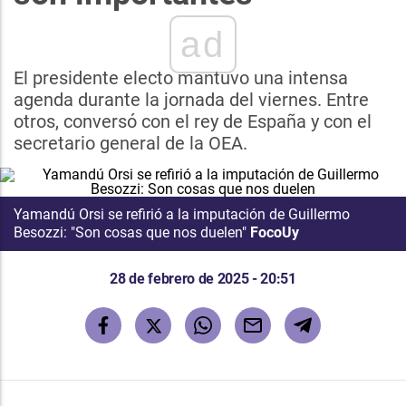
ad
El presidente electo mantuvo una intensa
agenda durante la jornada del viernes. Entre
otros, conversó con el rey de España y con el
secretario general de la OEA.
Yamandú Orsi se refirió a la imputación de Guillermo
Besozzi: "Son cosas que nos duelen"
FocoUy
28 de febrero de 2025 - 20:51