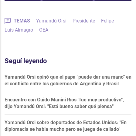
TEMAS
Yamandú Orsi
Presidente
Felipe
Luis Almagro
OEA
Seguí leyendo
Yamandú Orsi opinó que el papa "puede dar una mano" en
el conflicto entre los gobiernos de Argentina y Brasil
Encuentro con Guido Manini Ríos "fue muy productivo",
dijo Yamandú Orsi: "Está bueno saber qué piensa"
Yamandú Orsi sobre deportados de Estados Unidos: "En
diplomacia se habla mucho pero se juega de callado"