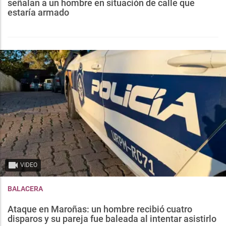
señalan a un hombre en situación de calle que
estaría armado
VIDEO
BALACERA
Ataque en Maroñas: un hombre recibió cuatro
disparos y su pareja fue baleada al intentar asistirlo