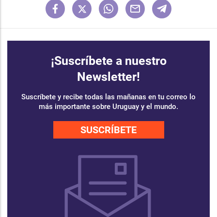
¡Suscríbete a nuestro
Newsletter!
Suscríbete y recibe todas las mañanas en tu correo lo
más importante sobre Uruguay y el mundo.
SUSCRÍBETE