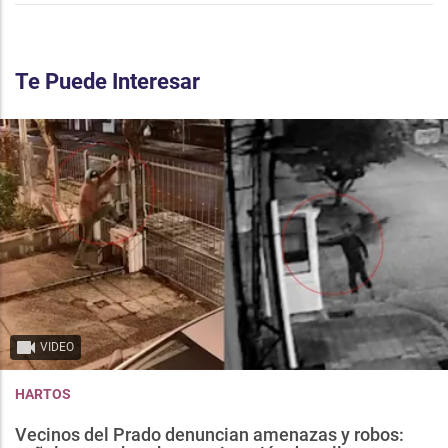
Te Puede Interesar
VIDEO
HARTOS
Vecinos del Prado denuncian amenazas y robos: