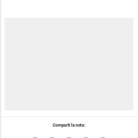
Compartí la nota: