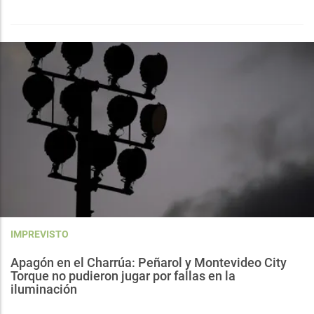
IMPREVISTO
Apagón en el Charrúa: Peñarol y Montevideo City
Torque no pudieron jugar por fallas en la
iluminación