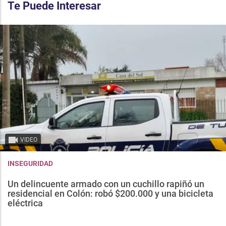
Te Puede Interesar
VIDEO
INSEGURIDAD
Un delincuente armado con un cuchillo rapiñó un
residencial en Colón: robó $200.000 y una bicicleta
eléctrica