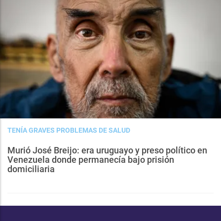
TENÍA GRAVES PROBLEMAS DE SALUD
Murió José Breijo: era uruguayo y preso político en
Venezuela donde permanecía bajo prisión
domiciliaria