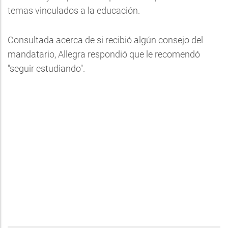
temas vinculados a la educación.
Consultada acerca de si recibió algún consejo del
mandatario, Allegra respondió que le recomendó
"seguir estudiando".