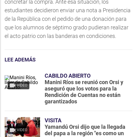
concretar la compra. Ante esa situación, los
estudiantes decidieron enviar una nota a Presidencia
de la República con el pedido de una donación para
que los alumnos de séptimo grado pudieran realizar
el acto patrio con las banderas en condiciones.
LEE ADEMÁS
CABILDO ABIERTO
Manini Ríos se reunió con Orsi y
VIDEO
aseguró que los votos para la
Rendición de Cuentas no están
garantizados
VISITA
Yamandú Orsi dijo que la llegada
VIDEO
del papa a la región "es como un