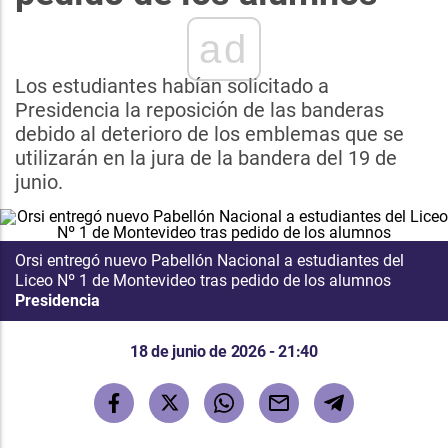
ad
Los estudiantes habían solicitado a
Presidencia la reposición de las banderas
debido al deterioro de los emblemas que se
utilizarán en la jura de la bandera del 19 de
junio.
Orsi entregó nuevo Pabellón Nacional a estudiantes del
Liceo Nº 1 de Montevideo tras pedido de los alumnos
Presidencia
18 de junio de 2026 - 21:40