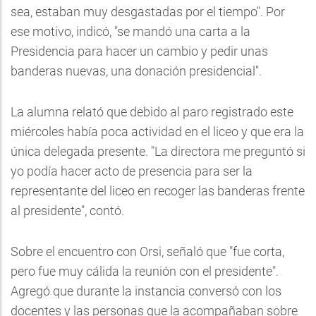
sea, estaban muy desgastadas por el tiempo". Por
ese motivo, indicó, "se mandó una carta a la
Presidencia para hacer un cambio y pedir unas
banderas nuevas, una donación presidencial".
La alumna relató que debido al paro registrado este
miércoles había poca actividad en el liceo y que era la
única delegada presente. "La directora me preguntó si
yo podía hacer acto de presencia para ser la
representante del liceo en recoger las banderas frente
al presidente", contó.
Sobre el encuentro con Orsi, señaló que "fue corta,
pero fue muy cálida la reunión con el presidente".
Agregó que durante la instancia conversó con los
docentes y las personas que la acompañaban sobre