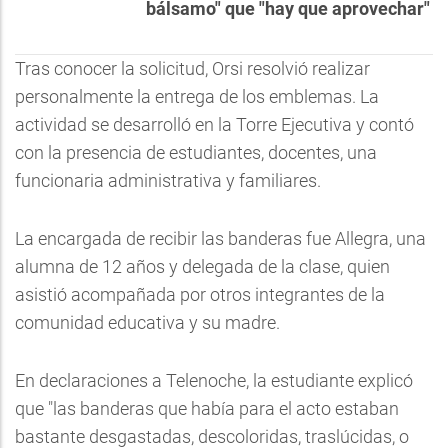
bálsamo" que "hay que aprovechar"
Tras conocer la solicitud, Orsi resolvió realizar
personalmente la entrega de los emblemas. La
actividad se desarrolló en la Torre Ejecutiva y contó
con la presencia de estudiantes, docentes, una
funcionaria administrativa y familiares.
La encargada de recibir las banderas fue Allegra, una
alumna de 12 años y delegada de la clase, quien
asistió acompañada por otros integrantes de la
comunidad educativa y su madre.
En declaraciones a Telenoche, la estudiante explicó
que "las banderas que había para el acto estaban
bastante desgastadas, descoloridas, traslúcidas, o