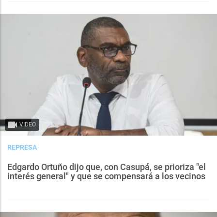
VIDEO
REPRESA
Edgardo Ortuño dijo que, con Casupá, se prioriza "el
interés general" y que se compensará a los vecinos