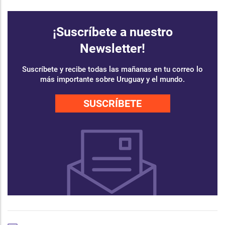
¡Suscríbete a nuestro
Newsletter!
Suscríbete y recibe todas las mañanas en tu correo lo
más importante sobre Uruguay y el mundo.
SUSCRÍBETE