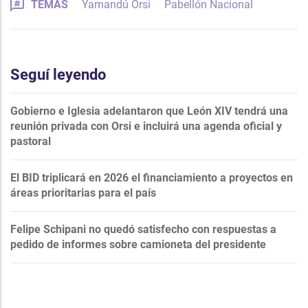
TEMAS
Yamandú Orsi
Pabellón Nacional
Seguí leyendo
Gobierno e Iglesia adelantaron que León XIV tendrá una
reunión privada con Orsi e incluirá una agenda oficial y
pastoral
El BID triplicará en 2026 el financiamiento a proyectos en
áreas prioritarias para el país
Felipe Schipani no quedó satisfecho con respuestas a
pedido de informes sobre camioneta del presidente