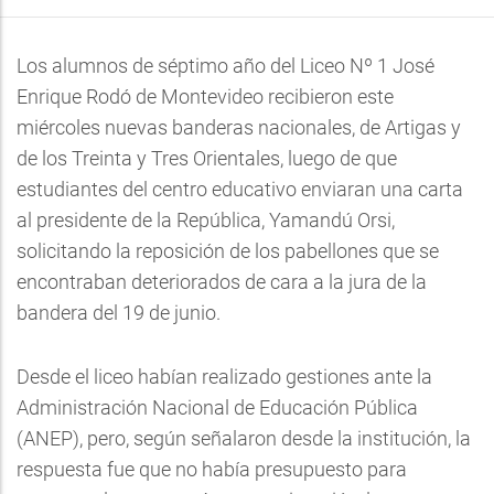
Los alumnos de séptimo año del Liceo Nº 1 José
Enrique Rodó de Montevideo recibieron este
miércoles nuevas banderas nacionales, de Artigas y
de los Treinta y Tres Orientales, luego de que
estudiantes del centro educativo enviaran una carta
al presidente de la República, Yamandú Orsi,
solicitando la reposición de los pabellones que se
encontraban deteriorados de cara a la jura de la
bandera del 19 de junio.
Desde el liceo habían realizado gestiones ante la
Administración Nacional de Educación Pública
(ANEP), pero, según señalaron desde la institución, la
respuesta fue que no había presupuesto para