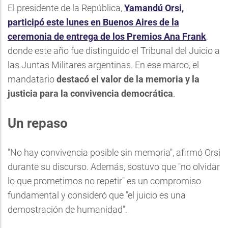
El presidente de la República,
Yamandú Orsi,
participó este lunes en Buenos Aires de la
ceremonia de entrega de los Premios Ana Frank
,
donde este año fue distinguido el Tribunal del Juicio a
las Juntas Militares argentinas. En ese marco, el
mandatario
destacó el valor de la memoria y la
justicia para la convivencia democrática
.
Un repaso
"No hay convivencia posible sin memoria", afirmó Orsi
durante su discurso. Además, sostuvo que "no olvidar
lo que prometimos no repetir" es un compromiso
fundamental y consideró que "el juicio es una
demostración de humanidad".