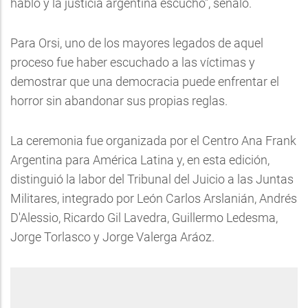
habló y la justicia argentina escuchó", señaló.
Para Orsi, uno de los mayores legados de aquel
proceso fue haber escuchado a las víctimas y
demostrar que una democracia puede enfrentar el
horror sin abandonar sus propias reglas.
La ceremonia fue organizada por el Centro Ana Frank
Argentina para América Latina y, en esta edición,
distinguió la labor del Tribunal del Juicio a las Juntas
Militares, integrado por León Carlos Arslanián, Andrés
D'Alessio, Ricardo Gil Lavedra, Guillermo Ledesma,
Jorge Torlasco y Jorge Valerga Aráoz.