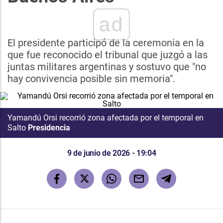
ad
El presidente participó de la ceremonia en la
que fue reconocido el tribunal que juzgó a las
juntas militares argentinas y sostuvo que "no
hay convivencia posible sin memoria".
Yamandú Orsi recorrió zona afectada por el temporal en
Salto
Presidencia
9 de junio de 2026 - 19:04