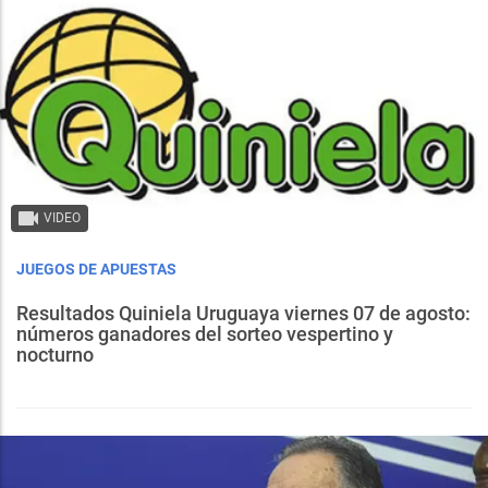
VIDEO
JUEGOS DE APUESTAS
Resultados Quiniela Uruguaya viernes 07 de agosto:
números ganadores del sorteo vespertino y
nocturno