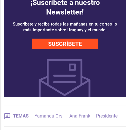
¡Suscríbete a nuestro
Newsletter!
Suscríbete y recibe todas las mañanas en tu correo lo
más importante sobre Uruguay y el mundo.
SUSCRÍBETE
TEMAS
Yamandú Orsi
Ana Frank
Presidente