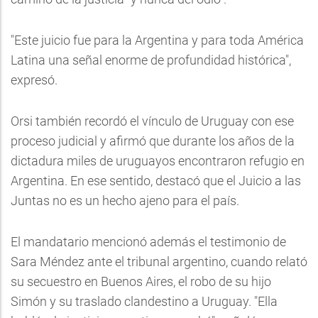
"Este juicio fue para la Argentina y para toda América
Latina una señal enorme de profundidad histórica",
expresó.
Orsi también recordó el vínculo de Uruguay con ese
proceso judicial y afirmó que durante los años de la
dictadura miles de uruguayos encontraron refugio en
Argentina. En ese sentido, destacó que el Juicio a las
Juntas no es un hecho ajeno para el país.
El mandatario mencionó además el testimonio de
Sara Méndez ante el tribunal argentino, cuando relató
su secuestro en Buenos Aires, el robo de su hijo
Simón y su traslado clandestino a Uruguay. "Ella