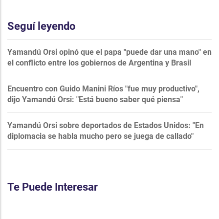
Seguí leyendo
Yamandú Orsi opinó que el papa "puede dar una mano" en
el conflicto entre los gobiernos de Argentina y Brasil
Encuentro con Guido Manini Ríos "fue muy productivo",
dijo Yamandú Orsi: "Está bueno saber qué piensa"
Yamandú Orsi sobre deportados de Estados Unidos: "En
diplomacia se habla mucho pero se juega de callado"
Te Puede Interesar