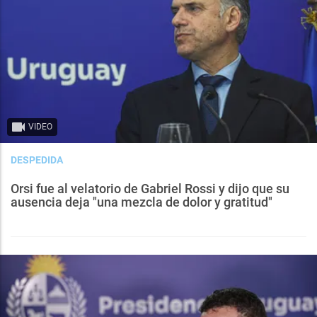
VIDEO
DESPEDIDA
Orsi fue al velatorio de Gabriel Rossi y dijo que su
ausencia deja "una mezcla de dolor y gratitud"