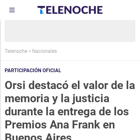
Telenoche
>
Nacionales
PARTICIPACIÓN OFICIAL
Orsi destacó el valor de la
memoria y la justicia
durante la entrega de los
Premios Ana Frank en
Buenos Aires