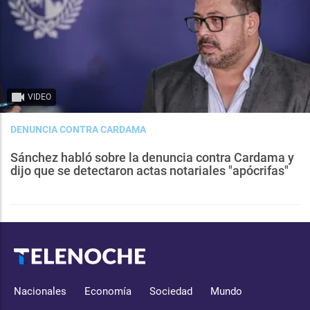
VIDEO
DENUNCIA CONTRA CARDAMA
Sánchez habló sobre la denuncia contra Cardama y
dijo que se detectaron actas notariales "apócrifas"
Nacionales
Economía
Sociedad
Mundo