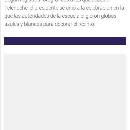
Telenoche, el presidente se unió a la celebración en la
que las autoridades de la escuela eligieron globos
azules y blancos para decorar el recinto.