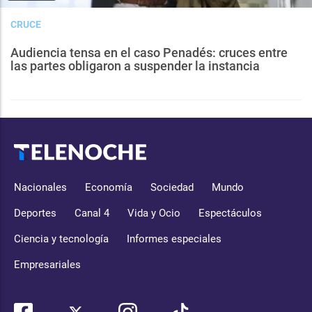
CRUCE
Audiencia tensa en el caso Penadés: cruces entre
las partes obligaron a suspender la instancia
Nacionales
Economía
Sociedad
Mundo
Deportes
Canal 4
Vida y Ocio
Espectáculos
Ciencia y tecnología
Informes especiales
Empresariales