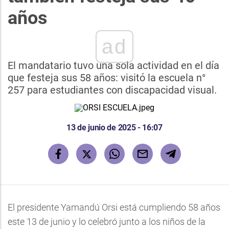
años
ad
El mandatario tuvo una sola actividad en el día
que festeja sus 58 años: visitó la escuela n°
257 para estudiantes con discapacidad visual.
13 de junio de 2025 - 16:07
El presidente Yamandú Orsi está cumpliendo 58 años
este 13 de junio y lo celebró junto a los niños de la