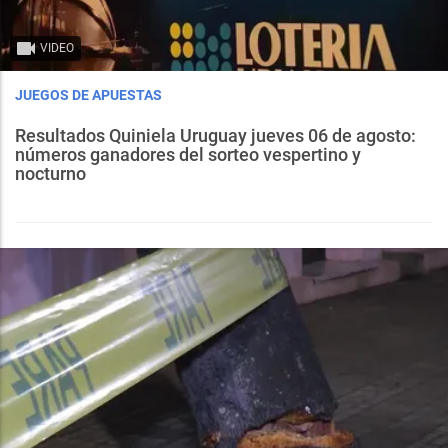
VIDEO
JUEGOS DE APUESTAS
Resultados Quiniela Uruguay jueves 06 de agosto:
números ganadores del sorteo vespertino y
nocturno