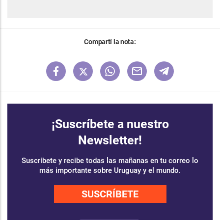
Compartí la nota:
¡Suscríbete a nuestro
Newsletter!
Suscríbete y recibe todas las mañanas en tu correo lo
más importante sobre Uruguay y el mundo.
SUSCRÍBETE