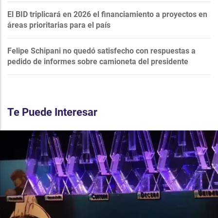
El BID triplicará en 2026 el financiamiento a proyectos en
áreas prioritarias para el país
Felipe Schipani no quedó satisfecho con respuestas a
pedido de informes sobre camioneta del presidente
Te Puede Interesar