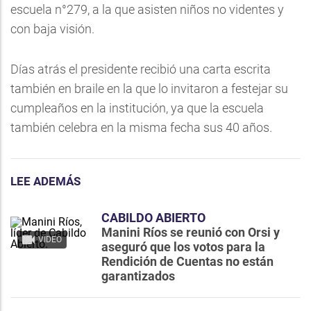
escuela n°279, a la que asisten niños no videntes y
con baja visión.
Días atrás el presidente recibió una carta escrita
también en braile en la que lo invitaron a festejar su
cumpleaños en la institución, ya que la escuela
también celebra en la misma fecha sus 40 años.
LEE ADEMÁS
CABILDO ABIERTO
Manini Ríos se reunió con Orsi y
VIDEO
aseguró que los votos para la
Rendición de Cuentas no están
garantizados