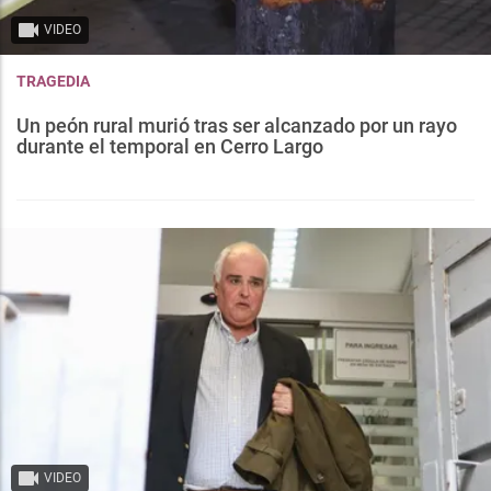
VIDEO
TRAGEDIA
Un peón rural murió tras ser alcanzado por un rayo
durante el temporal en Cerro Largo
VIDEO