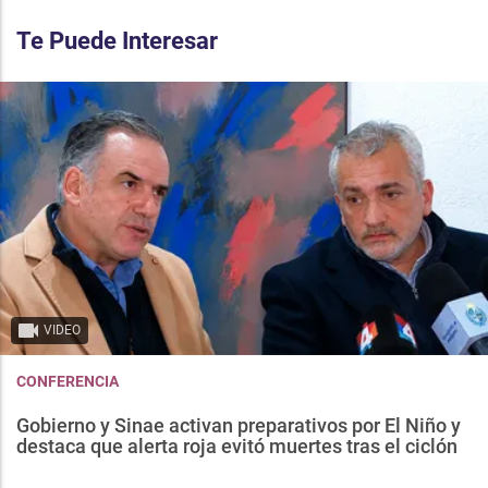
Te Puede Interesar
VIDEO
CONFERENCIA
Gobierno y Sinae activan preparativos por El Niño y
destaca que alerta roja evitó muertes tras el ciclón