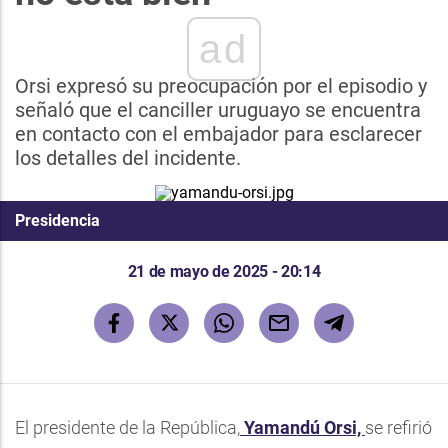
ad
Orsi expresó su preocupación por el episodio y
señaló que el canciller uruguayo se encuentra
en contacto con el embajador para esclarecer
los detalles del incidente.
Presidencia
21 de mayo de 2025 - 20:14
El presidente de la República,
Yamandú Orsi,
se refirió