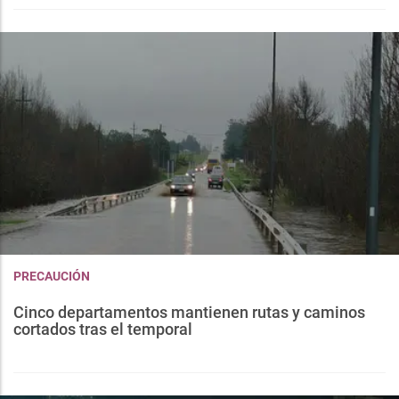
PRECAUCIÓN
Cinco departamentos mantienen rutas y caminos
cortados tras el temporal