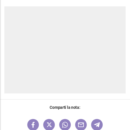
Compartí la nota: