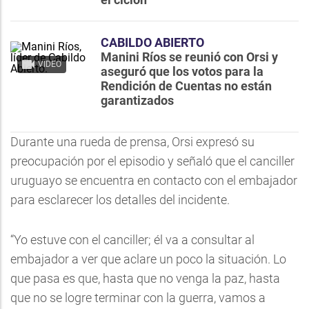
CABILDO ABIERTO
Manini Ríos se reunió con Orsi y
VIDEO
aseguró que los votos para la
Rendición de Cuentas no están
garantizados
Durante una rueda de prensa, Orsi expresó su
preocupación por el episodio y señaló que el canciller
uruguayo se encuentra en contacto con el embajador
para esclarecer los detalles del incidente.
“Yo estuve con el canciller; él va a consultar al
embajador a ver que aclare un poco la situación. Lo
que pasa es que, hasta que no venga la paz, hasta
que no se logre terminar con la guerra, vamos a