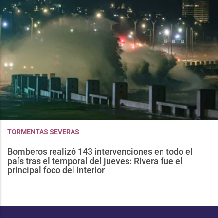
TORMENTAS SEVERAS
Bomberos realizó 143 intervenciones en todo el
país tras el temporal del jueves: Rivera fue el
principal foco del interior