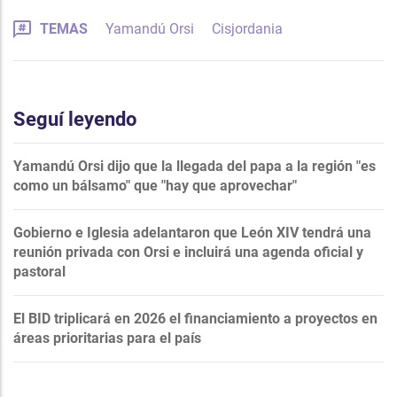
TEMAS
Yamandú Orsi
Cisjordania
Seguí leyendo
Yamandú Orsi dijo que la llegada del papa a la región "es
como un bálsamo" que "hay que aprovechar"
Gobierno e Iglesia adelantaron que León XIV tendrá una
reunión privada con Orsi e incluirá una agenda oficial y
pastoral
El BID triplicará en 2026 el financiamiento a proyectos en
áreas prioritarias para el país