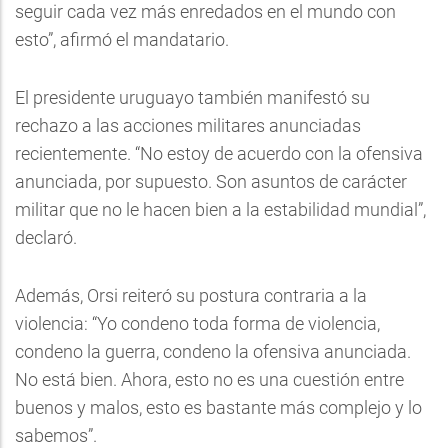
seguir cada vez más enredados en el mundo con
esto”, afirmó el mandatario.
El presidente uruguayo también manifestó su
rechazo a las acciones militares anunciadas
recientemente. “No estoy de acuerdo con la ofensiva
anunciada, por supuesto. Son asuntos de carácter
militar que no le hacen bien a la estabilidad mundial”,
declaró.
Además, Orsi reiteró su postura contraria a la
violencia: “Yo condeno toda forma de violencia,
condeno la guerra, condeno la ofensiva anunciada.
No está bien. Ahora, esto no es una cuestión entre
buenos y malos, esto es bastante más complejo y lo
sabemos”.