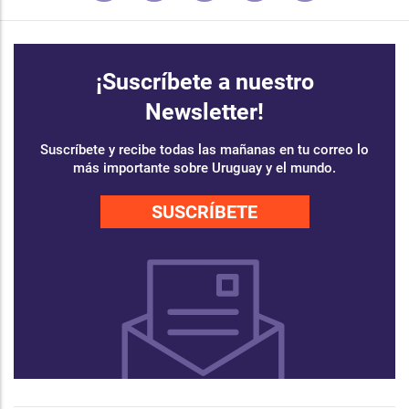
¡Suscríbete a nuestro
Newsletter!
Suscríbete y recibe todas las mañanas en tu correo lo
más importante sobre Uruguay y el mundo.
SUSCRÍBETE