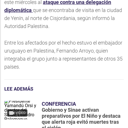
este miércoles al
ataque contra una delegación
diplomática
que se encontraba de visita en la ciudad
de Yenín, al norte de Cisjordania, según informó la
Autoridad Palestina.
Entre los afectados por el hecho estuvo el embajador
uruguayo en Palestina, Fernando Arroyo, quien
integraba el grupo junto a representantes de otros 35
países.
LEE ADEMÁS
CONFERENCIA
Gobierno y Sinae activan
VIDEO
preparativos por El Niño y destaca
que alerta roja evitó muertes tras
el ciclón