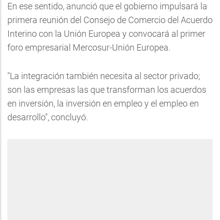
En ese sentido, anunció que el gobierno impulsará la
primera reunión del Consejo de Comercio del Acuerdo
Interino con la Unión Europea y convocará al primer
foro empresarial Mercosur-Unión Europea.
"La integración también necesita al sector privado;
son las empresas las que transforman los acuerdos
en inversión, la inversión en empleo y el empleo en
desarrollo", concluyó.