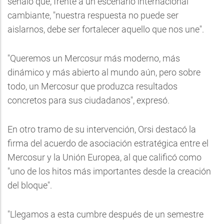
señaló que, frente a un escenario internacional
cambiante, "nuestra respuesta no puede ser
aislarnos, debe ser fortalecer aquello que nos une".
"Queremos un Mercosur más moderno, más
dinámico y más abierto al mundo aún, pero sobre
todo, un Mercosur que produzca resultados
concretos para sus ciudadanos", expresó.
En otro tramo de su intervención, Orsi destacó la
firma del acuerdo de asociación estratégica entre el
Mercosur y la Unión Europea, al que calificó como
"uno de los hitos más importantes desde la creación
del bloque".
"Llegamos a esta cumbre después de un semestre