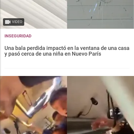
VIDEO
INSEGURIDAD
Una bala perdida impactó en la ventana de una casa
y pasó cerca de una niña en Nuevo París