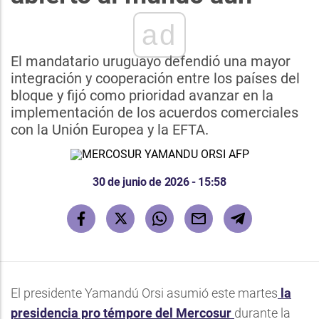
ad
El mandatario uruguayo defendió una mayor
integración y cooperación entre los países del
bloque y fijó como prioridad avanzar en la
implementación de los acuerdos comerciales
con la Unión Europea y la EFTA.
30 de junio de 2026 - 15:58
El presidente Yamandú Orsi asumió este martes
la
presidencia pro témpore del Mercosur
durante la