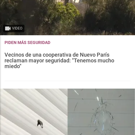
VIDEO
PIDEN MÁS SEGURIDAD
Vecinos de una cooperativa de Nuevo París
reclaman mayor seguridad: "Tenemos mucho
miedo"