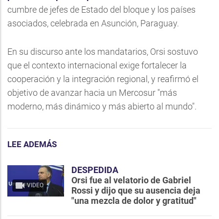
cumbre de jefes de Estado del bloque y los países
asociados, celebrada en Asunción, Paraguay.
En su discurso ante los mandatarios, Orsi sostuvo
que el contexto internacional exige fortalecer la
cooperación y la integración regional, y reafirmó el
objetivo de avanzar hacia un Mercosur "más
moderno, más dinámico y más abierto al mundo".
LEE ADEMÁS
DESPEDIDA
Orsi fue al velatorio de Gabriel
VIDEO
Rossi y dijo que su ausencia deja
"una mezcla de dolor y gratitud"