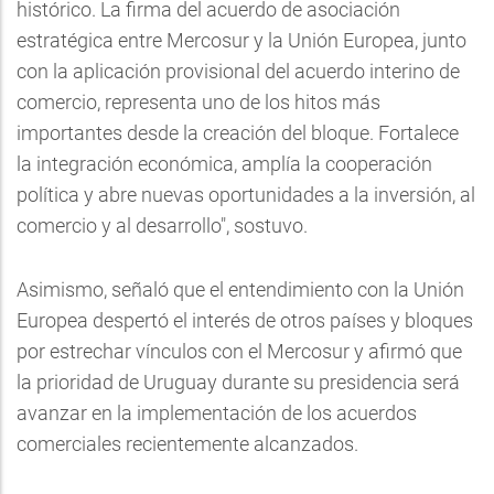
histórico. La firma del acuerdo de asociación
estratégica entre Mercosur y la Unión Europea, junto
con la aplicación provisional del acuerdo interino de
comercio, representa uno de los hitos más
importantes desde la creación del bloque. Fortalece
la integración económica, amplía la cooperación
política y abre nuevas oportunidades a la inversión, al
comercio y al desarrollo", sostuvo.
Asimismo, señaló que el entendimiento con la Unión
Europea despertó el interés de otros países y bloques
por estrechar vínculos con el Mercosur y afirmó que
la prioridad de Uruguay durante su presidencia será
avanzar en la implementación de los acuerdos
comerciales recientemente alcanzados.