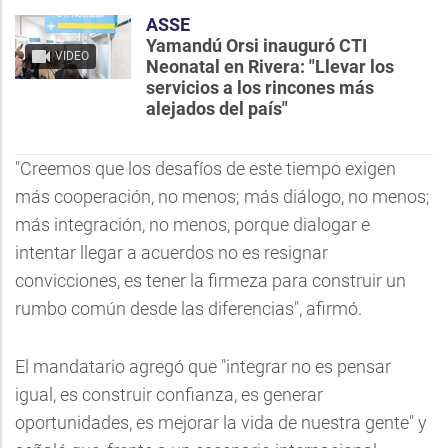
ASSE
Yamandú Orsi inauguró CTI
VIDEO
Neonatal en Rivera: "Llevar los
servicios a los rincones más
alejados del país"
"Creemos que los desafíos de este tiempo exigen
más cooperación, no menos; más diálogo, no menos;
más integración, no menos, porque dialogar e
intentar llegar a acuerdos no es resignar
convicciones, es tener la firmeza para construir un
rumbo común desde las diferencias", afirmó.
El mandatario agregó que "integrar no es pensar
igual, es construir confianza, es generar
oportunidades, es mejorar la vida de nuestra gente" y