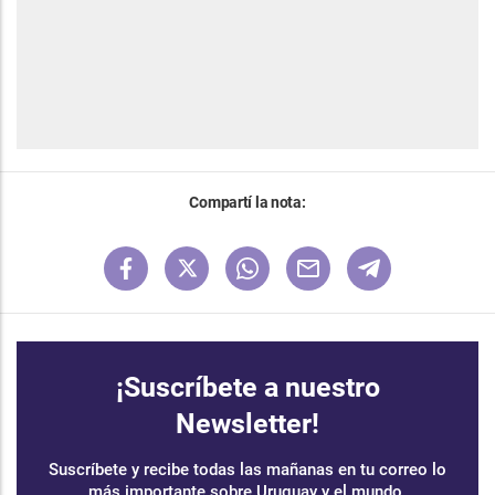
Compartí la nota:
¡Suscríbete a nuestro
Newsletter!
Suscríbete y recibe todas las mañanas en tu correo lo
más importante sobre Uruguay y el mundo.