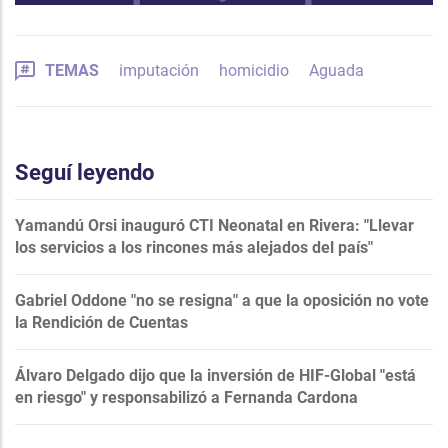
TEMAS
imputación
homicidio
Aguada
Seguí leyendo
Yamandú Orsi inauguró CTI Neonatal en Rivera: "Llevar
los servicios a los rincones más alejados del país"
Gabriel Oddone "no se resigna" a que la oposición no vote
la Rendición de Cuentas
Álvaro Delgado dijo que la inversión de HIF-Global "está
en riesgo" y responsabilizó a Fernanda Cardona