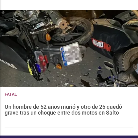
FATAL
Un hombre de 52 años murió y otro de 25 quedó
grave tras un choque entre dos motos en Salto