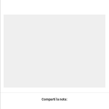
Compartí la nota: