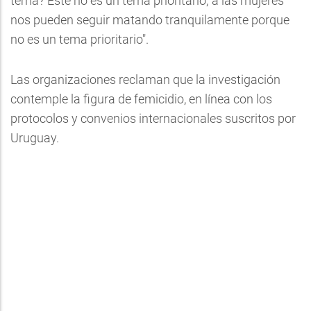
tema? Este no es un tema prioritario; a las mujeres
nos pueden seguir matando tranquilamente porque
no es un tema prioritario".
Las organizaciones reclaman que la investigación
contemple la figura de femicidio, en línea con los
protocolos y convenios internacionales suscritos por
Uruguay.