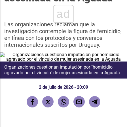
ad
Las organizaciones reclaman que la
investigación contemple la figura de femicidio,
en línea con los protocolos y convenios
internacionales suscritos por Uruguay.
Organizaciones cuestionan imputación por "homicidio
agravado por el vínculo" de mujer asesinada en la Aguada
2 de julio de 2026 - 20:09