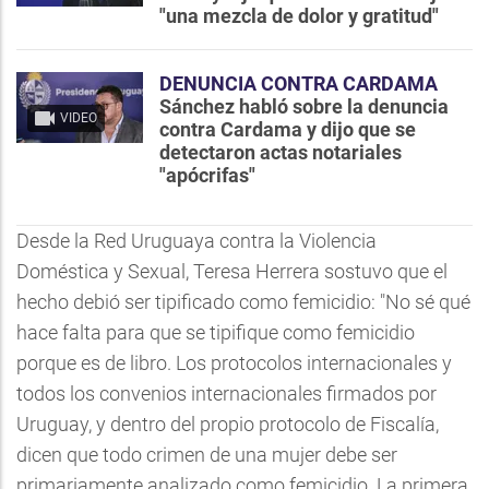
"una mezcla de dolor y gratitud"
DENUNCIA CONTRA CARDAMA
Sánchez habló sobre la denuncia
VIDEO
contra Cardama y dijo que se
detectaron actas notariales
"apócrifas"
Desde la Red Uruguaya contra la Violencia
Doméstica y Sexual, Teresa Herrera sostuvo que el
hecho debió ser tipificado como femicidio: "No sé qué
hace falta para que se tipifique como femicidio
porque es de libro. Los protocolos internacionales y
todos los convenios internacionales firmados por
Uruguay, y dentro del propio protocolo de Fiscalía,
dicen que todo crimen de una mujer debe ser
primariamente analizado como femicidio. La primera