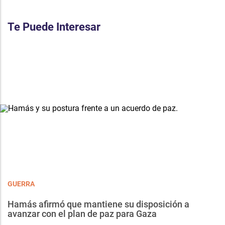
Te Puede Interesar
GUERRA
Hamás afirmó que mantiene su disposición a
avanzar con el plan de paz para Gaza