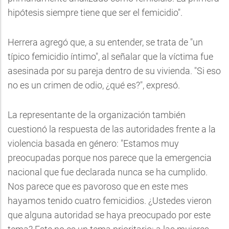
hipótesis siempre tiene que ser el femicidio".
Herrera agregó que, a su entender, se trata de "un
típico femicidio íntimo", al señalar que la víctima fue
asesinada por su pareja dentro de su vivienda. "Si eso
no es un crimen de odio, ¿qué es?", expresó.
La representante de la organización también
cuestionó la respuesta de las autoridades frente a la
violencia basada en género: "Estamos muy
preocupadas porque nos parece que la emergencia
nacional que fue declarada nunca se ha cumplido.
Nos parece que es pavoroso que en este mes
hayamos tenido cuatro femicidios. ¿Ustedes vieron
que alguna autoridad se haya preocupado por este