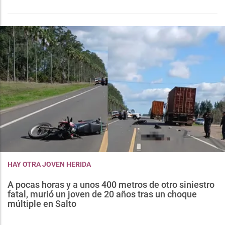
HAY OTRA JOVEN HERIDA
A pocas horas y a unos 400 metros de otro siniestro
fatal, murió un joven de 20 años tras un choque
múltiple en Salto