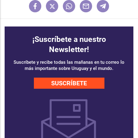
¡Suscríbete a nuestro
Newsletter!
Suscríbete y recibe todas las mañanas en tu correo lo
más importante sobre Uruguay y el mundo.
SUSCRÍBETE