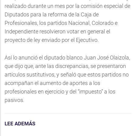
realizado durante un mes por la comisión especial de
Diputados para la reforma de la Caja de
Profesionales, los partidos Nacional, Colorado e
Independiente resolvieron votar en general el
proyecto de ley enviado por el Ejecutivo.
Así lo anunció el diputado blanco Juan José Olaizola,
que dijo que, ante las discrepancias, se presentaron
artículos sustitutivos, y señaló que estos partidos no
acompañan el aumento de aportes a los
profesionales en ejercicio y del “impuesto” a los
pasivos.
LEE ADEMÁS