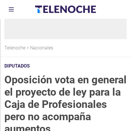
Telenoche
>
Nacionales
DIPUTADOS
Oposición vota en general
el proyecto de ley para la
Caja de Profesionales
pero no acompaña
aumentos