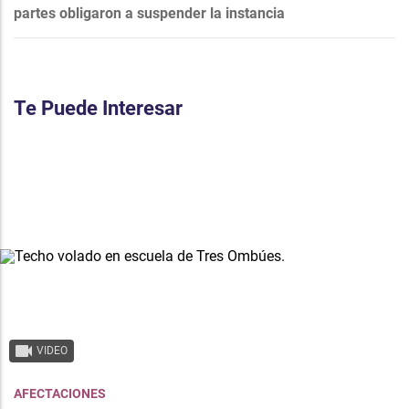
partes obligaron a suspender la instancia
Te Puede Interesar
VIDEO
AFECTACIONES