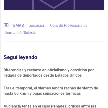
TEMAS
oposición
Caja de Profesionales
Juan José Olaizola
Seguí leyendo
Diferencias y rechazo en oficialismo y oposición por
llegada de deportados desde Estados Unidos
Tras el temporal, el viernes tendrá rachas de viento de
hasta 60 km/h y bajas sensaciones térmicas
Audiencia tensa en el caso Penadés: cruces entre las