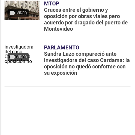
MTOP
Cruces entre el gobierno y
VIDEO
oposición por obras viales pero
acuerdo por dragado del puerto de
Montevideo
PARLAMENTO
Sandra Lazo compareció ante
VIDEO
investigadora del caso Cardama: la
oposición no quedó conforme con
su exposición