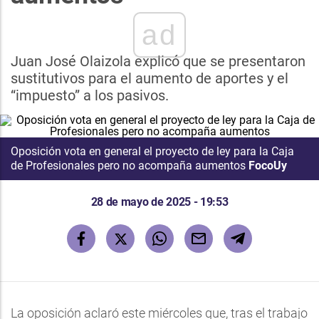
ad
Juan José Olaizola explicó que se presentaron
sustitutivos para el aumento de aportes y el
“impuesto” a los pasivos.
Oposición vota en general el proyecto de ley para la Caja
de Profesionales pero no acompaña aumentos
FocoUy
28 de mayo de 2025 - 19:53
La oposición aclaró este miércoles que, tras el trabajo