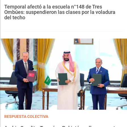
Temporal afectó a la escuela n°148 de Tres
Ombúes: suspendieron las clases por la voladura
del techo
RESPUESTA COLECTIVA