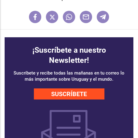
¡Suscríbete a nuestro
Newsletter!
Suscríbete y recibe todas las mañanas en tu correo lo
más importante sobre Uruguay y el mundo.
SUSCRÍBETE