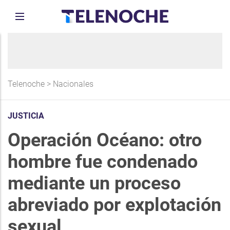
Telenoche
>
Nacionales
JUSTICIA
Operación Océano: otro
hombre fue condenado
mediante un proceso
abreviado por explotación
sexual