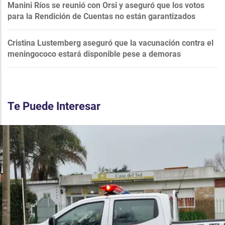
Manini Ríos se reunió con Orsi y aseguró que los votos
para la Rendición de Cuentas no están garantizados
Cristina Lustemberg aseguró que la vacunación contra el
meningococo estará disponible pese a demoras
Te Puede Interesar