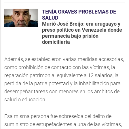
TENÍA GRAVES PROBLEMAS DE
SALUD
Murió José Breijo: era uruguayo y
preso político en Venezuela donde
permanecía bajo prisión
domiciliaria
Además, se establecieron varias medidas accesorias,
como prohibición de contacto con las víctimas, la
reparación patrimonial equivalente a 12 salarios, la
pérdida de la patria potestad y la inhabilitación para
desempeñar tareas con menores en los ámbitos de
salud o educación.
Esa misma persona fue sobreseída del delito de
suministro de estupefacientes a una de las víctimas,