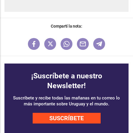
Compartí la nota:
¡Suscríbete a nuestro
Newsletter!
Suscríbete y recibe todas las mañanas en tu correo lo
más importante sobre Uruguay y el mundo.
SUSCRÍBETE