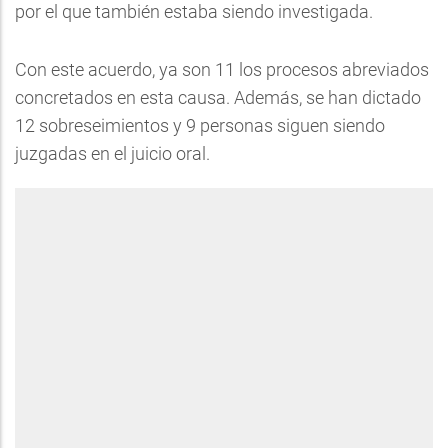
por el que también estaba siendo investigada.
Con este acuerdo, ya son 11 los procesos abreviados
concretados en esta causa. Además, se han dictado
12 sobreseimientos y 9 personas siguen siendo
juzgadas en el juicio oral.