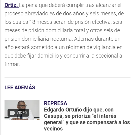
Ortiz.
La pena que deberá cumplir tras alcanzar el
proceso abreviado es de dos años y seis meses, de
los cuales 18 meses serán de prisión efectiva, seis
meses de prisión domiciliaria total y otros seis de
prisión domiciliaria nocturna. Además durante un
año estará sometido a un régimen de vigilancia en
que debe fijar domicilio y concurrir a la seccional a
firmar.
LEE ADEMÁS
REPRESA
Edgardo Ortuño dijo que, con
VIDEO
Casupá, se prioriza "el interés
general" y que se compensará a los
vecinos