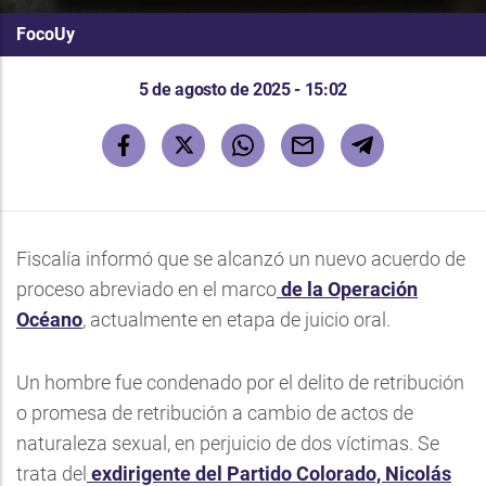
FocoUy
5 de agosto de 2025 - 15:02
Fiscalía informó que se alcanzó un nuevo acuerdo de
proceso abreviado en el marco
de la Operación
Océano
, actualmente en etapa de juicio oral.
Un hombre fue condenado por el delito de retribución
o promesa de retribución a cambio de actos de
naturaleza sexual, en perjuicio de dos víctimas. Se
trata del
exdirigente del Partido Colorado, Nicolás