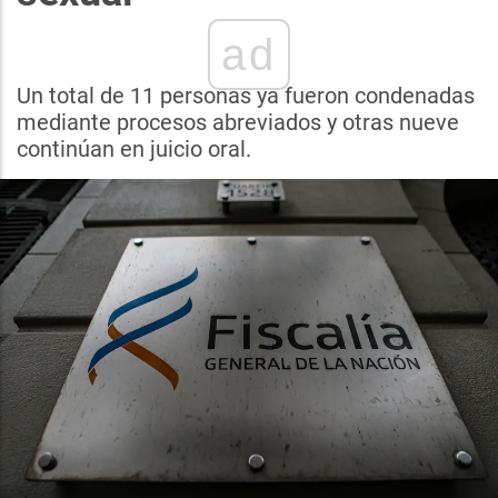
ad
Un total de 11 personas ya fueron condenadas
mediante procesos abreviados y otras nueve
continúan en juicio oral.