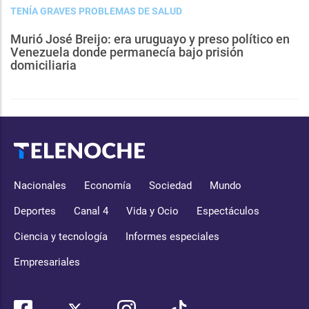
TENÍA GRAVES PROBLEMAS DE SALUD
Murió José Breijo: era uruguayo y preso político en
Venezuela donde permanecía bajo prisión
domiciliaria
Nacionales
Economía
Sociedad
Mundo
Deportes
Canal 4
Vida y Ocio
Espectáculos
Ciencia y tecnología
Informes especiales
Empresariales