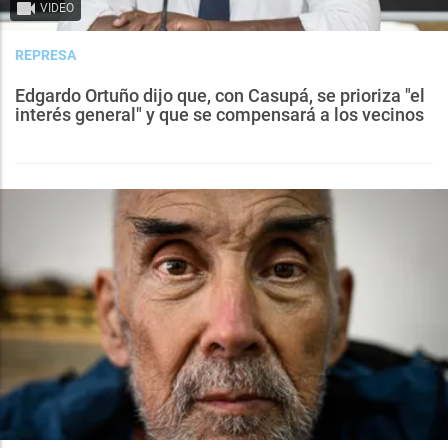
VIDEO
REPRESA
Edgardo Ortuño dijo que, con Casupá, se prioriza "el
interés general" y que se compensará a los vecinos