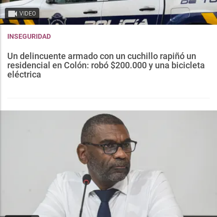
VIDEO
INSEGURIDAD
Un delincuente armado con un cuchillo rapiñó un
residencial en Colón: robó $200.000 y una bicicleta
eléctrica