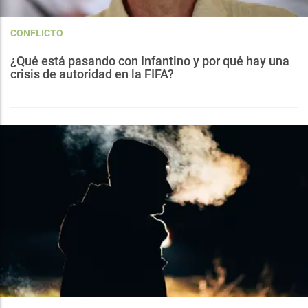
CONFLICTO
¿Qué está pasando con Infantino y por qué hay una
crisis de autoridad en la FIFA?