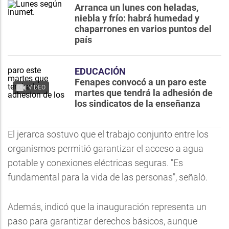
Arranca un lunes con heladas,
niebla y frío: habrá humedad y
chaparrones en varios puntos del
país
EDUCACIÓN
Fenapes convocó a un paro este
VIDEO
martes que tendrá la adhesión de
los sindicatos de la enseñanza
El jerarca sostuvo que el trabajo conjunto entre los
organismos permitió garantizar el acceso a agua
potable y conexiones eléctricas seguras. "Es
fundamental para la vida de las personas", señaló.
Además, indicó que la inauguración representa un
paso para garantizar derechos básicos, aunque