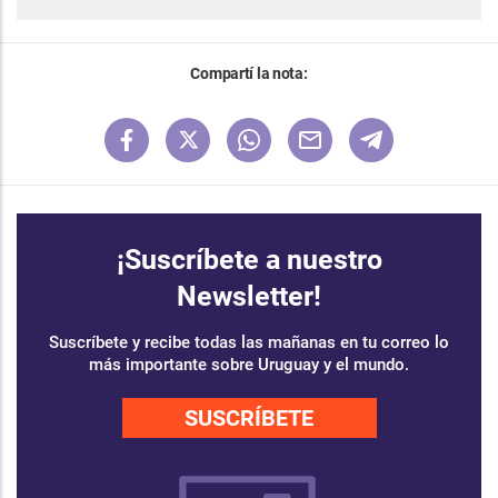
Compartí la nota:
¡Suscríbete a nuestro
Newsletter!
Suscríbete y recibe todas las mañanas en tu correo lo
más importante sobre Uruguay y el mundo.
SUSCRÍBETE