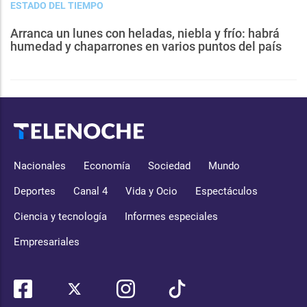
ESTADO DEL TIEMPO
Arranca un lunes con heladas, niebla y frío: habrá
humedad y chaparrones en varios puntos del país
Nacionales
Economía
Sociedad
Mundo
Deportes
Canal 4
Vida y Ocio
Espectáculos
Ciencia y tecnología
Informes especiales
Empresariales