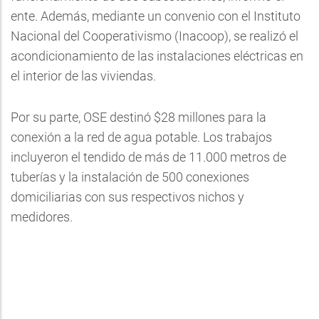
ente. Además, mediante un convenio con el Instituto
Nacional del Cooperativismo (Inacoop), se realizó el
acondicionamiento de las instalaciones eléctricas en
el interior de las viviendas.
Por su parte, OSE destinó $28 millones para la
conexión a la red de agua potable. Los trabajos
incluyeron el tendido de más de 11.000 metros de
tuberías y la instalación de 500 conexiones
domiciliarias con sus respectivos nichos y
medidores.