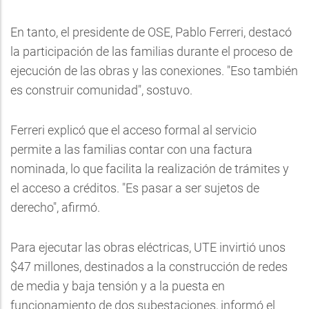
En tanto, el presidente de OSE, Pablo Ferreri, destacó
la participación de las familias durante el proceso de
ejecución de las obras y las conexiones. "Eso también
es construir comunidad", sostuvo.
Ferreri explicó que el acceso formal al servicio
permite a las familias contar con una factura
nominada, lo que facilita la realización de trámites y
el acceso a créditos. "Es pasar a ser sujetos de
derecho", afirmó.
Para ejecutar las obras eléctricas, UTE invirtió unos
$47 millones, destinados a la construcción de redes
de media y baja tensión y a la puesta en
funcionamiento de dos subestaciones, informó el