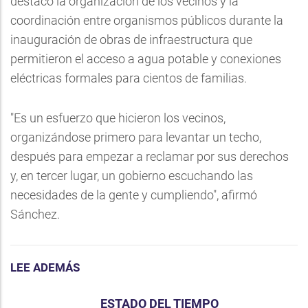
destacó la organización de los vecinos y la
coordinación entre organismos públicos durante la
inauguración de obras de infraestructura que
permitieron el acceso a agua potable y conexiones
eléctricas formales para cientos de familias.
"Es un esfuerzo que hicieron los vecinos,
organizándose primero para levantar un techo,
después para empezar a reclamar por sus derechos
y, en tercer lugar, un gobierno escuchando las
necesidades de la gente y cumpliendo", afirmó
Sánchez.
LEE ADEMÁS
ESTADO DEL TIEMPO