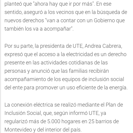
planteó que "ahora hay que ir por más". En ese
sentido, aseguró a los vecinos que en la búsqueda de
nuevos derechos "van a contar con un Gobierno que
también los va a acompañar".
Por su parte, la presidenta de UTE, Andrea Cabrera,
expresó que el acceso a la electricidad es un derecho
presente en las actividades cotidianas de las
personas y anunció que las familias recibirán
acompañamiento de los equipos de inclusión social
del ente para promover un uso eficiente de la energía.
La conexión eléctrica se realizó mediante el Plan de
Inclusión Social, que, según informó UTE, ya
regularizó más de 5.000 hogares en 25 barrios de
Montevideo y del interior del país.