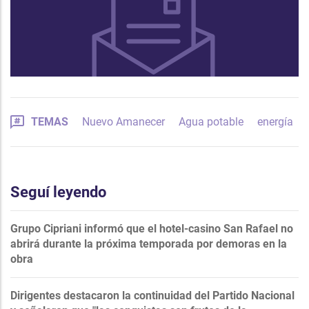
TEMAS
Nuevo Amanecer
Agua potable
energía
Seguí leyendo
Grupo Cipriani informó que el hotel-casino San Rafael no
abrirá durante la próxima temporada por demoras en la
obra
Dirigentes destacaron la continuidad del Partido Nacional