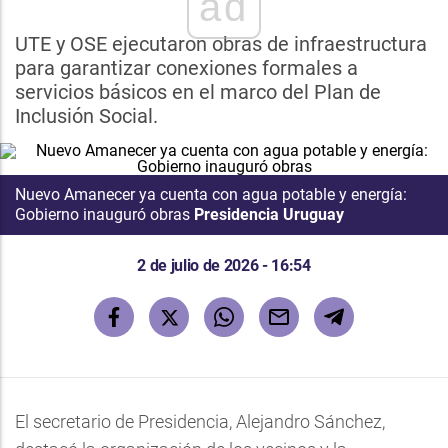
ad
UTE y OSE ejecutaron obras de infraestructura
para garantizar conexiones formales a
servicios básicos en el marco del Plan de
Inclusión Social.
Nuevo Amanecer ya cuenta con agua potable y energía:
Gobierno inauguró obras
Presidencia Uruguay
2 de julio de 2026 - 16:54
El secretario de Presidencia, Alejandro Sánchez,