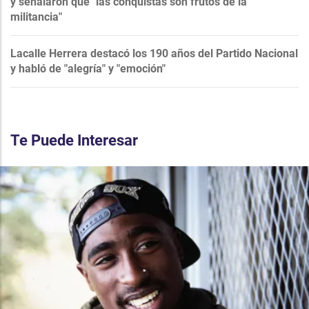
y señalaron que "las conquistas son frutos de la
militancia"
Lacalle Herrera destacó los 190 años del Partido Nacional
y habló de "alegría" y "emoción"
Te Puede Interesar