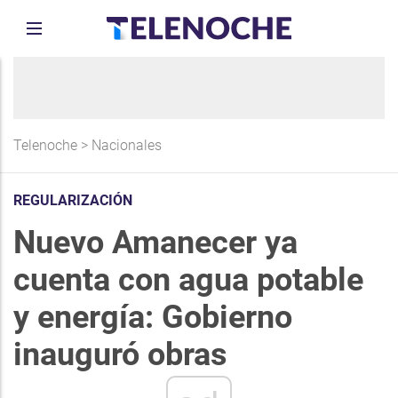
Telenoche
>
Nacionales
REGULARIZACIÓN
Nuevo Amanecer ya
cuenta con agua potable
y energía: Gobierno
inauguró obras