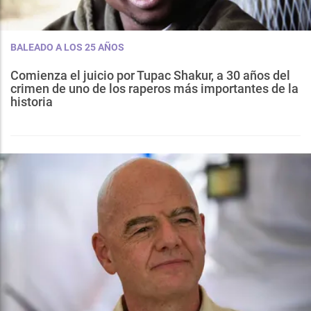
BALEADO A LOS 25 AÑOS
Comienza el juicio por Tupac Shakur, a 30 años del
crimen de uno de los raperos más importantes de la
historia