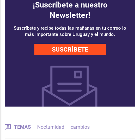
¡Suscríbete a nuestro
Newsletter!
Suscríbete y recibe todas las mañanas en tu correo lo
más importante sobre Uruguay y el mundo.
SUSCRÍBETE
TEMAS
Nocturnidad
cambios