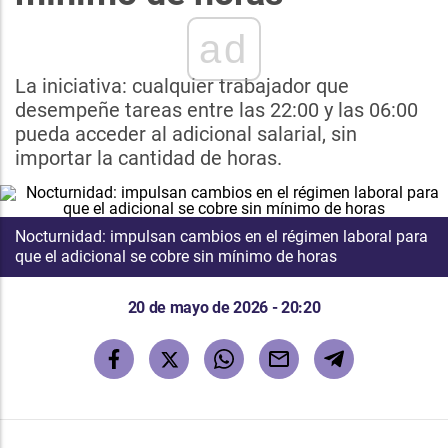
ad
La iniciativa: cualquier trabajador que
desempeñe tareas entre las 22:00 y las 06:00
pueda acceder al adicional salarial, sin
importar la cantidad de horas.
Nocturnidad: impulsan cambios en el régimen laboral para
que el adicional se cobre sin mínimo de horas
20 de mayo de 2026 - 20:20