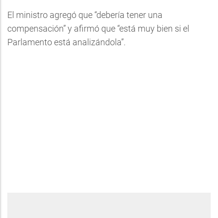
El ministro agregó que “debería tener una
compensación” y afirmó que “está muy bien si el
Parlamento está analizándola”.