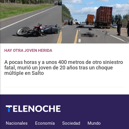
HAY OTRA JOVEN HERIDA
A pocas horas y a unos 400 metros de otro siniestro
fatal, murió un joven de 20 años tras un choque
múltiple en Salto
Nacionales
Economía
Sociedad
Mundo