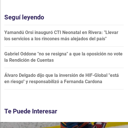
Seguí leyendo
Yamandú Orsi inauguró CTI Neonatal en Rivera: "Llevar
los servicios a los rincones más alejados del país"
Gabriel Oddone "no se resigna" a que la oposición no vote
la Rendición de Cuentas
Álvaro Delgado dijo que la inversión de HIF-Global "está
en riesgo" y responsabilizó a Fernanda Cardona
Te Puede Interesar