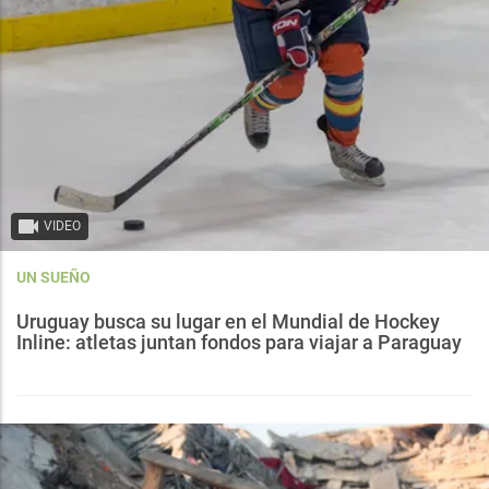
VIDEO
UN SUEÑO
Uruguay busca su lugar en el Mundial de Hockey
Inline: atletas juntan fondos para viajar a Paraguay