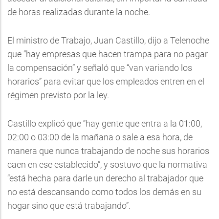
de horas realizadas durante la noche.
El ministro de Trabajo, Juan Castillo, dijo a Telenoche
que “hay empresas que hacen trampa para no pagar
la compensación” y señaló que “van variando los
horarios” para evitar que los empleados entren en el
régimen previsto por la ley.
Castillo explicó que “hay gente que entra a la 01:00,
02:00 o 03:00 de la mañana o sale a esa hora, de
manera que nunca trabajando de noche sus horarios
caen en ese establecido”, y sostuvo que la normativa
“está hecha para darle un derecho al trabajador que
no está descansando como todos los demás en su
hogar sino que está trabajando”.