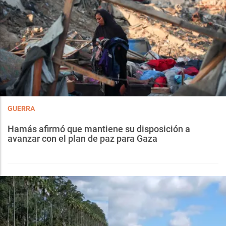
GUERRA
Hamás afirmó que mantiene su disposición a
avanzar con el plan de paz para Gaza