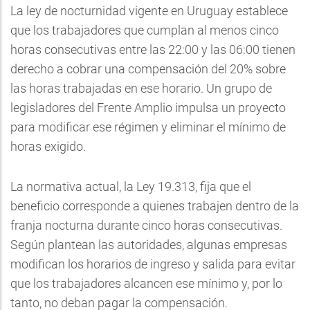
La ley de nocturnidad vigente en Uruguay establece
que los trabajadores que cumplan al menos cinco
horas consecutivas entre las 22:00 y las 06:00 tienen
derecho a cobrar una compensación del 20% sobre
las horas trabajadas en ese horario. Un grupo de
legisladores del Frente Amplio impulsa un proyecto
para modificar ese régimen y eliminar el mínimo de
horas exigido.
La normativa actual, la Ley 19.313, fija que el
beneficio corresponde a quienes trabajen dentro de la
franja nocturna durante cinco horas consecutivas.
Según plantean las autoridades, algunas empresas
modifican los horarios de ingreso y salida para evitar
que los trabajadores alcancen ese mínimo y, por lo
tanto, no deban pagar la compensación.