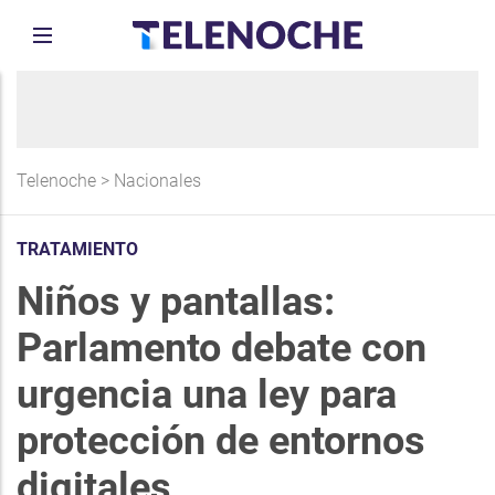
Telenoche
>
Nacionales
TRATAMIENTO
Niños y pantallas:
Parlamento debate con
urgencia una ley para
protección de entornos
digitales