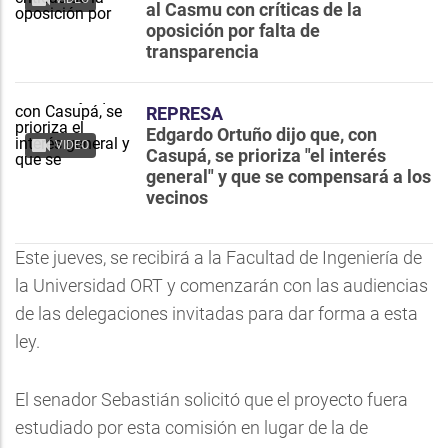
al Casmu con críticas de la
oposición por falta de
transparencia
REPRESA
Edgardo Ortuño dijo que, con
VIDEO
Casupá, se prioriza "el interés
general" y que se compensará a los
vecinos
Este jueves, se recibirá a la Facultad de Ingeniería de
la Universidad ORT y comenzarán con las audiencias
de las delegaciones invitadas para dar forma a esta
ley.
El senador Sebastián solicitó que el proyecto fuera
estudiado por esta comisión en lugar de la de