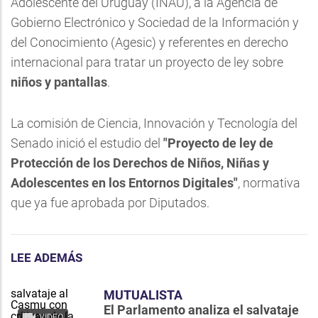
Adolescente del Uruguay (INAU), a la Agencia de
Gobierno Electrónico y Sociedad de la Información y
del Conocimiento (Agesic) y referentes en derecho
internacional para tratar un proyecto de ley sobre
niños y pantallas
.
La comisión de Ciencia, Innovación y Tecnología del
Senado inició el estudio del
"Proyecto de ley de
Protección de los Derechos de Niños, Niñas y
Adolescentes en los Entornos Digitales"
, normativa
que ya fue aprobada por Diputados.
LEE ADEMÁS
MUTUALISTA
El Parlamento analiza el salvataje
VIDEO