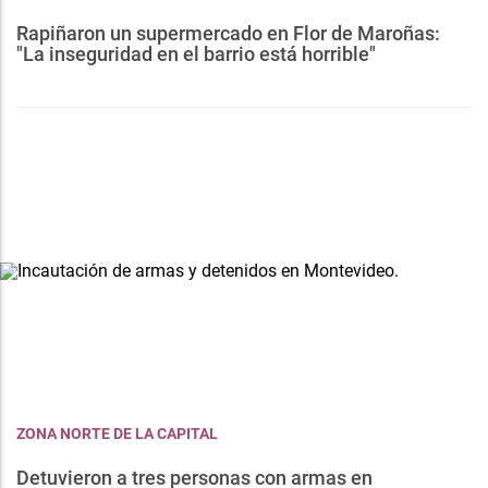
Rapiñaron un supermercado en Flor de Maroñas:
"La inseguridad en el barrio está horrible"
ZONA NORTE DE LA CAPITAL
Detuvieron a tres personas con armas en