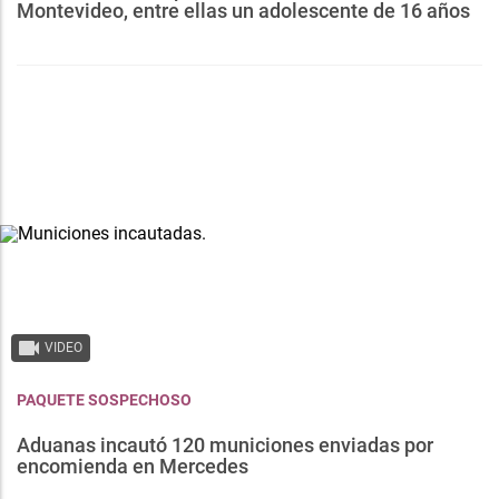
Montevideo, entre ellas un adolescente de 16 años
VIDEO
PAQUETE SOSPECHOSO
Aduanas incautó 120 municiones enviadas por
encomienda en Mercedes