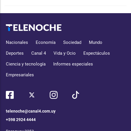
Nacionales
Economía
Sociedad
Mundo
Deportes
Canal 4
Vida y Ocio
Espectáculos
Ciencia y tecnología
Informes especiales
Empresariales
telenoche@canal4.com.uy
+598 2924 4444