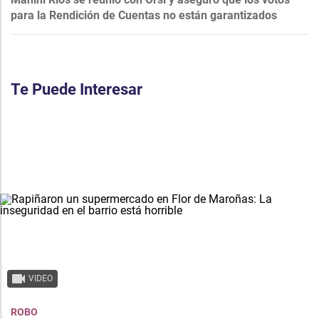
para la Rendición de Cuentas no están garantizados
Te Puede Interesar
VIDEO
ROBO