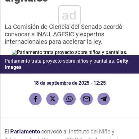
ad
La Comisión de Ciencia del Senado acordó
convocar a INAU, AGESIC y expertos
internacionales para acelerar la ley.
Parlamento trata proyecto sobre niños y pantallas.
Getty
Images
18 de septiembre de 2025 - 12:25
El
Parlamento
convocó al Instituto del Niño y