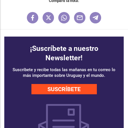
Compartí la nota:
¡Suscríbete a nuestro
Newsletter!
Suscríbete y recibe todas las mañanas en tu correo lo
más importante sobre Uruguay y el mundo.
SUSCRÍBETE