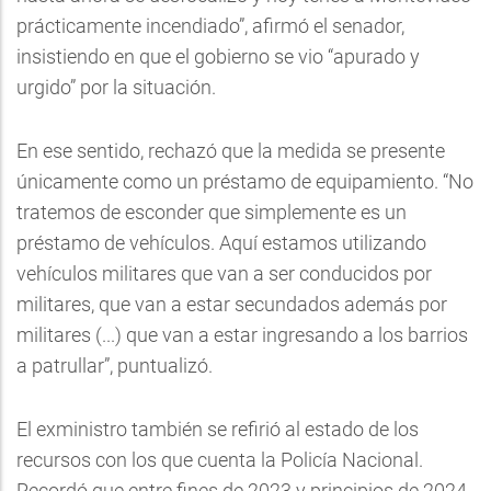
prácticamente incendiado”, afirmó el senador,
insistiendo en que el gobierno se vio “apurado y
urgido” por la situación.
En ese sentido, rechazó que la medida se presente
únicamente como un préstamo de equipamiento. “No
tratemos de esconder que simplemente es un
préstamo de vehículos. Aquí estamos utilizando
vehículos militares que van a ser conducidos por
militares, que van a estar secundados además por
militares (...) que van a estar ingresando a los barrios
a patrullar”, puntualizó.
El exministro también se refirió al estado de los
recursos con los que cuenta la Policía Nacional.
Recordó que entre fines de 2023 y principios de 2024