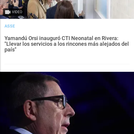
VIDEO
ASSE
Yamandú Orsi inauguró CTI Neonatal en Rivera:
"Llevar los servicios a los rincones más alejados del
país"