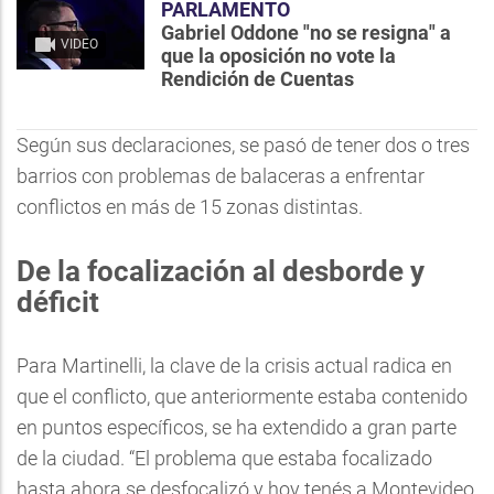
PARLAMENTO
Gabriel Oddone "no se resigna" a
VIDEO
que la oposición no vote la
Rendición de Cuentas
Según sus declaraciones, se pasó de tener dos o tres
barrios con problemas de balaceras a enfrentar
conflictos en más de 15 zonas distintas.
De la focalización al desborde y
déficit
Para Martinelli, la clave de la crisis actual radica en
que el conflicto, que anteriormente estaba contenido
en puntos específicos, se ha extendido a gran parte
de la ciudad. “El problema que estaba focalizado
hasta ahora se desfocalizó y hoy tenés a Montevideo