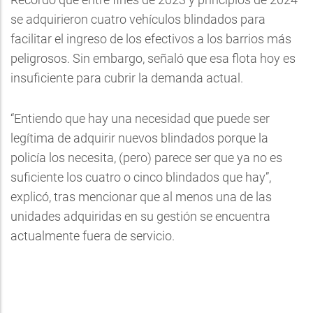
se adquirieron cuatro vehículos blindados para
facilitar el ingreso de los efectivos a los barrios más
peligrosos. Sin embargo, señaló que esa flota hoy es
insuficiente para cubrir la demanda actual.
“Entiendo que hay una necesidad que puede ser
legítima de adquirir nuevos blindados porque la
policía los necesita, (pero) parece ser que ya no es
suficiente los cuatro o cinco blindados que hay”,
explicó, tras mencionar que al menos una de las
unidades adquiridas en su gestión se encuentra
actualmente fuera de servicio.