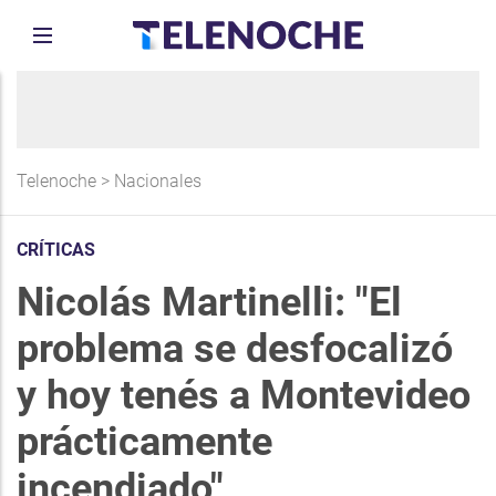
Telenoche
>
Nacionales
CRÍTICAS
Nicolás Martinelli: "El
problema se desfocalizó
y hoy tenés a Montevideo
prácticamente
incendiado"