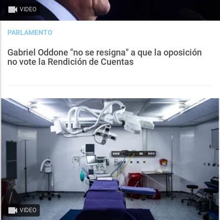
VIDEO
PARLAMENTO
Gabriel Oddone "no se resigna" a que la oposición
no vote la Rendición de Cuentas
VIDEO