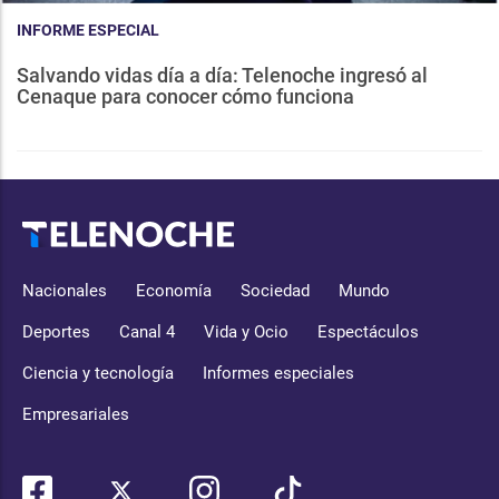
INFORME ESPECIAL
Salvando vidas día a día: Telenoche ingresó al
Cenaque para conocer cómo funciona
Nacionales
Economía
Sociedad
Mundo
Deportes
Canal 4
Vida y Ocio
Espectáculos
Ciencia y tecnología
Informes especiales
Empresariales