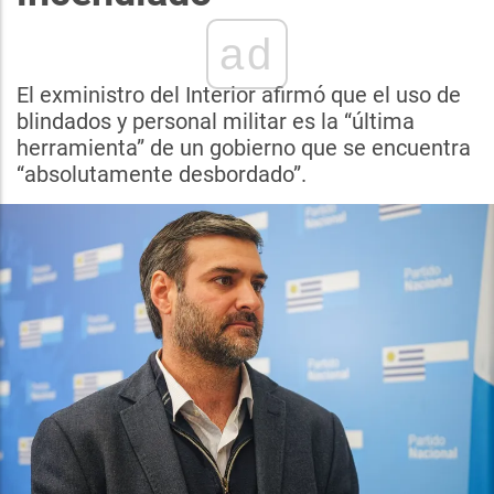
ad
El exministro del Interior afirmó que el uso de
blindados y personal militar es la “última
herramienta” de un gobierno que se encuentra
“absolutamente desbordado”.