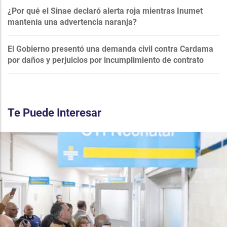
¿Por qué el Sinae declaró alerta roja mientras Inumet
mantenía una advertencia naranja?
El Gobierno presentó una demanda civil contra Cardama
por daños y perjuicios por incumplimiento de contrato
Te Puede Interesar