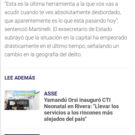
“Esta es la última herramienta a la que vos vas a
acudir cuando te ves absolutamente desbordado,
que aparentemente es lo que está pasando hoy”,
sentenció Martinelli. El exsecretario de Estado
subrayó que la situación en la capital ha empeorado
drásticamente en el último tiempo, señalando un
cambio en la geografía del delito.
LEE ADEMÁS
ASSE
Yamandú Orsi inauguró CTI
VIDEO
Neonatal en Rivera: "Llevar los
servicios a los rincones más
alejados del país"