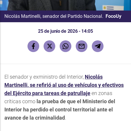
Nicolás Martinelli, senador del Partido Nacional.
FocoUy
25 de junio de 2026 - 14:05
El senador y exministro del Interior,
Nicolás
Martinelli, se refirió al uso de vehículos y efectivos
del Ejército para tareas de patrullaje
en zonas
críticas como
la prueba de que el Ministerio del
Interior ha perdido el control territorial ante el
avance de la criminalidad
.