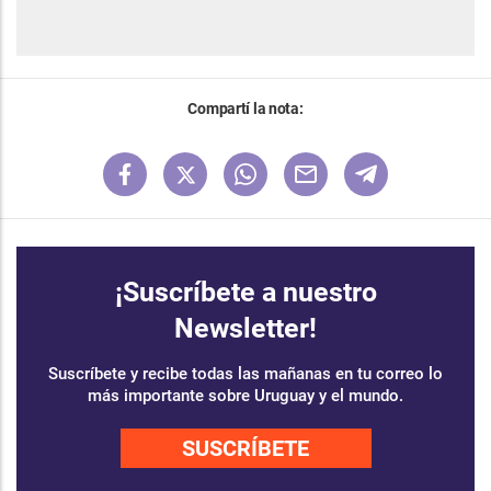
Compartí la nota:
¡Suscríbete a nuestro
Newsletter!
Suscríbete y recibe todas las mañanas en tu correo lo
más importante sobre Uruguay y el mundo.
SUSCRÍBETE