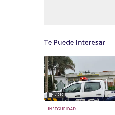
Te Puede Interesar
VIDEO
INSEGURIDAD