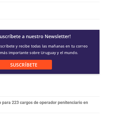
Suscríbete a nuestro Newsletter!
scríbete y recibe todas las mañanas en tu correo
 más importante sobre Uruguay y el mundo.
SUSCRÍBETE
do para 223 cargos de operador penitenciario en