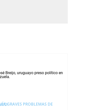
PROBLEMAS DE SALUD