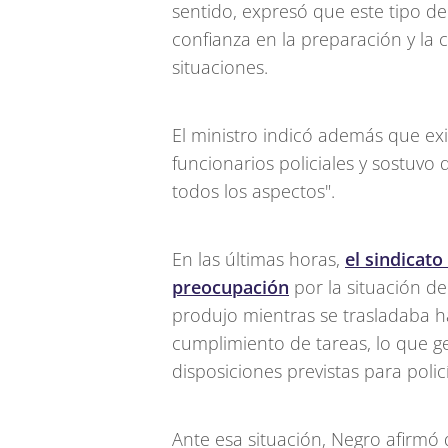
sentido, expresó que este tipo d
confianza en la preparación y la 
situaciones.
El ministro indicó además que exi
funcionarios policiales y sostuvo 
todos los aspectos".
En las últimas horas,
el sindicato
preocupación
por la situación de
produjo mientras se trasladaba ha
cumplimiento de tareas, lo que ge
disposiciones previstas para polic
Ante esa situación, Negro afirmó 