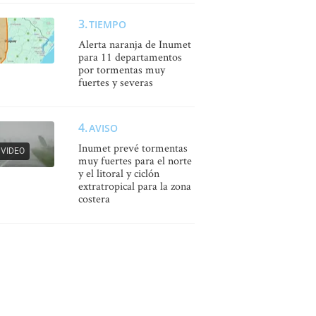
TIEMPO
Alerta naranja de Inumet
para 11 departamentos
por tormentas muy
fuertes y severas
AVISO
Inumet prevé tormentas
VIDEO
muy fuertes para el norte
y el litoral y ciclón
extratropical para la zona
costera