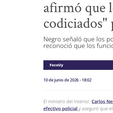
afirmó que l
codiciados" 
Negro señaló que los pol
reconoció que los funcio
FocoUy
10 de junio de 2026 - 18:02
El ministro del Interior,
Carlos Ne
efectivo policial
y aseguró que el