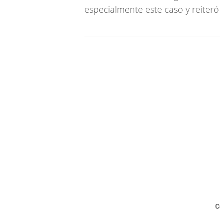
especialmente este caso y reiteró
C