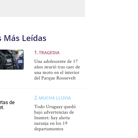
s Más Leídas
TRAGEDIA
Una adolescente de 17
años murió tras caer de
una moto en el interior
del Parque Roosevelt
MUCHA LLUVIA
Todo Uruguay quedó
bajo advertencias de
Inumet: hay alerta
naranja en los 19
departamentos