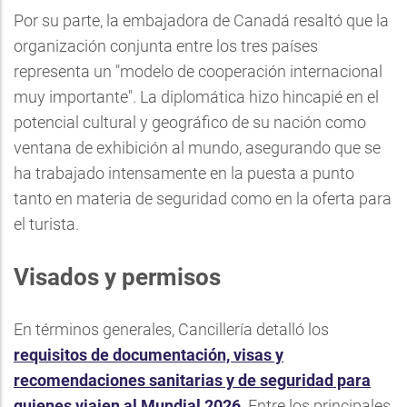
Por su parte, la embajadora de Canadá resaltó que la
organización conjunta entre los tres países
representa un "modelo de cooperación internacional
muy importante". La diplomática hizo hincapié en el
potencial cultural y geográfico de su nación como
ventana de exhibición al mundo, asegurando que se
ha trabajado intensamente en la puesta a punto
tanto en materia de seguridad como en la oferta para
el turista.
Visados y permisos
En términos generales, Cancillería detalló los
requisitos de documentación, visas y
recomendaciones sanitarias y de seguridad para
quienes viajen al Mundial 2026
. Entre los principales