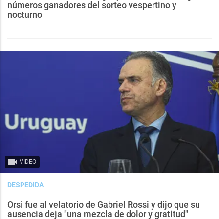
números ganadores del sorteo vespertino y
nocturno
VIDEO
DESPEDIDA
Orsi fue al velatorio de Gabriel Rossi y dijo que su
ausencia deja "una mezcla de dolor y gratitud"