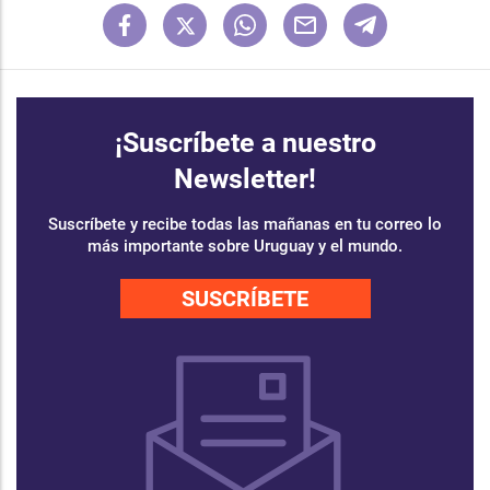
¡Suscríbete a nuestro
Newsletter!
Suscríbete y recibe todas las mañanas en tu correo lo
más importante sobre Uruguay y el mundo.
SUSCRÍBETE