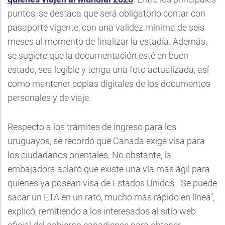
puntos, se destaca que será obligatorio contar con
pasaporte vigente, con una validez mínima de seis
meses al momento de finalizar la estadía. Además,
se sugiere que la documentación esté en buen
estado, sea legible y tenga una foto actualizada, así
como mantener copias digitales de los documentos
personales y de viaje.
Respecto a los trámites de ingreso para los
uruguayos, se recordó que Canadá exige visa para
los ciudadanos orientales. No obstante, la
embajadora aclaró que existe una vía más ágil para
quienes ya posean visa de Estados Unidos: "Se puede
sacar un ETA en un rato, mucho más rápido en línea",
explicó, remitiendo a los interesados al sitio web