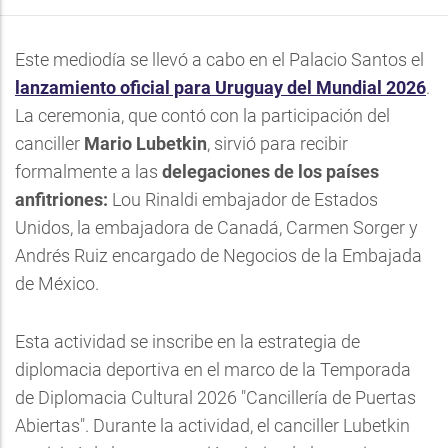
Este mediodía se llevó a cabo en el Palacio Santos el
lanzamiento oficial para Uruguay del Mundial 2026
.
La ceremonia, que contó con la participación del
canciller
Mario Lubetkin
, sirvió para recibir
formalmente a las
delegaciones de los países
anfitriones:
Lou Rinaldi embajador de Estados
Unidos, la embajadora de Canadá, Carmen Sorger y
Andrés Ruiz encargado de Negocios de la Embajada
de México.
Esta actividad se inscribe en la estrategia de
diplomacia deportiva en el marco de la Temporada
de Diplomacia Cultural 2026 "Cancillería de Puertas
Abiertas". Durante la actividad, el canciller Lubetkin