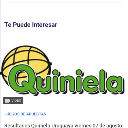
Te Puede Interesar
VIDEO
JUEGOS DE APUESTAS
Resultados Quiniela Uruguaya viernes 07 de agosto: