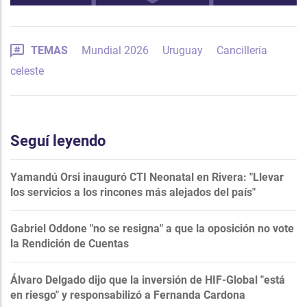
TEMAS
Mundial 2026
Uruguay
Cancillería
celeste
Seguí leyendo
Yamandú Orsi inauguró CTI Neonatal en Rivera: "Llevar
los servicios a los rincones más alejados del país"
Gabriel Oddone "no se resigna" a que la oposición no vote
la Rendición de Cuentas
Álvaro Delgado dijo que la inversión de HIF-Global "está
en riesgo" y responsabilizó a Fernanda Cardona