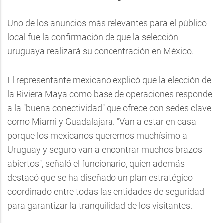
Uno de los anuncios más relevantes para el público
local fue la confirmación de que la selección
uruguaya realizará su concentración en México.
El representante mexicano explicó que la elección de
la Riviera Maya como base de operaciones responde
a la "buena conectividad" que ofrece con sedes clave
como Miami y Guadalajara. "Van a estar en casa
porque los mexicanos queremos muchísimo a
Uruguay y seguro van a encontrar muchos brazos
abiertos", señaló el funcionario, quien además
destacó que se ha diseñado un plan estratégico
coordinado entre todas las entidades de seguridad
para garantizar la tranquilidad de los visitantes.