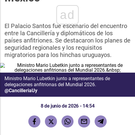
ad
El Palacio Santos fue escenario del encuentro
entre la Cancillería y diplomáticos de los
países anfitriones. Se destacaron los planes de
seguridad regionales y los requisitos
migratorios para los hinchas uruguayos.
Ministro Mario Lubetkin junto a representantes de
delegaciones anfitrionas del Mundial 2026.
@CancilleriaUy
8 de junio de 2026 - 14:54