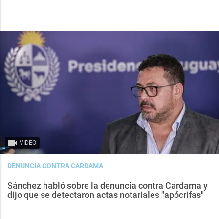
VIDEO
DENUNCIA CONTRA CARDAMA
Sánchez habló sobre la denuncia contra Cardama y
dijo que se detectaron actas notariales "apócrifas"