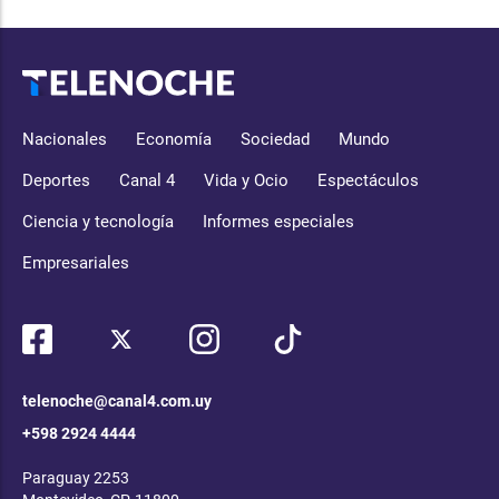
Nacionales
Economía
Sociedad
Mundo
Deportes
Canal 4
Vida y Ocio
Espectáculos
Ciencia y tecnología
Informes especiales
Empresariales
telenoche@canal4.com.uy
+598 2924 4444
Paraguay 2253