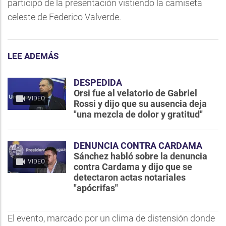
participó de la presentación vistiendo la camiseta
celeste de Federico Valverde.
LEE ADEMÁS
DESPEDIDA
Orsi fue al velatorio de Gabriel
VIDEO
Rossi y dijo que su ausencia deja
"una mezcla de dolor y gratitud"
DENUNCIA CONTRA CARDAMA
Sánchez habló sobre la denuncia
VIDEO
contra Cardama y dijo que se
detectaron actas notariales
"apócrifas"
El evento, marcado por un clima de distensión donde