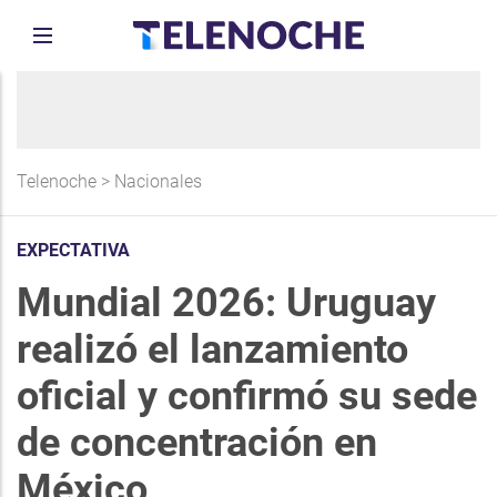
Telenoche
>
Nacionales
EXPECTATIVA
Mundial 2026: Uruguay
realizó el lanzamiento
oficial y confirmó su sede
de concentración en
México