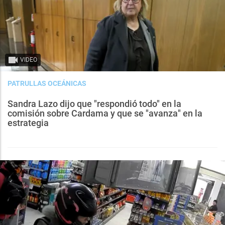
VIDEO
PATRULLAS OCEÁNICAS
Sandra Lazo dijo que "respondió todo" en la
comisión sobre Cardama y que se "avanza" en la
estrategia