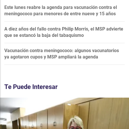
Este lunes reabre la agenda para vacunación contra el
meningococo para menores de entre nueve y 15 años
A diez años del fallo contra Philip Morris, el MSP advierte
que se estancó la baja del tabaquismo
Vacunación contra meningococo: algunos vacunatorios
ya agotaron cupos y MSP ampliará la agenda
Te Puede Interesar