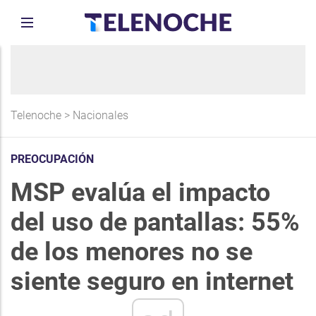
Telenoche
>
Nacionales
PREOCUPACIÓN
MSP evalúa el impacto
del uso de pantallas: 55%
de los menores no se
siente seguro en internet