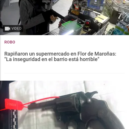
VIDEO
ROBO
Rapiñaron un supermercado en Flor de Maroñas:
"La inseguridad en el barrio está horrible"