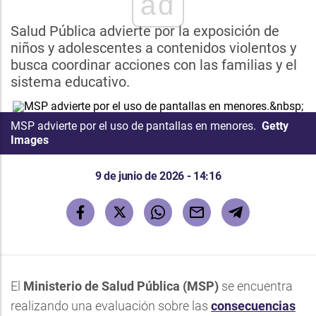
ad
Salud Pública advierte por la exposición de
niños y adolescentes a contenidos violentos y
busca coordinar acciones con las familias y el
sistema educativo.
MSP advierte por el uso de pantallas en menores.
Getty
Images
9 de junio de 2026 - 14:16
El
Ministerio de Salud Pública (MSP)
se encuentra
realizando una evaluación sobre las
consecuencias