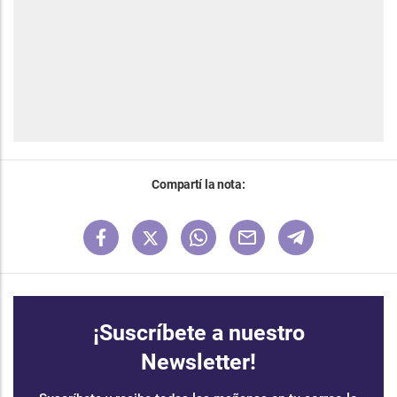
Compartí la nota:
¡Suscríbete a nuestro
Newsletter!