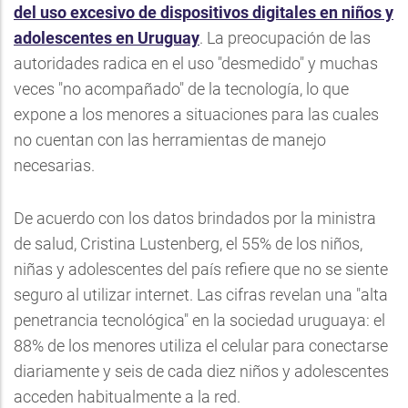
del uso excesivo de dispositivos digitales en niños y
adolescentes en Uruguay
. La preocupación de las
autoridades radica en el uso "desmedido" y muchas
veces "no acompañado" de la tecnología, lo que
expone a los menores a situaciones para las cuales
no cuentan con las herramientas de manejo
necesarias.
De acuerdo con los datos brindados por la ministra
de salud, Cristina Lustenberg, el 55% de los niños,
niñas y adolescentes del país refiere que no se siente
seguro al utilizar internet. Las cifras revelan una "alta
penetrancia tecnológica" en la sociedad uruguaya: el
88% de los menores utiliza el celular para conectarse
diariamente y seis de cada diez niños y adolescentes
acceden habitualmente a la red.