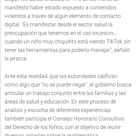
manifestó haber estado expuesto a contenidos
violentos a través de algún elemento de contacto
digital. "Es manifestar desde el sector salud la
preocupación que tenemos en el uso excesivo...
cuando un niño muy chiquitito está viendo TikTok sin
tener las herramientas para poderlo manejar", señaló
la jerarca.
Ante esta realidad, que las autoridades califican
como algo que "no se puede negar", el gobierno busca
articular un trabajo conjunto entre las familias y las
áreas de salud y educación. En este proceso de
análisis y escucha de diferentes experiencias
también participa el Consejo Honorario Consultivo
del Derecho de los Niños, con el objetivo de reunir
diversas miradas sobre la problemática.