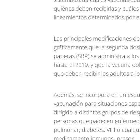
quiénes deben recibirlas y cuáles
lineamientos determinados por e
Las principales modificaciones d
gráficamente que la segunda dosi
paperas (SRP) se administra a los
hasta el 2019, y que la vacuna do
que deben recibir los adultos a lo
Además, se incorpora en un esqu
vacunación para situaciones espe
dirigido a distintos grupos de rie
personas que padecen enfermedad
pulmonar, diabetes, VIH o cualqu
medicamento inmunosupresor.