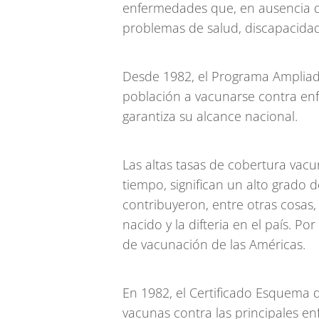
enfermedades que, en ausencia d
problemas de salud, discapacidad
Desde 1982, el Programa Ampliado
población a vacunarse contra en
garantiza su alcance nacional.
Las altas tasas de cobertura vacu
tiempo, significan un alto grado 
contribuyeron, entre otras cosas, 
nacido y la difteria en el país. Po
de vacunación de las Américas.
En 1982, el Certificado Esquema
vacunas contra las principales e