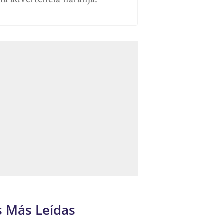
s Más Leídas