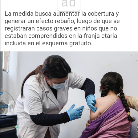
ad
La medida busca aumentar la cobertura y
generar un efecto rebaño, luego de que se
registraran casos graves en niños que no
estaban comprendidos en la franja etaria
incluida en el esquema gratuito.