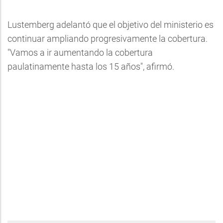
Lustemberg adelantó que el objetivo del ministerio es
continuar ampliando progresivamente la cobertura.
"Vamos a ir aumentando la cobertura
paulatinamente hasta los 15 años", afirmó.