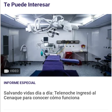
Te Puede Interesar
VIDEO
INFORME ESPECIAL
Salvando vidas día a día: Telenoche ingresó al
Cenaque para conocer cómo funciona