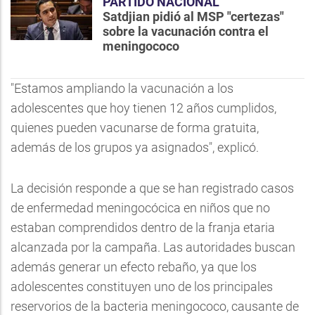
PARTIDO NACIONAL
Satdjian pidió al MSP "certezas"
sobre la vacunación contra el
meningococo
"Estamos ampliando la vacunación a los
adolescentes que hoy tienen 12 años cumplidos,
quienes pueden vacunarse de forma gratuita,
además de los grupos ya asignados", explicó.
La decisión responde a que se han registrado casos
de enfermedad meningocócica en niños que no
estaban comprendidos dentro de la franja etaria
alcanzada por la campaña. Las autoridades buscan
además generar un efecto rebaño, ya que los
adolescentes constituyen uno de los principales
reservorios de la bacteria meningococo, causante de