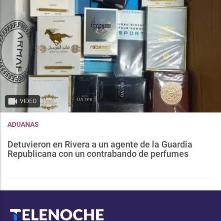
VIDEO
ADUANAS
Detuvieron en Rivera a un agente de la Guardia
Republicana con un contrabando de perfumes