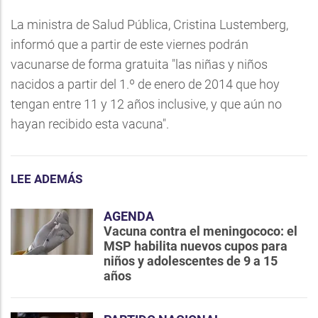
La ministra de Salud Pública, Cristina Lustemberg,
informó que a partir de este viernes podrán
vacunarse de forma gratuita "las niñas y niños
nacidos a partir del 1.º de enero de 2014 que hoy
tengan entre 11 y 12 años inclusive, y que aún no
hayan recibido esta vacuna".
LEE ADEMÁS
AGENDA
Vacuna contra el meningococo: el
MSP habilita nuevos cupos para
niños y adolescentes de 9 a 15
años