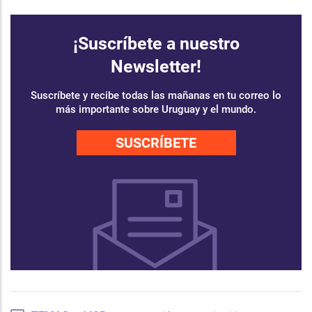
¡Suscríbete a nuestro
Newsletter!
Suscríbete y recibe todas las mañanas en tu correo lo
más importante sobre Uruguay y el mundo.
SUSCRÍBETE