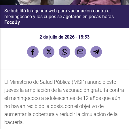
Se habilitó la agenda web para vacunación contra el
meningococo y los cupos se agotaron en pocas horas
FocoUy
2 de julio de 2026 - 15:53
El Ministerio de Salud Pública (MSP) anunció este
jueves la ampliación de la vacunación gratuita contra
el meningococo a adolescentes de 12 años que aún
no hayan recibido la dosis, con el objetivo de
aumentar la cobertura y reducir la circulación de la
bacteria.