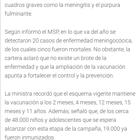
cuadros graves como la meningitis y el púrpura
fulminante.
Según informó el MSP, en lo que va del año se
detectaron 20 casos de enfermedad meningocócica,
de los cuales cinco fueron mortales. No obstante, la
cartera aclaró que no existe un brote de la
enfermedad y que la ampliación de la vacunación
apunta a fortalecer el control y la prevención.
La ministra recordó que el esquema vigente mantiene
la vacunación a los 2 meses, 4 meses, 12 meses, 15
meses y 11 años. Además, señaló que, de los cerca
de 48.000 niños y adolescentes que se espera
alcanzar con esta etapa de la campaña, 19.000 ya
fueron inmunizados.