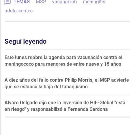
TEMAS
MSP
vacunación
meningitis
adolescentes
Seguí leyendo
Este lunes reabre la agenda para vacunación contra el
meningococo para menores de entre nueve y 15 años
A diez años del fallo contra Philip Morris, el MSP advierte
que se estancó la baja del tabaquismo
Álvaro Delgado dijo que la inversión de HIF-Global "está
en riesgo" y responsabilizó a Fernanda Cardona