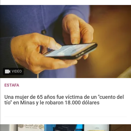
VIDEO
ESTAFA
Una mujer de 65 años fue víctima de un "cuento del
tío" en Minas y le robaron 18.000 dólares