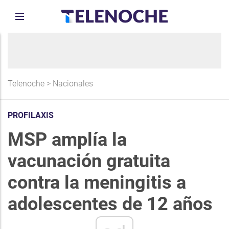
Telenoche
>
Nacionales
PROFILAXIS
MSP amplía la
vacunación gratuita
contra la meningitis a
adolescentes de 12 años