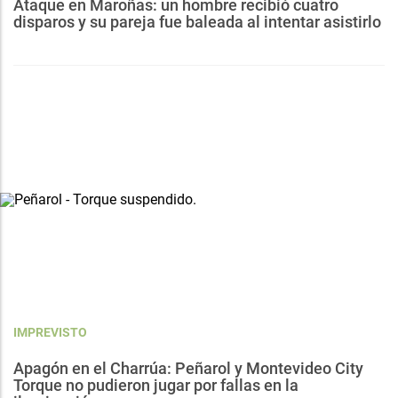
Ataque en Maroñas: un hombre recibió cuatro
disparos y su pareja fue baleada al intentar asistirlo
IMPREVISTO
Apagón en el Charrúa: Peñarol y Montevideo City
Torque no pudieron jugar por fallas en la