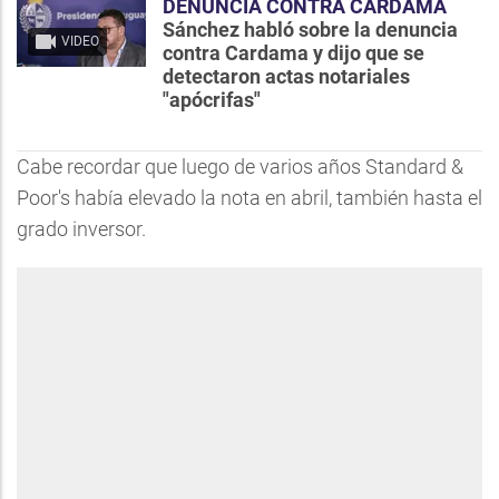
DENUNCIA CONTRA CARDAMA
Sánchez habló sobre la denuncia
VIDEO
contra Cardama y dijo que se
detectaron actas notariales
"apócrifas"
Cabe recordar que luego de varios años Standard &
Poor's había elevado la nota en abril, también hasta el
grado inversor.