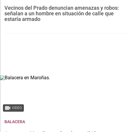
Vecinos del Prado denuncian amenazas y robos:
señalan a un hombre en situación de calle que
estaría armado
VIDEO
BALACERA