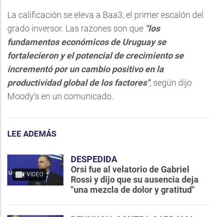
La calificación se eleva a Baa3, el primer escalón del
grado inversor. Las razones son que
"los
fundamentos económicos de Uruguay se
fortalecieron y el potencial de crecimiento se
incrementó por un cambio positivo en la
productividad global de los factores"
, según dijo
Moody's en un comunicado.
LEE ADEMÁS
DESPEDIDA
Orsi fue al velatorio de Gabriel
VIDEO
Rossi y dijo que su ausencia deja
"una mezcla de dolor y gratitud"