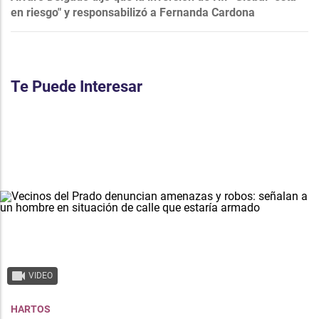
en riesgo" y responsabilizó a Fernanda Cardona
Te Puede Interesar
VIDEO
HARTOS