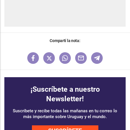
Compartí la nota:
¡Suscríbete a nuestro
Newsletter!
Suscríbete y recibe todas las mañanas en tu correo lo
más importante sobre Uruguay y el mundo.