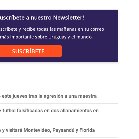
Suscríbete a nuestro Newsletter!
scríbete y recibe todas las mañanas en tu correo
 más importante sobre Uruguay y el mundo.
SUSCRÍBETE
este jueves tras la agresión a una maestra
fútbol falsificadas en dos allanamientos en
 y visitará Montevideo, Paysandú y Florida