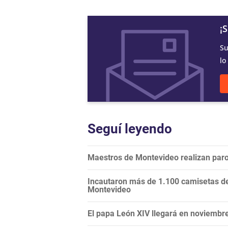
¡
Su
lo
Seguí leyendo
Maestros de Montevideo realizan paro 
Incautaron más de 1.100 camisetas de 
Montevideo
El papa León XIV llegará en noviembre