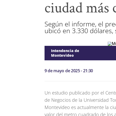
ciudad más c
Según el informe, el pr
ubicó en 3.330 dólares,
Intendencia de
Montevideo
9 de mayo de 2025 - 21:30
Un estudio publicado por el Centr
de Negocios de la Universidad Tor
Montevideo es actualmente la ci
valor del metro cuadrado de los