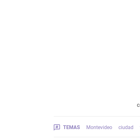
C
TEMAS
Montevideo
ciudad