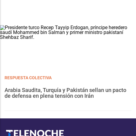
RESPUESTA COLECTIVA
Arabia Saudita, Turquía y Pakistán sellan un pacto
de defensa en plena tensión con Irán