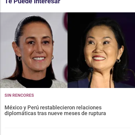
Te Puede Interesar
SIN RENCORES
México y Perú restablecieron relaciones
diplomáticas tras nueve meses de ruptura