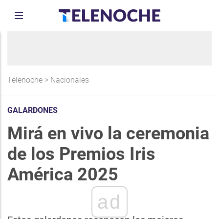
Telenoche
>
Nacionales
GALARDONES
Mirá en vivo la ceremonia
de los Premios Iris
América 2025
ad