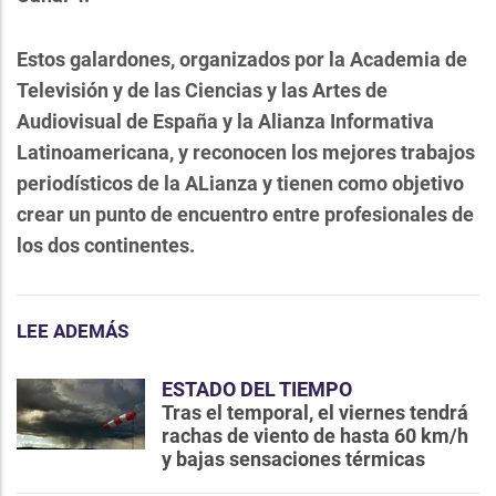
Estos galardones, organizados por la Academia de
Televisión y de las Ciencias y las Artes de
Audiovisual de España y la Alianza Informativa
Latinoamericana, y reconocen los mejores trabajos
periodísticos de la ALianza y tienen como objetivo
crear un punto de encuentro entre profesionales de
los dos continentes.
LEE ADEMÁS
ESTADO DEL TIEMPO
Tras el temporal, el viernes tendrá
rachas de viento de hasta 60 km/h
y bajas sensaciones térmicas