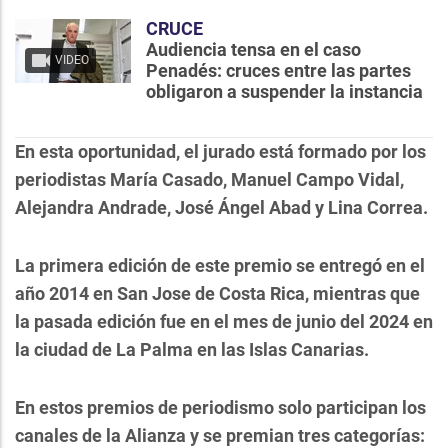
CRUCE
Audiencia tensa en el caso
VIDEO
Penadés: cruces entre las partes
obligaron a suspender la instancia
En esta oportunidad, el jurado está formado por los
periodistas María Casado, Manuel Campo Vidal,
Alejandra Andrade, José Ángel Abad y Lina Correa.
La primera edición de este premio se entregó en el
año 2014 en San Jose de Costa Rica, mientras que
la pasada edición fue en el mes de junio del 2024 en
la ciudad de La Palma en las Islas Canarias.
En estos premios de periodismo solo participan los
canales de la Alianza y se premian tres categorías: