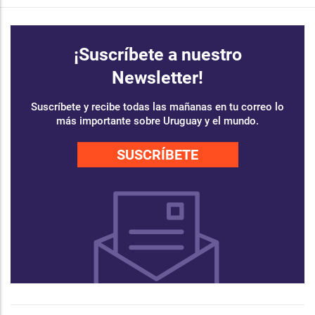
¡Suscríbete a nuestro
Newsletter!
Suscríbete y recibe todas las mañanas en tu correo lo
más importante sobre Uruguay y el mundo.
SUSCRÍBETE