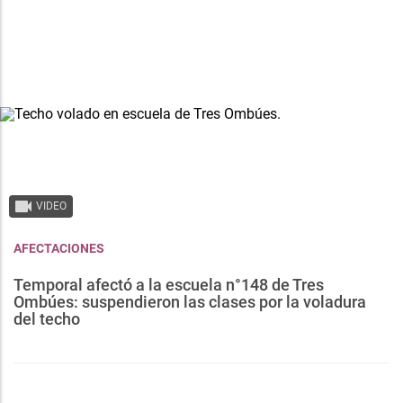
VIDEO
AFECTACIONES
Temporal afectó a la escuela n°148 de Tres
Ombúes: suspendieron las clases por la voladura
del techo