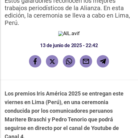
Estos galardones reconocen los mejores
trabajos periodísticos de la Alianza. En esta
edición, la ceremonia se lleva a cabo en Lima,
Perú.
13 de junio de 2025 - 22:42
Los premios Iris América 2025 se entregan este
viernes en Lima (Perú), en una ceremonia
conducida por los comunicadores peruanos
Maritere Braschi y Pedro Tenorio que podrá
seguirse en directo por el canal de Youtube de
Canal 4.