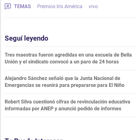
TEMAS
Premios Iris América
vivo
Seguí leyendo
Tres maestras fueron agredidas en una escuela de Bella
Unión y el sindicato convocó a un paro de 24 horas
Alejandro Sánchez señaló que la Junta Nacional de
Emergencias se reunirá para prepararse para El Niño
Robert Silva cuestionó cifras de revinculación educativa
informadas por ANEP y anunció pedido de informes