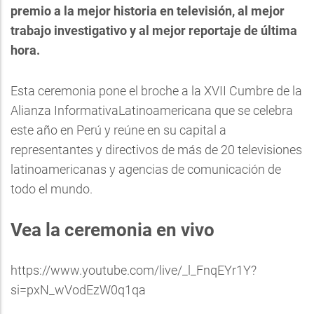
premio a la mejor historia en televisión, al mejor
trabajo investigativo y al mejor reportaje de última
hora.
Esta ceremonia pone el broche a la XVII Cumbre de la
Alianza InformativaLatinoamericana que se celebra
este año en Perú y reúne en su capital a
representantes y directivos de más de 20 televisiones
latinoamericanas y agencias de comunicación de
todo el mundo.
Vea la ceremonia en vivo
https://www.youtube.com/live/_l_FnqEYr1Y?
si=pxN_wVodEzW0q1qa