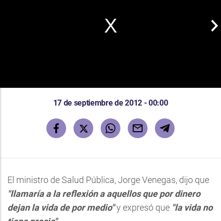
17 de septiembre de 2012 - 00:00
El ministro de Salud Pública, Jorge Venegas, dijo que
"llamaría a la reflexión a aquellos que por dinero
dejan la vida de por medio"
y expresó que
"la vida no