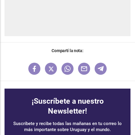
Compartí la nota:
¡Suscríbete a nuestro
Newsletter!
Suscríbete y recibe todas las mañanas en tu correo lo
más importante sobre Uruguay y el mundo.