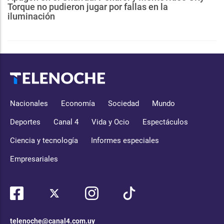
Torque no pudieron jugar por fallas en la
iluminación
Nacionales
Economía
Sociedad
Mundo
Deportes
Canal 4
Vida y Ocio
Espectáculos
Ciencia y tecnología
Informes especiales
Empresariales
telenoche@canal4.com.uy