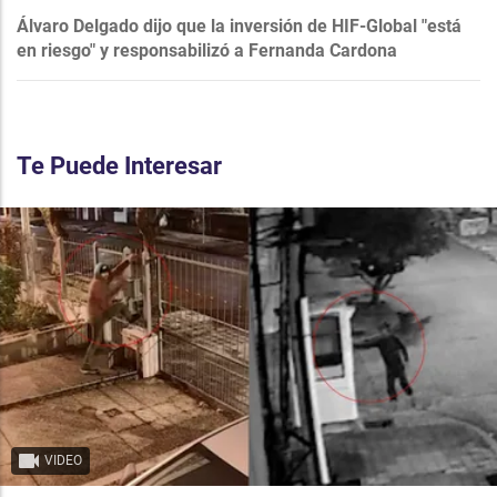
Álvaro Delgado dijo que la inversión de HIF-Global "está
en riesgo" y responsabilizó a Fernanda Cardona
Te Puede Interesar
VIDEO