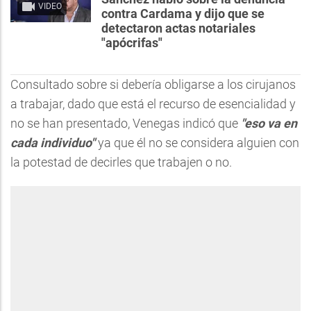
VIDEO
contra Cardama y dijo que se
detectaron actas notariales
"apócrifas"
Consultado sobre si debería obligarse a los cirujanos
a trabajar, dado que está el recurso de esencialidad y
no se han presentado, Venegas indicó que
"eso va en
cada individuo"
ya que él no se considera alguien con
la potestad de decirles que trabajen o no.