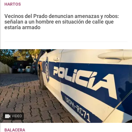
HARTOS
Vecinos del Prado denuncian amenazas y robos:
señalan a un hombre en situación de calle que
estaría armado
VIDEO
BALACERA