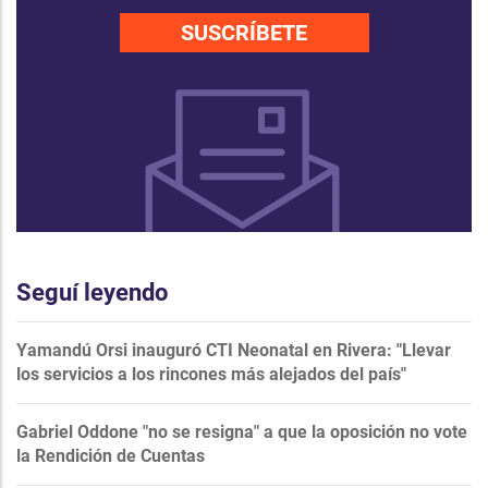
SUSCRÍBETE
Seguí leyendo
Yamandú Orsi inauguró CTI Neonatal en Rivera: "Llevar
los servicios a los rincones más alejados del país"
Gabriel Oddone "no se resigna" a que la oposición no vote
la Rendición de Cuentas