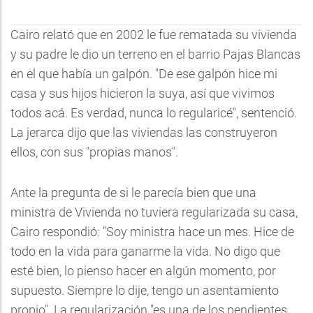
Cairo relató que en 2002 le fue rematada su vivienda
y su padre le dio un terreno en el barrio Pajas Blancas
en el que había un galpón. "De ese galpón hice mi
casa y sus hijos hicieron la suya, así que vivimos
todos acá. Es verdad, nunca lo regularicé", sentenció.
La jerarca dijo que las viviendas las construyeron
ellos, con sus "propias manos".
Ante la pregunta de si le parecía bien que una
ministra de Vivienda no tuviera regularizada su casa,
Cairo respondió: "Soy ministra hace un mes. Hice de
todo en la vida para ganarme la vida. No digo que
esté bien, lo pienso hacer en algún momento, por
supuesto. Siempre lo dije, tengo un asentamiento
propio". La regularización "es una de los pendientes