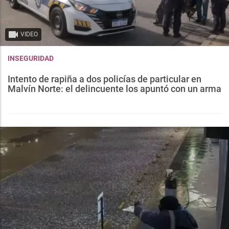
VIDEO
INSEGURIDAD
Intento de rapiña a dos policías de particular en
Malvín Norte: el delincuente los apuntó con un arma