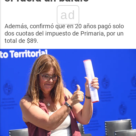
ad
Además, confirmó que en 20 años pagó solo
dos cuotas del impuesto de Primaria, por un
total de $89.