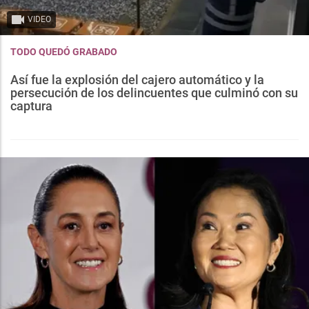
VIDEO
TODO QUEDÓ GRABADO
Así fue la explosión del cajero automático y la
persecución de los delincuentes que culminó con su
captura