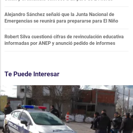
Alejandro Sánchez señaló que la Junta Nacional de
Emergencias se reunirá para prepararse para El Niño
Robert Silva cuestionó cifras de revinculación educativa
informadas por ANEP y anunció pedido de informes
Te Puede Interesar