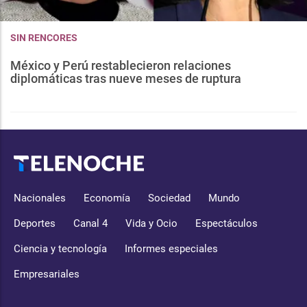
SIN RENCORES
México y Perú restablecieron relaciones
diplomáticas tras nueve meses de ruptura
Nacionales
Economía
Sociedad
Mundo
Deportes
Canal 4
Vida y Ocio
Espectáculos
Ciencia y tecnología
Informes especiales
Empresariales