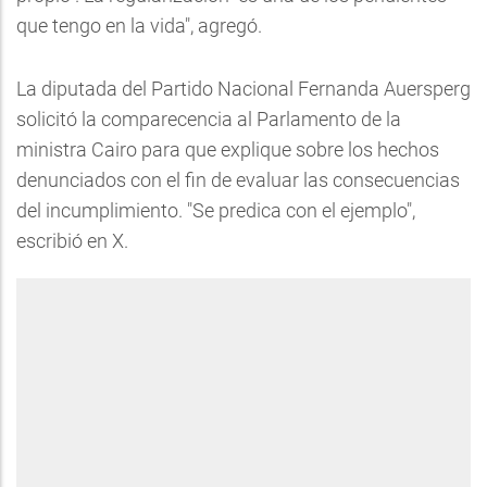
que tengo en la vida", agregó.
La diputada del Partido Nacional Fernanda Auersperg
solicitó la comparecencia al Parlamento de la
ministra Cairo para que explique sobre los hechos
denunciados con el fin de evaluar las consecuencias
del incumplimiento. "Se predica con el ejemplo",
escribió en X.