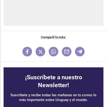
Compartí la nota:
¡Suscríbete a nuestro
Newsletter!
Suscríbete y recibe todas las mañanas en tu correo lo
más importante sobre Uruguay y el mundo.