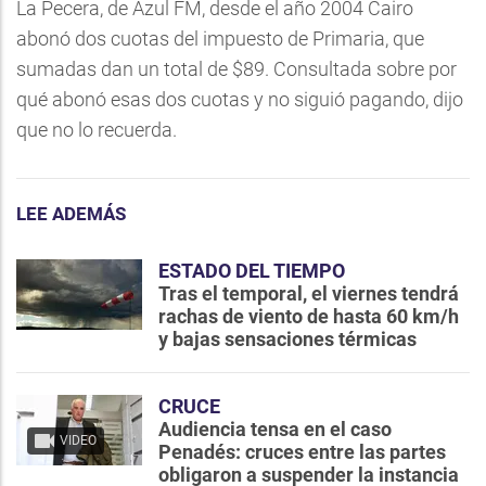
La Pecera, de Azul FM, desde el año 2004 Cairo
abonó dos cuotas del impuesto de Primaria, que
sumadas dan un total de $89. Consultada sobre por
qué abonó esas dos cuotas y no siguió pagando, dijo
que no lo recuerda.
LEE ADEMÁS
ESTADO DEL TIEMPO
Tras el temporal, el viernes tendrá
rachas de viento de hasta 60 km/h
y bajas sensaciones térmicas
CRUCE
Audiencia tensa en el caso
VIDEO
Penadés: cruces entre las partes
obligaron a suspender la instancia