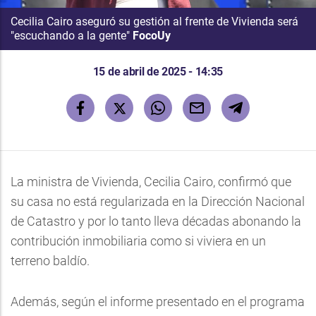
Cecilia Cairo aseguró su gestión al frente de Vivienda será
"escuchando a la gente"
FocoUy
15 de abril de 2025 - 14:35
La ministra de Vivienda, Cecilia Cairo, confirmó que
su casa no está regularizada en la Dirección Nacional
de Catastro y por lo tanto lleva décadas abonando la
contribución inmobiliaria como si viviera en un
terreno baldío.
Además, según el informe presentado en el programa