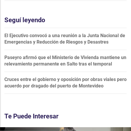
Seguí leyendo
El Ejecutivo convocó a una reunión a la Junta Nacional de
Emergencias y Reducción de Riesgos y Desastres
Paseyro afirmó que el Ministerio de Vivienda mantiene un
relevamiento permanente en Salto tras el temporal
Cruces entre el gobierno y oposición por obras viales pero
acuerdo por dragado del puerto de Montevideo
Te Puede Interesar