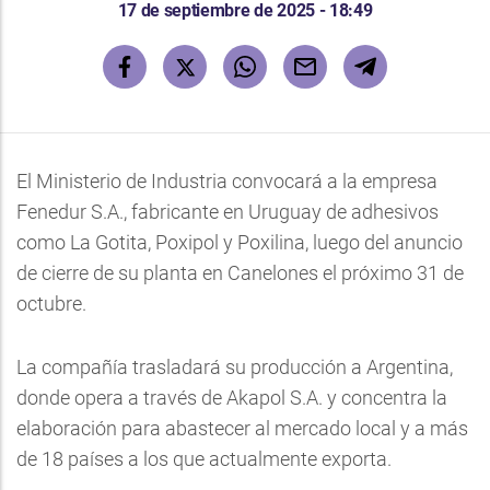
17 de septiembre de 2025 - 18:49
El Ministerio de Industria convocará a la empresa
Fenedur S.A., fabricante en Uruguay de adhesivos
como La Gotita, Poxipol y Poxilina, luego del anuncio
de cierre de su planta en Canelones el próximo 31 de
octubre.
La compañía trasladará su producción a Argentina,
donde opera a través de Akapol S.A. y concentra la
elaboración para abastecer al mercado local y a más
de 18 países a los que actualmente exporta.