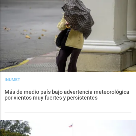
INUMET
Más de medio país bajo advertencia meteorológica
por vientos muy fuertes y persistentes