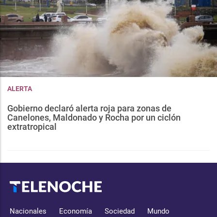
ALERTA
Gobierno declaró alerta roja para zonas de
Canelones, Maldonado y Rocha por un ciclón
extratropical
Nacionales
Economía
Sociedad
Mundo