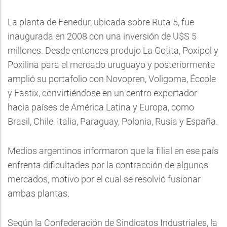
La planta de Fenedur, ubicada sobre Ruta 5, fue
inaugurada en 2008 con una inversión de U$S 5
millones. Desde entonces produjo La Gotita, Poxipol y
Poxilina para el mercado uruguayo y posteriormente
amplió su portafolio con Novopren, Voligoma, Éccole
y Fastix, convirtiéndose en un centro exportador
hacia países de América Latina y Europa, como
Brasil, Chile, Italia, Paraguay, Polonia, Rusia y España.
Medios argentinos informaron que la filial en ese país
enfrenta dificultades por la contracción de algunos
mercados, motivo por el cual se resolvió fusionar
ambas plantas.
Según la Confederación de Sindicatos Industriales, la