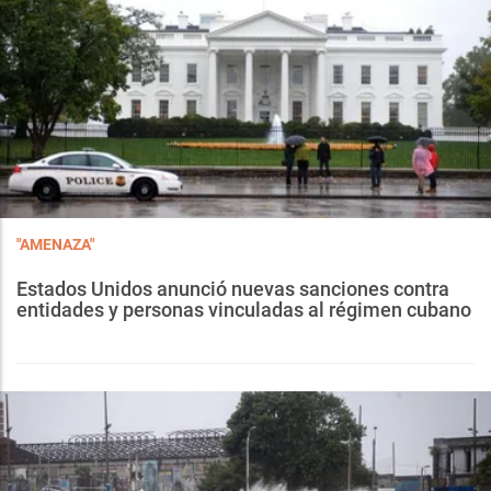
"AMENAZA"
Estados Unidos anunció nuevas sanciones contra
entidades y personas vinculadas al régimen cubano