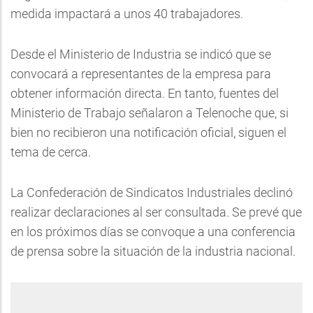
medida impactará a unos 40 trabajadores.
Desde el Ministerio de Industria se indicó que se
convocará a representantes de la empresa para
obtener información directa. En tanto, fuentes del
Ministerio de Trabajo señalaron a Telenoche que, si
bien no recibieron una notificación oficial, siguen el
tema de cerca.
La Confederación de Sindicatos Industriales declinó
realizar declaraciones al ser consultada. Se prevé que
en los próximos días se convoque a una conferencia
de prensa sobre la situación de la industria nacional.