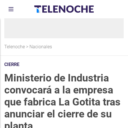
Telenoche
>
Nacionales
CIERRE
Ministerio de Industria
convocará a la empresa
que fabrica La Gotita tras
anunciar el cierre de su
planta