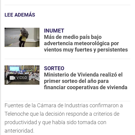
LEE ADEMÁS
INUMET
Más de medio país bajo
advertencia meteorológica por
vientos muy fuertes y persistentes
SORTEO
Ministerio de Vivienda realizó el
VIDEO
primer sorteo del año para
financiar cooperativas de vivienda
Fuentes de la Cámara de Industrias confirmaron a
Telenoche que la decisión responde a criterios de
productividad y que había sido tomada con
anterioridad.