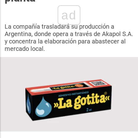
ad
La compañía trasladará su producción a
Argentina, donde opera a través de Akapol S.A.
y concentra la elaboración para abastecer al
mercado local.