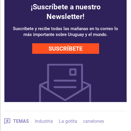
¡Suscríbete a nuestro
Newsletter!
Suscríbete y recibe todas las mañanas en tu correo lo
más importante sobre Uruguay y el mundo.
SUSCRÍBETE
TEMAS
Industria
La gotita
canelones