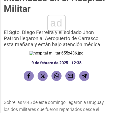
Militar
ad
El Sgto. Diego Ferreira y el soldado Jhon
Patrón llegaron al Aeropuerto de Carrasco
esta mañana y están bajo atención médica.
9 de febrero de 2025 - 12:38
Sobre las 9:45 de este domingo llegaron a Uruguay
los dos militares que fueron repatriados desde el