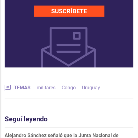
SUSCRÍBETE
TEMAS
militares
Congo
Uruguay
Seguí leyendo
Alejandro Sánchez señaló que la Junta Nacional de