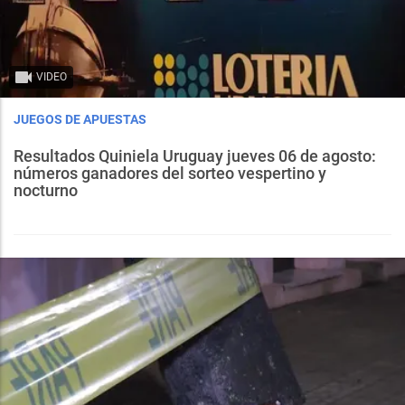
VIDEO
JUEGOS DE APUESTAS
Resultados Quiniela Uruguay jueves 06 de agosto:
números ganadores del sorteo vespertino y
nocturno