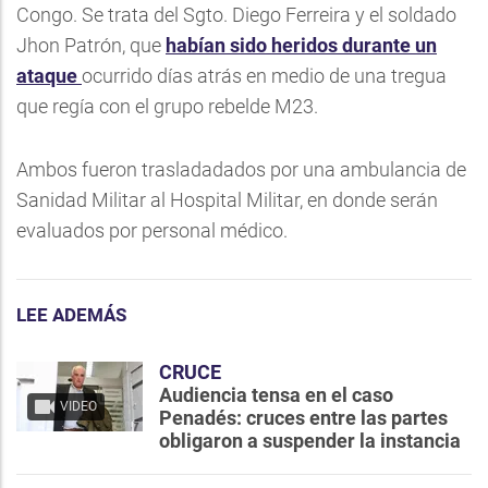
Congo. Se trata del Sgto. Diego Ferreira y el soldado
Jhon Patrón, que
habían sido heridos durante un
ataque
ocurrido días atrás en medio de una tregua
que regía con el grupo rebelde M23.
Ambos fueron trasladadados por una ambulancia de
Sanidad Militar al Hospital Militar, en donde serán
evaluados por personal médico.
LEE ADEMÁS
CRUCE
Audiencia tensa en el caso
VIDEO
Penadés: cruces entre las partes
obligaron a suspender la instancia