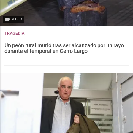
VIDEO
TRAGEDIA
Un peón rural murió tras ser alcanzado por un rayo
durante el temporal en Cerro Largo