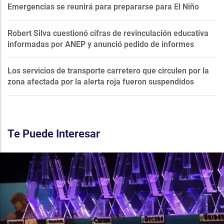
Emergencias se reunirá para prepararse para El Niño
Robert Silva cuestionó cifras de revinculación educativa
informadas por ANEP y anunció pedido de informes
Los servicios de transporte carretero que circulen por la
zona afectada por la alerta roja fueron suspendidos
Te Puede Interesar