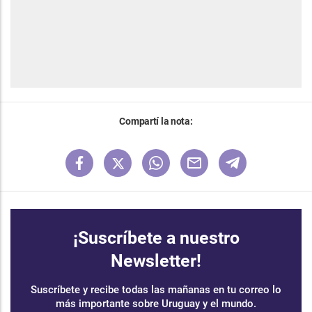
Compartí la nota:
¡Suscríbete a nuestro
Newsletter!
Suscríbete y recibe todas las mañanas en tu correo lo
más importante sobre Uruguay y el mundo.