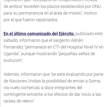
de ambos "exceden los plazos establecidos por ONU
para su permanencia en el área de misión", motivo
por el que fueron repatriados.
En el último comunicado del Ejército,
publicado este
sábado, informaron que el sargento Adrián
Fernández "permanece en CTI del Hospital Nivel IV en
Uganda", aunque mostrando "pequeñas señas de
evolución".
Además, informaron que "se está evaluando por parte
de Naciones Unidas la posibilidad de enviar a Goma,
vía vuelo comercial, a doce integrantes del
contingente entrante, a los efectos de dar inicio a las
tareas de relevo".