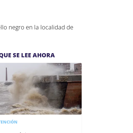
lo negro en la localidad de
QUE SE LEE AHORA
TENCIÓN