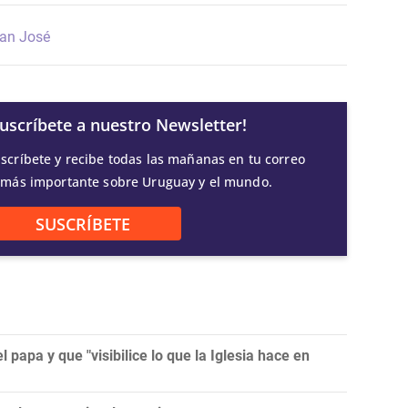
an José
Suscríbete a nuestro Newsletter!
scríbete y recibe todas las mañanas en tu correo
 más importante sobre Uruguay y el mundo.
SUSCRÍBETE
l papa y que "visibilice lo que la Iglesia hace en