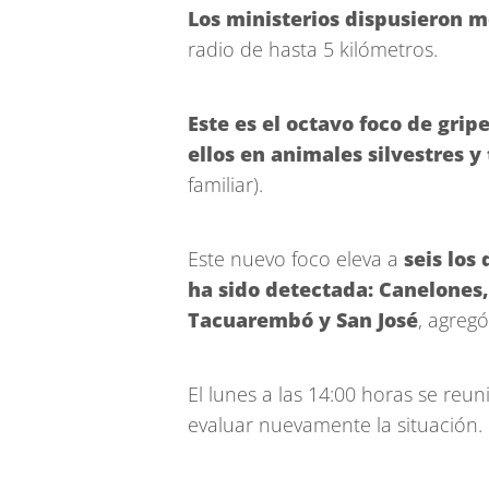
Los ministerios dispusieron m
radio de hasta 5 kilómetros.
Este es el octavo foco de gripe
ellos en animales silvestres y
familiar).
Este nuevo foco eleva a
seis los
ha sido detectada: Canelones
Tacuarembó y San José
, agregó
El lunes a las 14:00 horas se re
evaluar nuevamente la situación.