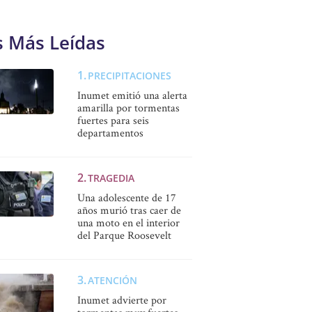
s Más Leídas
PRECIPITACIONES
Inumet emitió una alerta
amarilla por tormentas
fuertes para seis
departamentos
TRAGEDIA
Una adolescente de 17
años murió tras caer de
una moto en el interior
del Parque Roosevelt
ATENCIÓN
Inumet advierte por