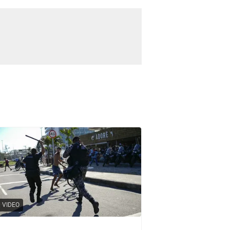
VIDEO