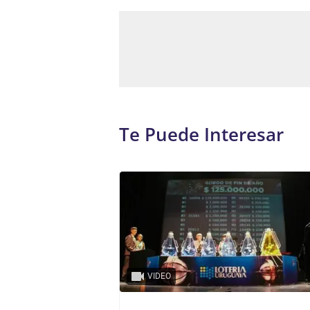
Te Puede Interesar
VIDEO