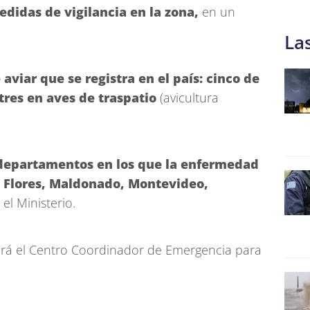
edidas de vigilancia en la zona,
en un
La
 aviar que se registra en el país: cinco de
 tres en aves de traspatio
(avicultura
 departamentos en los que la enfermedad
, Flores, Maldonado, Montevideo,
 el Ministerio.
unirá el Centro Coordinador de Emergencia para