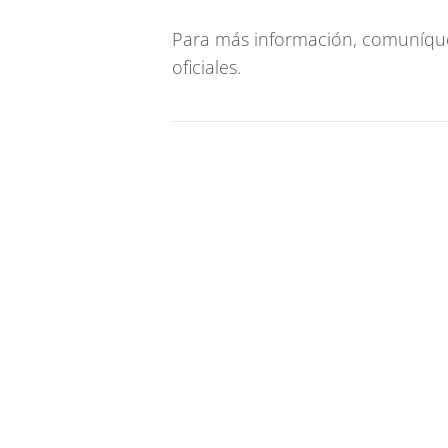
Para más información, comuníque
oficiales.