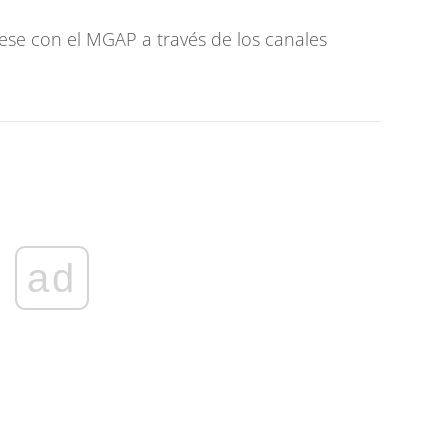
se con el MGAP a través de los canales
ad