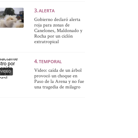
ALERTA
Gobierno declaró alerta
roja para zonas de
Canelones, Maldonado y
Rocha por un ciclón
extratropical
TEMPORAL
Video: caída de un árbol
VIDEO
provocó un choque en
Paso de la Arena y no fue
una tragedia de milagro