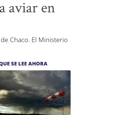
a aviar en
a de Chaco. El Ministerio
QUE SE LEE AHORA