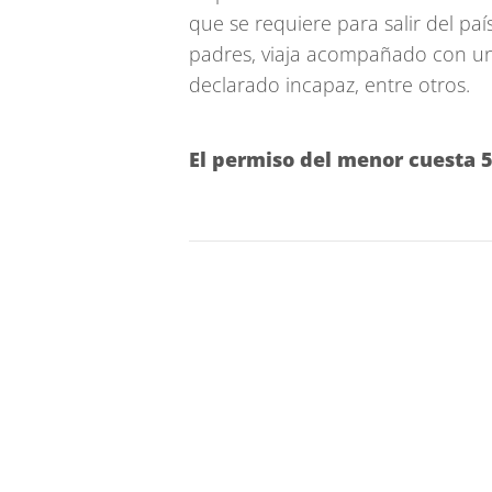
que se requiere para salir del pa
padres, viaja acompañado con un
declarado incapaz, entre otros.
El permiso del menor cuesta 