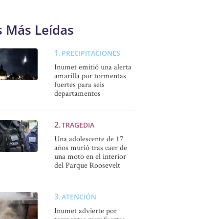
s Más Leídas
PRECIPITACIONES
Inumet emitió una alerta
amarilla por tormentas
fuertes para seis
departamentos
TRAGEDIA
Una adolescente de 17
años murió tras caer de
una moto en el interior
del Parque Roosevelt
ATENCIÓN
Inumet advierte por