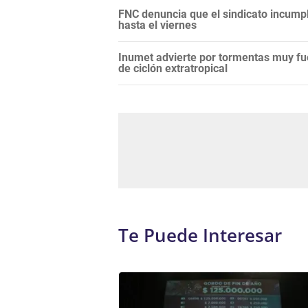
FNC denuncia que el sindicato incump
hasta el viernes
Inumet advierte por tormentas muy fu
de ciclón extratropical
Te Puede Interesar