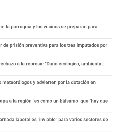
ro: la parroquia y los vecinos se preparan para
r de prisión preventiva para los tres imputados por
echazo a la represa: "Daño ecológico, ambiental,
meteorólogos y advierten por la dotación en
papa a la región "es como un bálsamo" que "hay que
ornada laboral es "inviable" para varios sectores de