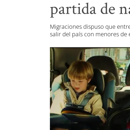
partida de 
Migraciones dispuso que entre 
salir del país con menores de 