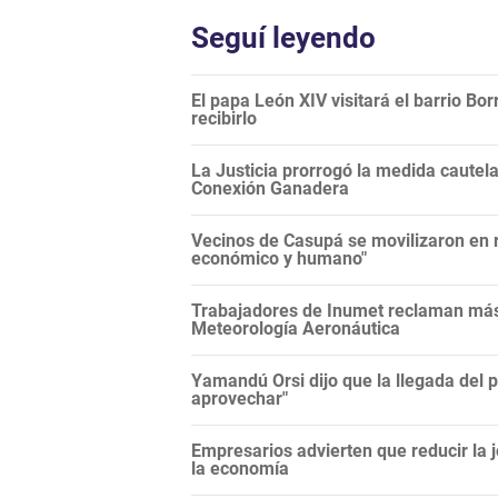
Seguí leyendo
El papa León XIV visitará el barrio Bor
recibirlo
La Justicia prorrogó la medida cautela
Conexión Ganadera
Vecinos de Casupá se movilizaron en r
económico y humano"
Trabajadores de Inumet reclaman más 
Meteorología Aeronáutica
Yamandú Orsi dijo que la llegada del 
aprovechar"
Empresarios advierten que reducir la j
la economía