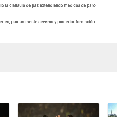
lió la cláusula de paz extendiendo medidas de paro
ertes, puntualmente severas y posterior formación