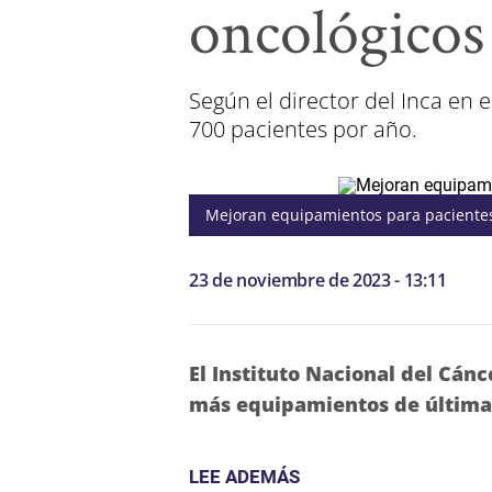
oncológicos
Según el director del Inca en 
700 pacientes por año.
Mejoran equipamientos para pacientes
23 de noviembre de 2023 - 13:11
El Instituto Nacional del Cán
más equipamientos de última 
LEE ADEMÁS