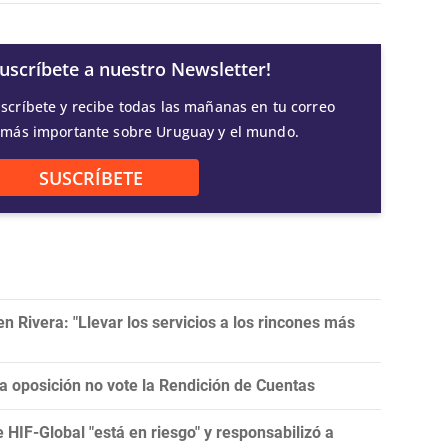
Suscríbete a nuestro Newsletter!
scríbete y recibe todas las mañanas en tu correo
 más importante sobre Uruguay y el mundo.
SUSCRÍBETE
 Rivera: "Llevar los servicios a los rincones más
la oposición no vote la Rendición de Cuentas
e HIF-Global "está en riesgo" y responsabilizó a