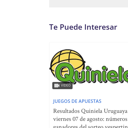
Te Puede Interesar
VIDEO
JUEGOS DE APUESTAS
Resultados Quiniela Uruguaya
viernes 07 de agosto: números
ganadores del sorteo vesperti