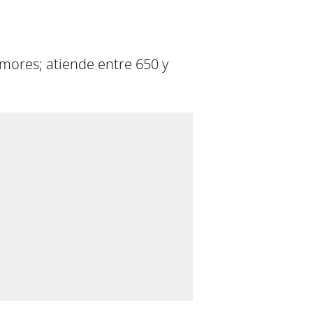
umores; atiende entre 650 y