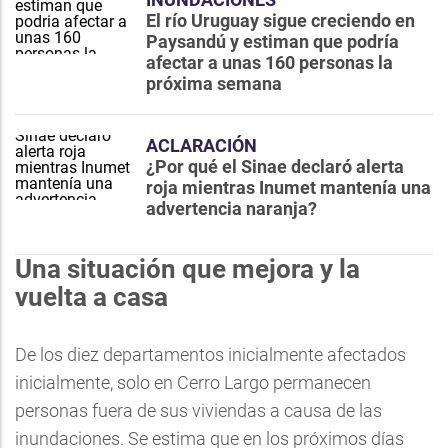
El río Uruguay sigue creciendo en
Paysandú y estiman que podría
afectar a unas 160 personas la
próxima semana
ACLARACIÓN
¿Por qué el Sinae declaró alerta
roja mientras Inumet mantenía una
advertencia naranja?
Una situación que mejora y la
vuelta a casa
De los diez departamentos inicialmente afectados
inicialmente, solo en Cerro Largo permanecen
personas fuera de sus viviendas a causa de las
inundaciones. Se estima que en los próximos días