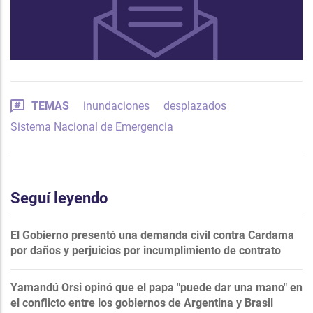
TEMAS
inundaciones
desplazados
Sistema Nacional de Emergencia
Seguí leyendo
El Gobierno presentó una demanda civil contra Cardama
por daños y perjuicios por incumplimiento de contrato
Yamandú Orsi opinó que el papa "puede dar una mano" en
el conflicto entre los gobiernos de Argentina y Brasil