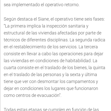
sea implementado el operativo retorno.
Según destaca el Siane, el operativo tiene seis fases:
“La primera implica la inspección sanitaria y
estructural de las viviendas afectadas por parte de
técnicos de diferentes disciplinas. La segunda radica
en el restablecimiento de los servicios. La tercera
consiste en llevar a cabo las operaciones para dejar
las viviendas en condiciones de habitabilidad. La
cuarta consiste en el traslado de los bienes, la quinta
en el traslado de las personas y la sexta y última
tiene que ver con desmontar los campamentos y
dejar en condiciones los lugares que funcionaron
como centros de evacuación”.
Todas estas etapas se cumplen en función de las