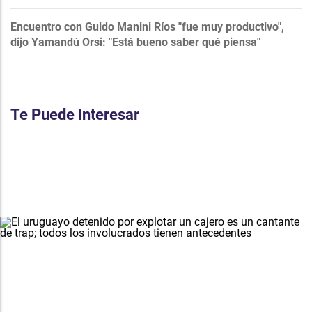
Encuentro con Guido Manini Ríos "fue muy productivo",
dijo Yamandú Orsi: "Está bueno saber qué piensa"
Te Puede Interesar