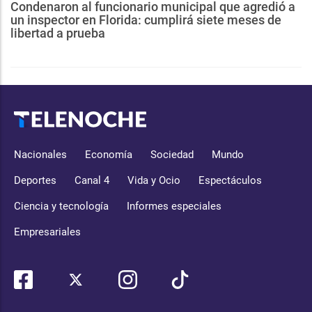
Condenaron al funcionario municipal que agredió a
un inspector en Florida: cumplirá siete meses de
libertad a prueba
Nacionales
Economía
Sociedad
Mundo
Deportes
Canal 4
Vida y Ocio
Espectáculos
Ciencia y tecnología
Informes especiales
Empresariales