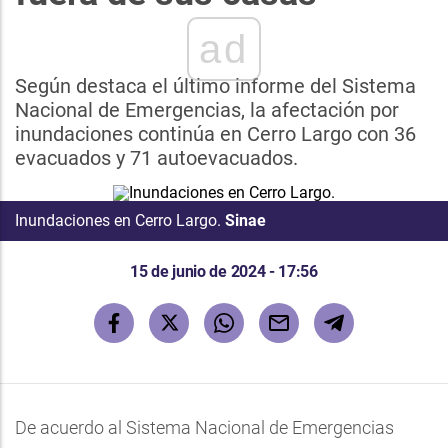
ad
Según destaca el último informe del Sistema
Nacional de Emergencias, la afectación por
inundaciones continúa en Cerro Largo con 36
evacuados y 71 autoevacuados.
Inundaciones en Cerro Largo.
Sinae
15 de junio de 2024 - 17:56
De acuerdo al Sistema Nacional de Emergencias