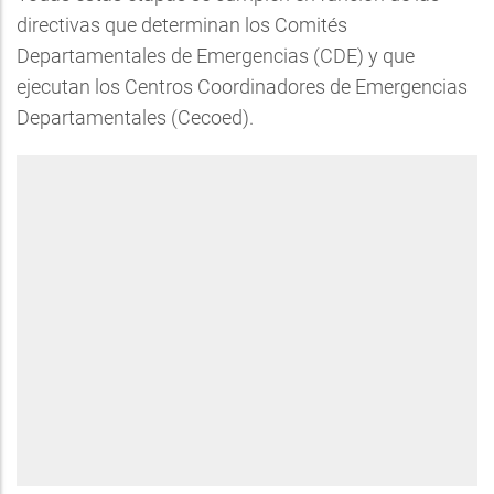
directivas que determinan los Comités
Departamentales de Emergencias (CDE) y que
ejecutan los Centros Coordinadores de Emergencias
Departamentales (Cecoed).