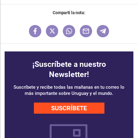
Compartí la nota:
¡Suscríbete a nuestro
Newsletter!
Suscríbete y recibe todas las mañanas en tu correo lo
más importante sobre Uruguay y el mundo.
SUSCRÍBETE