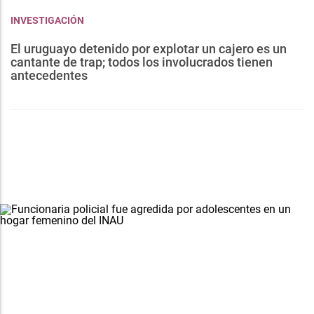
INVESTIGACIÓN
El uruguayo detenido por explotar un cajero es un
cantante de trap; todos los involucrados tienen
antecedentes