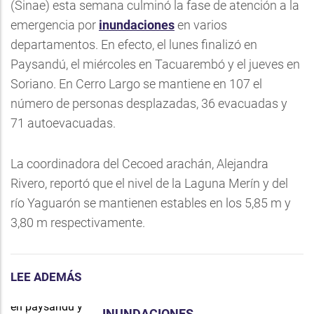
(Sinae) esta semana culminó la fase de atención a la
emergencia por
inundaciones
en varios
departamentos. En efecto, el lunes finalizó en
Paysandú, el miércoles en Tacuarembó y el jueves en
Soriano. En Cerro Largo se mantiene en 107 el
número de personas desplazadas, 36 evacuadas y
71 autoevacuadas.
La coordinadora del Cecoed arachán, Alejandra
Rivero, reportó que el nivel de la Laguna Merín y del
río Yaguarón se mantienen estables en los 5,85 m y
3,80 m respectivamente.
LEE ADEMÁS
INUNDACIONES