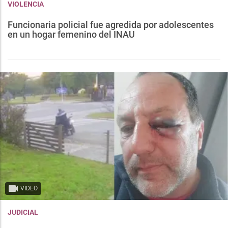
VIOLENCIA
Funcionaria policial fue agredida por adolescentes
en un hogar femenino del INAU
VIDEO
JUDICIAL