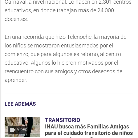
Carnaval, a nivel nacional. Lo hacen en 2.301 centros
educativos, en donde trabajan más de 24.000
docentes.
En una recorrida que hizo Telenoche, la mayoría de
los niños se mostraron entusiasmados por el
comienzo, que para algunos es retorno, al centro
educativo. Algunos lo hicieron motivados por el
reencuentro con sus amigos y otros deseosos de
aprender.
LEE ADEMÁS
TRANSITORIO
INAU busca más Familias Amigas
VIDEO
para el cuidado transitorio de niños