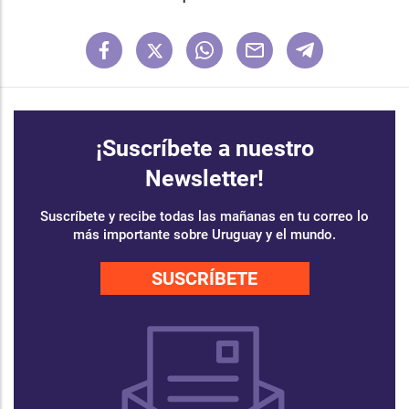
¡Suscríbete a nuestro
Newsletter!
Suscríbete y recibe todas las mañanas en tu correo lo
más importante sobre Uruguay y el mundo.
SUSCRÍBETE