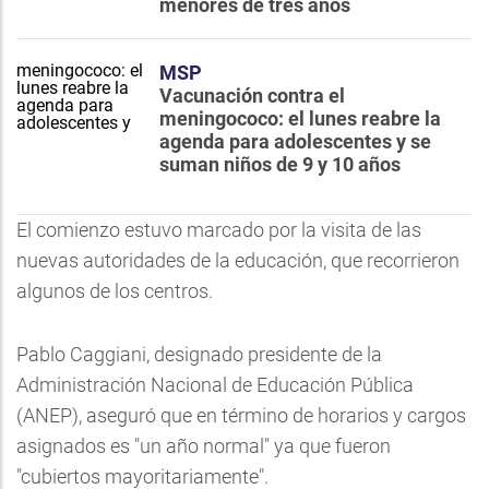
menores de tres años
MSP
Vacunación contra el
meningococo: el lunes reabre la
agenda para adolescentes y se
suman niños de 9 y 10 años
El comienzo estuvo marcado por la visita de las
nuevas autoridades de la educación, que recorrieron
algunos de los centros.
Pablo Caggiani, designado presidente de la
Administración Nacional de Educación Pública
(ANEP), aseguró que en término de horarios y cargos
asignados es "un año normal" ya que fueron
"cubiertos mayoritariamente".