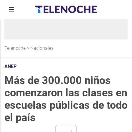
Telenoche
>
Nacionales
ANEP
Más de 300.000 niños
comenzaron las clases en
escuelas públicas de todo
el país