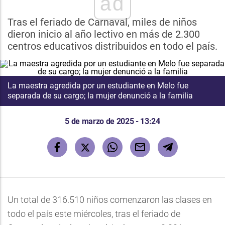
ad
Tras el feriado de Carnaval, miles de niños
dieron inicio al año lectivo en más de 2.300
centros educativos distribuidos en todo el país.
La maestra agredida por un estudiante en Melo fue
separada de su cargo; la mujer denunció a la familia
5 de marzo de 2025 - 13:24
Un total de 316.510 niños comenzaron las clases en
todo el país este miércoles, tras el feriado de