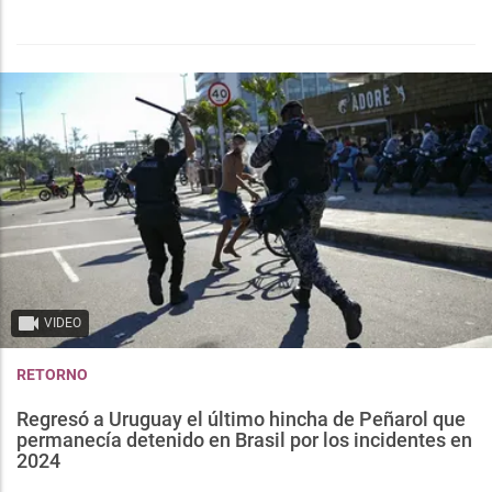
VIDEO
RETORNO
Regresó a Uruguay el último hincha de Peñarol que
permanecía detenido en Brasil por los incidentes en
2024