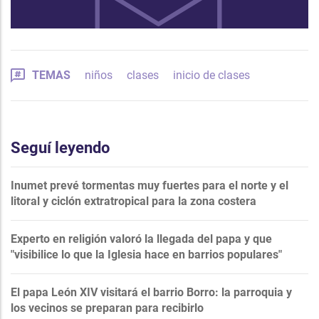
TEMAS
niños
clases
inicio de clases
Seguí leyendo
Inumet prevé tormentas muy fuertes para el norte y el
litoral y ciclón extratropical para la zona costera
Experto en religión valoró la llegada del papa y que
"visibilice lo que la Iglesia hace en barrios populares"
El papa León XIV visitará el barrio Borro: la parroquia y
los vecinos se preparan para recibirlo