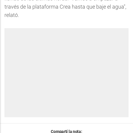
través de la plataforma Crea hasta que baje el agua",
relató.
Compartí la nota: