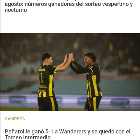
agosto: números ganadores del sorteo vespertino y
nocturno
CAMPEÓN
Peñarol le ganó 5-1 a Wanderers y se quedó con el
Torneo Intermedio