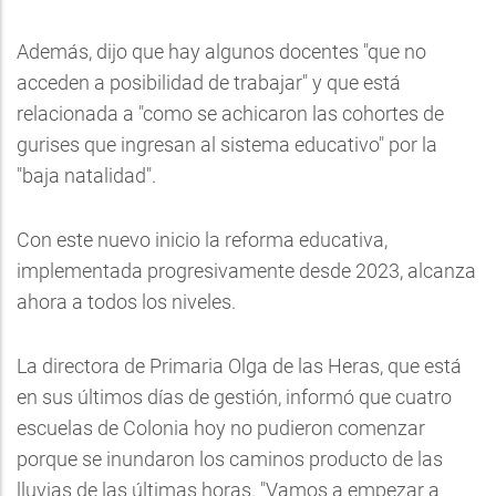
Además, dijo que hay algunos docentes "que no
acceden a posibilidad de trabajar" y que está
relacionada a "como se achicaron las cohortes de
gurises que ingresan al sistema educativo" por la
"baja natalidad".
Con este nuevo inicio la reforma educativa,
implementada progresivamente desde 2023, alcanza
ahora a todos los niveles.
La directora de Primaria Olga de las Heras, que está
en sus últimos días de gestión, informó que cuatro
escuelas de Colonia hoy no pudieron comenzar
porque se inundaron los caminos producto de las
lluvias de las últimas horas. "Vamos a empezar a